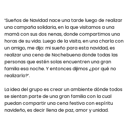
‘Sueños de Navidad nace una tarde luego de realizar
una campaña solidaria, en la que visitamos a una
mamá con sus dos nenas, donde compartimos una
horas de su vida. Luego de la visita, en una charla con
un amigo, me dijo: mi sueño para esta navidad, es
realizar una cena de Nochebuena donde todas las
personas que estén solas encuentren una gran
familia esa noche. Y entonces dijimos ¿por qué no
realizarlo?’.
La idea del grupo es crear un ambiente dónde todos
se sientan parte de una gran familia con la cual
puedan compartir una cena festiva con espíritu
navideño, es decir llena de paz, amor y unidad.