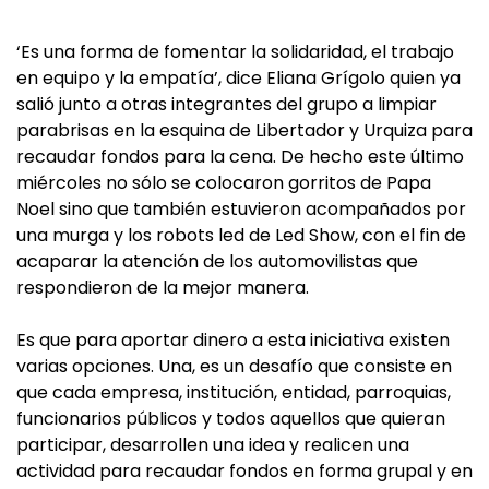
‘Es una forma de fomentar la solidaridad, el trabajo
en equipo y la empatía’, dice Eliana Grígolo quien ya
salió junto a otras integrantes del grupo a limpiar
parabrisas en la esquina de Libertador y Urquiza para
recaudar fondos para la cena. De hecho este último
miércoles no sólo se colocaron gorritos de Papa
Noel sino que también estuvieron acompañados por
una murga y los robots led de Led Show, con el fin de
acaparar la atención de los automovilistas que
respondieron de la mejor manera.
Es que para aportar dinero a esta iniciativa existen
varias opciones. Una, es un desafío que consiste en
que cada empresa, institución, entidad, parroquias,
funcionarios públicos y todos aquellos que quieran
participar, desarrollen una idea y realicen una
actividad para recaudar fondos en forma grupal y en