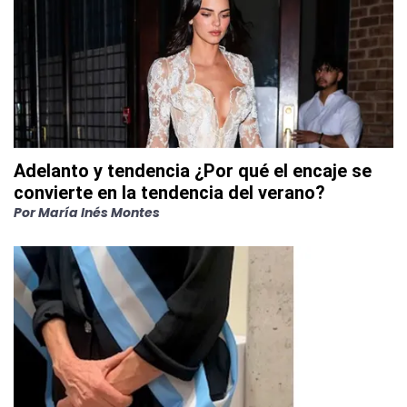
Adelanto y tendencia ¿Por qué el encaje se
convierte en la tendencia del verano?
Por
María Inés Montes