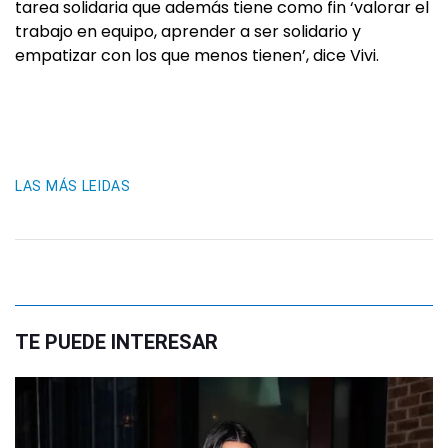
tarea solidaria que además tiene como fin ‘valorar el
trabajo en equipo, aprender a ser solidario y
empatizar con los que menos tienen’, dice Vivi.
LAS MÁS LEIDAS
TE PUEDE INTERESAR