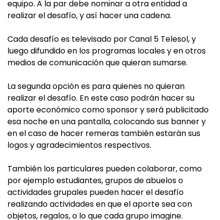
equipo. A la par debe nominar a otra entidad a
realizar el desafío, y así hacer una cadena.
Cada desafío es televisado por Canal 5 Telesol, y
luego difundido en los programas locales y en otros
medios de comunicación que quieran sumarse.
La segunda opción es para quienes no quieran
realizar el desafío. En este caso podrán hacer su
aporte económico como sponsor y será publicitado
esa noche en una pantalla, colocando sus banner y
en el caso de hacer remeras también estarán sus
logos y agradecimientos respectivos.
También los particulares pueden colaborar, como
por ejemplo estudiantes, grupos de abuelos o
actividades grupales pueden hacer el desafío
realizando actividades en que el aporte sea con
objetos, regalos, o lo que cada grupo imagine.