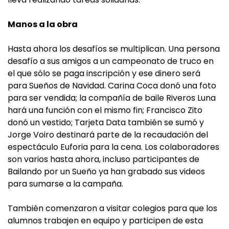
Manos a la obra
Hasta ahora los desafíos se multiplican. Una persona
desafío a sus amigos a un campeonato de truco en
el que sólo se paga inscripción y ese dinero será
para Sueños de Navidad. Carina Coca donó una foto
para ser vendida; la compañía de baile Riveros Luna
hará una función con el mismo fin; Francisco Zito
donó un vestido; Tarjeta Data también se sumó y
Jorge Voiro destinará parte de la recaudación del
espectáculo Euforia para la cena. Los colaboradores
son varios hasta ahora, incluso participantes de
Bailando por un Sueño ya han grabado sus videos
para sumarse a la campaña.
También comenzaron a visitar colegios para que los
alumnos trabajen en equipo y participen de esta