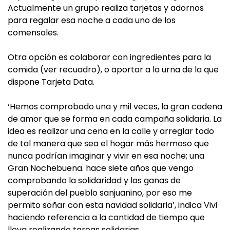
Actualmente un grupo realiza tarjetas y adornos
para regalar esa noche a cada uno de los
comensales.
Otra opción es colaborar con ingredientes para la
comida (ver recuadro), o aportar a la urna de la que
dispone Tarjeta Data.
‘Hemos comprobado una y mil veces, la gran cadena
de amor que se forma en cada campaña solidaria. La
idea es realizar una cena en la calle y arreglar todo
de tal manera que sea el hogar más hermoso que
nunca podrían imaginar y vivir en esa noche; una
Gran Nochebuena. hace siete años que vengo
comprobando la solidaridad y las ganas de
superación del pueblo sanjuanino, por eso me
permito soñar con esta navidad solidaria’, indica Vivi
haciendo referencia a la cantidad de tiempo que
lleva realizando tareas solidarias.