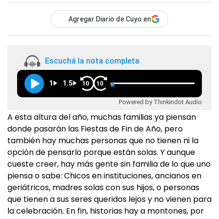
Agregar Diario de Cuyo en
Escuchá la nota completa
1
1.5
10
10
Powered by Thinkindot Audio
A esta altura del año, muchas familias ya piensan
donde pasarán las Fiestas de Fin de Año, pero
también hay muchas personas que no tienen ni la
opción de pensarlo porque están solas. Y aunque
cueste creer, hay más gente sin familia de lo que uno
piensa o sabe: Chicos en instituciones, ancianos en
geriátricos, madres solas con sus hijos, o personas
que tienen a sus seres queridos lejos y no vienen para
la celebración. En fin, historias hay a montones, por