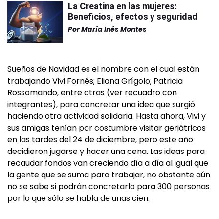
La Creatina en las mujeres:
Beneficios, efectos y seguridad
Por
María Inés Montes
Sueños de Navidad es el nombre con el cual están
trabajando Vivi Fornés; Eliana Grígolo; Patricia
Rossomando, entre otras (ver recuadro con
integrantes), para concretar una idea que surgió
haciendo otra actividad solidaria. Hasta ahora, Vivi y
sus amigas tenían por costumbre visitar geriátricos
en las tardes del 24 de diciembre, pero este año
decidieron jugarse y hacer una cena. Las ideas para
recaudar fondos van creciendo día a día al igual que
la gente que se suma para trabajar, no obstante aún
no se sabe si podrán concretarlo para 300 personas
por lo que sólo se habla de unas cien.