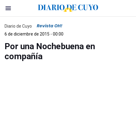
Revista OH!
Diario de Cuyo
6 de diciembre de 2015 - 00:00
Por una Nochebuena en
compañía