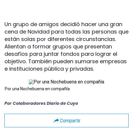
Un grupo de amigos decidió hacer una gran
cena de Navidad para todas las personas que
están solas por diferentes circunstancias.
Alientan a formar grupos que presentan
desafíos para juntar fondos para lograr el
objetivo. También pueden sumarse empresas
e instituciones pública y privadas.
Por una Nochebuena en compañía
Por
Colaboradores Diario de Cuyo
Compartir