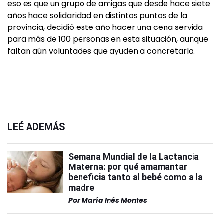
eso es que un grupo de amigas que desde hace siete
años hace solidaridad en distintos puntos de la
provincia, decidió este año hacer una cena servida
para más de 100 personas en esta situación, aunque
faltan aún voluntades que ayuden a concretarla.
LEÉ ADEMÁS
Semana Mundial de la Lactancia
Materna: por qué amamantar
beneficia tanto al bebé como a la
madre
Por
María Inés Montes