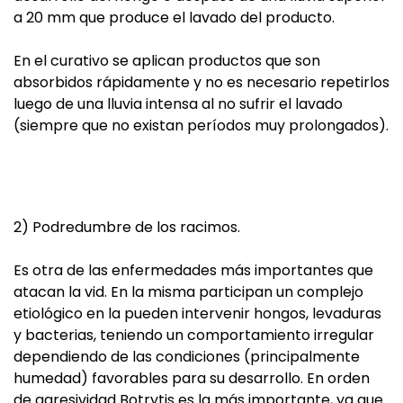
a 20 mm que produce el lavado del producto.
En el curativo se aplican productos que son
absorbidos rápidamente y no es necesario repetirlos
luego de una lluvia intensa al no sufrir el lavado
(siempre que no existan períodos muy prolongados).
2) Podredumbre de los racimos.
Es otra de las enfermedades más importantes que
atacan la vid. En la misma participan un complejo
etiológico en la pueden intervenir hongos, levaduras
y bacterias, teniendo un comportamiento irregular
dependiendo de las condiciones (principalmente
humedad) favorables para su desarrollo. En orden
de agresividad Botrytis es la más importante, ya que