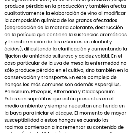
produce pérdida en la producción y también afecta
cualitativamente la elaboración de vino al modificar
la composición química de los granos afectados
(degradación de la materia colorante, destrucción
de la película que contiene la sustancias aromáticas
y transformación de los azúcares en alcohol y
ácidos), dificultando la clarificación y aumentando la
fijación de anhídrido sulfuroso y acidez volátil. En el
caso particular de la uva de mesa la enfermedad no
sólo produce pérdida en el cultivo, sino también en la
conservación y transporte. En este complejo de
hongos los más comunes son además Aspergillus,
Penicillium, Rhizopus, Alternaria y Cladosporium.
Estos son saprófitos que están presentes en el
medio ambiente y siempre necesitan una herida en
la baya para iniciar el ataque. El momento de mayor
susceptibilidad a estos hongos es cuando los
racimos comienzan a incrementar su contenido de