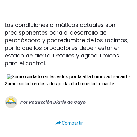
Las condiciones climáticas actuales son
predisponentes para el desarrollo de
peronóspora y podredumbre de los racimos,
por lo que los productores deben estar en
estado de alerta. Detalles y agroquímicos
para el control.
Sumo cuidado en las vides por la alta humedad reinante
Por
Redacción Diario de Cuyo
Compartir