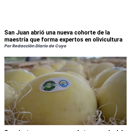
San Juan abrió una nueva cohorte de la
maestría que forma expertos en olivicultura
Por
Redacción Diario de Cuyo