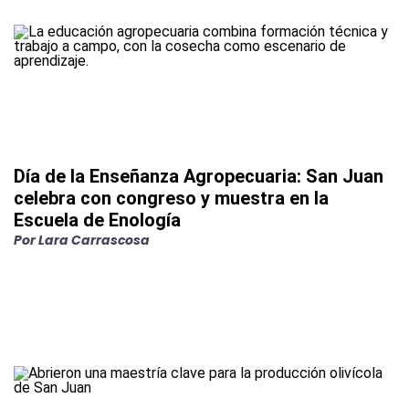
Día de la Enseñanza Agropecuaria: San Juan
celebra con congreso y muestra en la
Escuela de Enología
Por
Lara Carrascosa