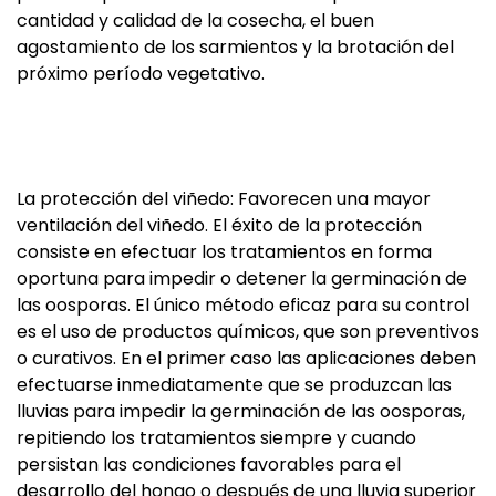
cantidad y calidad de la cosecha, el buen
agostamiento de los sarmientos y la brotación del
próximo período vegetativo.
La protección del viñedo: Favorecen una mayor
ventilación del viñedo. El éxito de la protección
consiste en efectuar los tratamientos en forma
oportuna para impedir o detener la germinación de
las oosporas. El único método eficaz para su control
es el uso de productos químicos, que son preventivos
o curativos. En el primer caso las aplicaciones deben
efectuarse inmediatamente que se produzcan las
lluvias para impedir la germinación de las oosporas,
repitiendo los tratamientos siempre y cuando
persistan las condiciones favorables para el
desarrollo del hongo o después de una lluvia superior