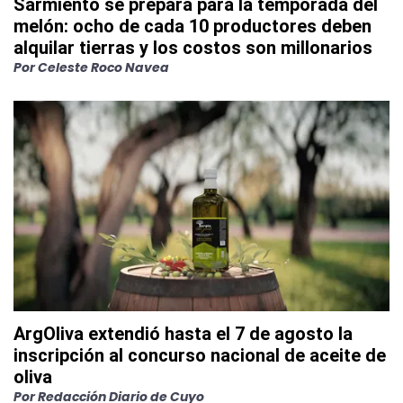
Sarmiento se prepara para la temporada del
melón: ocho de cada 10 productores deben
alquilar tierras y los costos son millonarios
Por
Celeste Roco Navea
ArgOliva extendió hasta el 7 de agosto la
inscripción al concurso nacional de aceite de
oliva
Por
Redacción Diario de Cuyo