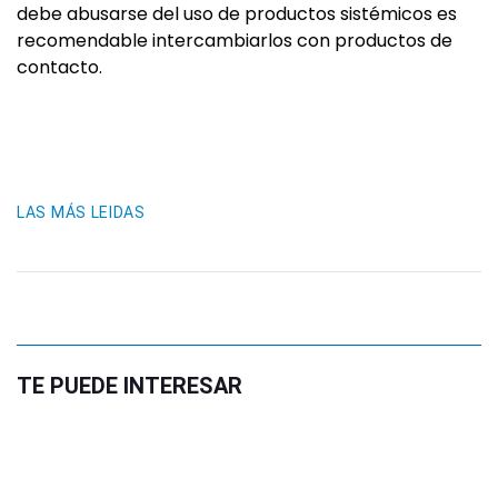
debe abusarse del uso de productos sistémicos es
recomendable intercambiarlos con productos de
contacto.
LAS MÁS LEIDAS
TE PUEDE INTERESAR