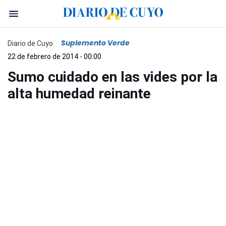
Suplemento Verde
Diario de Cuyo
22 de febrero de 2014 - 00:00
Sumo cuidado en las vides por la
alta humedad reinante