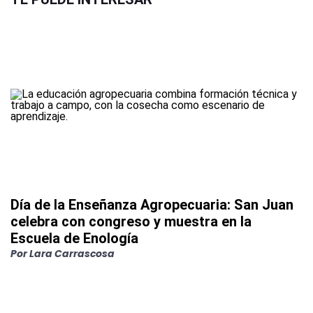
Día de la Enseñanza Agropecuaria: San Juan
celebra con congreso y muestra en la
Escuela de Enología
Por
Lara Carrascosa