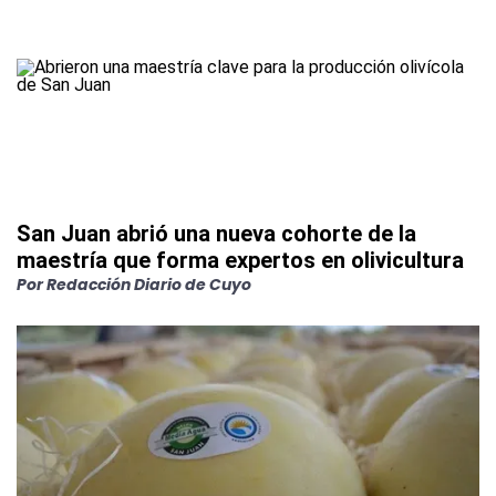
San Juan abrió una nueva cohorte de la
maestría que forma expertos en olivicultura
Por
Redacción Diario de Cuyo