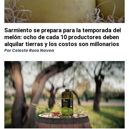
Sarmiento se prepara para la temporada del
melón: ocho de cada 10 productores deben
alquilar tierras y los costos son millonarios
Por
Celeste Roco Navea