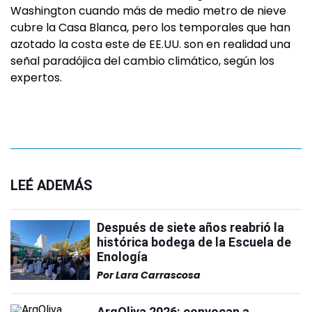
Washington cuando más de medio metro de nieve
cubre la Casa Blanca, pero los temporales que han
azotado la costa este de EE.UU. son en realidad una
señal paradójica del cambio climático, según los
expertos.
LEÉ ADEMÁS
Después de siete años reabrió la
histórica bodega de la Escuela de
Enología
Por
Lara Carrascosa
ArgOliva 2026: convocan a