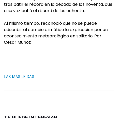
tras batir el récord en la década de los noventa, que
a su vez batió el récord de los ochenta.
Al mismo tiempo, reconoció que no se puede
adscribir al cambio climático la explicación por un
acontecimiento meteorológico en solitario..Por
Cesar Muñoz.
LAS MÁS LEIDAS
TE PUEDE INTERESAR