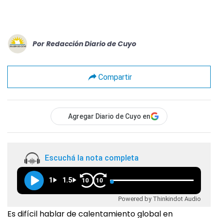
Por
Redacción Diario de Cuyo
Compartir
Agregar Diario de Cuyo en
Escuchá la nota completa
1
1.5
10
10
Powered by Thinkindot Audio
Es difícil hablar de calentamiento global en