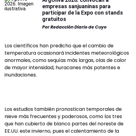
empresas sanjuaninas para
participar de la Expo con stands
gratuitos
Por
Redacción Diario de Cuyo
Los científicos han predicho que el cambio de
temperatura ocasionará incidentes meteorológicos
anormales, como sequías más largas, olas de calor
de mayor intensidad, huracanes más potentes e
inundaciones.
Los estudios también pronostican temporales de
nieve más frecuentes y poderosos, como los tres
que han cubierto de blanco partes del noreste de
EE.UU. este invierno, pues el calentamiento de la