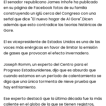
El senador republicano James Inhofe ha publicado
en su página de Facebook fotos de su familia
construyendo un iglú cerca del Congreso con una
señal que dice "El nuevo hogar de Al Gore".Dicen
además que esto contradice las teorias histéricas de
Gore.
El ex vicepresidente de Estados Unidos es una de las
voces más enérgicas en favor de limitar la emisión
de gases que provocan el efecto invernadero.
Joseph Romm, un experto del Centro para el
Progreso Estadounidense, dijo que es absurdo que
cuando estamos en un período de calentamiento se
diga que una única tormenta de nieve prueba que
hay enfriamiento.
Ese experto destacó que la última década fue la más
caliente en el globo de la que se tienen registros,