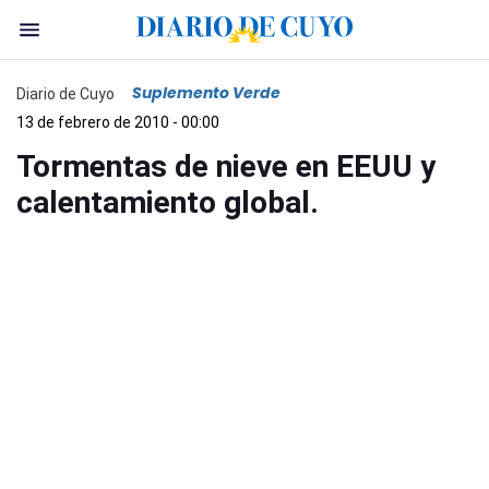
Suplemento Verde
Diario de Cuyo
13 de febrero de 2010 - 00:00
Tormentas de nieve en EEUU y
calentamiento global.