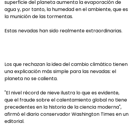
superficie del planeta aumenta la evaporación de
agua y, por tanto, la humedad en el ambiente, que es
la munición de las tormentas.
Estas nevadas han sido realmente extraordinarias.
Los que rechazan la idea del cambio climático tienen
una explicación más simple para las nevadas: el
planeta no se calienta.
"El nivel récord de nieve ilustra lo que es evidente,
que el fraude sobre el calentamiento global no tiene
precedentes en la historia de la ciencia moderna",
afirmó el diario conservador Washington Times en un
editorial.