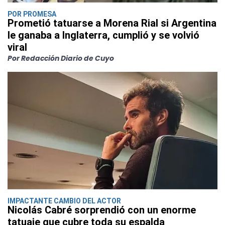
POR PROMESA
Prometió tatuarse a Morena Rial si Argentina
le ganaba a Inglaterra, cumplió y se volvió
viral
Por Redacción Diario de Cuyo
IMPACTANTE CAMBIO DEL ACTOR
Nicolás Cabré sorprendió con un enorme
tatuaje que cubre toda su espalda