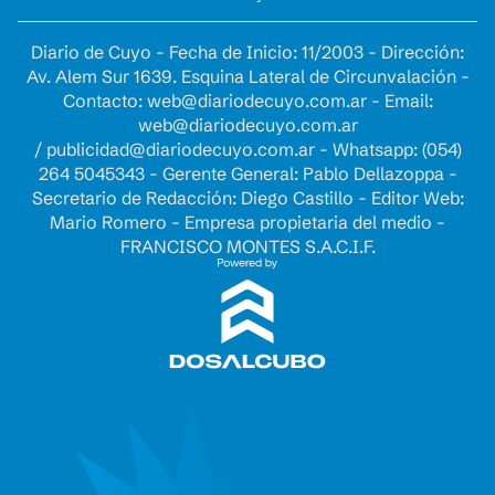
Diario de Cuyo - Fecha de Inicio: 11/2003 - Dirección:
Av. Alem Sur 1639. Esquina Lateral de Circunvalación -
Contacto:
web@diariodecuyo.com.ar
- Email:
web@diariodecuyo.com.ar
/
publicidad@diariodecuyo.com.ar
-
Whatsapp: (054)
264 5045343 - Gerente General: Pablo Dellazoppa -
Secretario de Redacción: Diego Castillo - Editor Web:
Mario Romero - Empresa propietaria del medio -
FRANCISCO MONTES S.A.C.I.F.