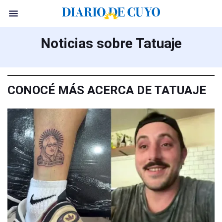
Noticias sobre Tatuaje
CONOCÉ MÁS ACERCA DE TATUAJE