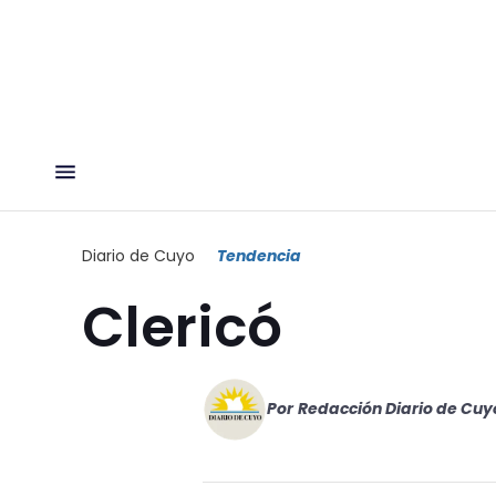
Diario de Cuyo
Tendencia
Clericó
Por
Redacción Diario de Cuy