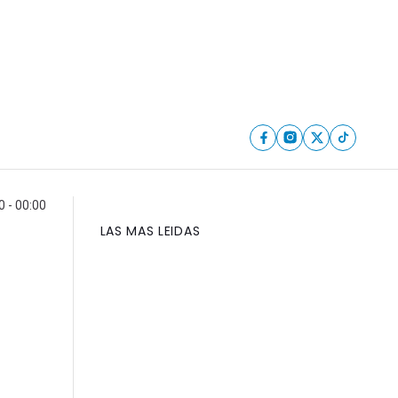
0 - 00:00
LAS MAS LEIDAS