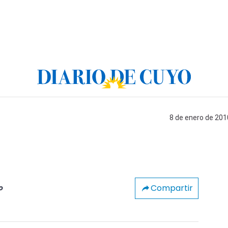
8 de enero de 201
Compartir
o