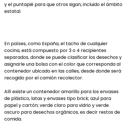
y el puntapié para que otros sigan, incluido el ámbito
estatal.
En países, como España, el tacho de cualquier
cocina, está compuesto por 3 o 4 recipientes
separados, donde se puede clasificar los desechos y
asignarle una bolsa con el color que corresponda al
contenedor ubicado en las calles, desde donde será
recogido por el camión recolector.
Allí existe un contenedor amarillo para los envases
de plástico, latas y envases tipo brick; azul para
papel y cartón; verde claro para vidrio y verde
oscuro para desechos orgánicos, es decir restos de
comida.