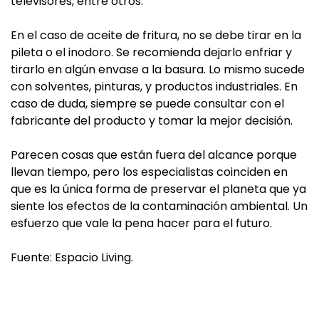
televisores, entre otros.
En el caso de aceite de fritura, no se debe tirar en la
pileta o el inodoro. Se recomienda dejarlo enfriar y
tirarlo en algún envase a la basura. Lo mismo sucede
con solventes, pinturas, y productos industriales. En
caso de duda, siempre se puede consultar con el
fabricante del producto y tomar la mejor decisión.
Parecen cosas que están fuera del alcance porque
llevan tiempo, pero los especialistas coinciden en
que es la única forma de preservar el planeta que ya
siente los efectos de la contaminación ambiental. Un
esfuerzo que vale la pena hacer para el futuro.
Fuente: Espacio Living.