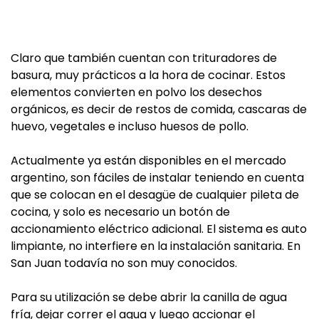
Claro que también cuentan con trituradores de
basura, muy prácticos a la hora de cocinar. Estos
elementos convierten en polvo los desechos
orgánicos, es decir de restos de comida, cascaras de
huevo, vegetales e incluso huesos de pollo.
Actualmente ya están disponibles en el mercado
argentino, son fáciles de instalar teniendo en cuenta
que se colocan en el desagüe de cualquier pileta de
cocina, y solo es necesario un botón de
accionamiento eléctrico adicional. El sistema es auto
limpiante, no interfiere en la instalación sanitaria. En
San Juan todavía no son muy conocidos.
Para su utilización se debe abrir la canilla de agua
fría, dejar correr el agua y luego accionar el