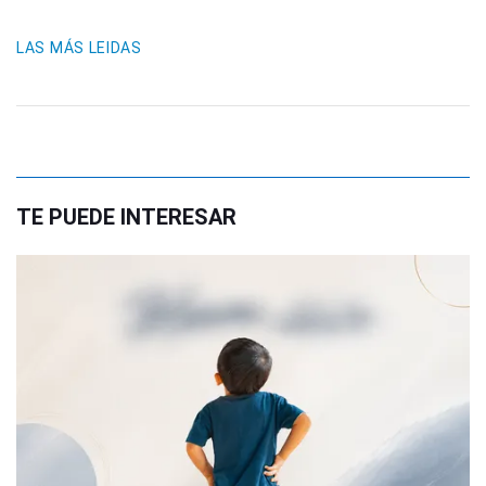
LAS MÁS LEIDAS
TE PUEDE INTERESAR