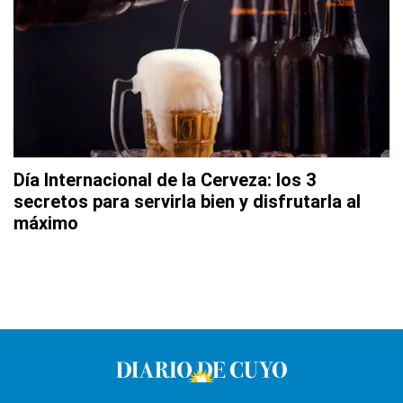
Día Internacional de la Cerveza: los 3
secretos para servirla bien y disfrutarla al
máximo