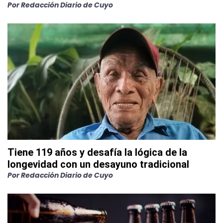
Por
Redacción Diario de Cuyo
Tiene 119 años y desafía la lógica de la
longevidad con un desayuno tradicional
Por
Redacción Diario de Cuyo