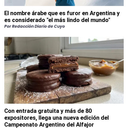
El nombre árabe que es furor en Argentina y
es considerado "el más lindo del mundo"
Por
Redacción Diario de Cuyo
Con entrada gratuita y más de 80
expositores, llega una nueva edición del
Campeonato Argentino del Alfajor