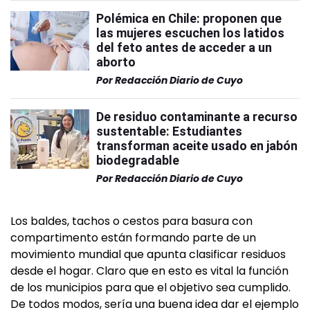
Polémica en Chile: proponen que
las mujeres escuchen los latidos
del feto antes de acceder a un
aborto
Por
Redacción Diario de Cuyo
De residuo contaminante a recurso
sustentable: Estudiantes
transforman aceite usado en jabón
biodegradable
Por
Redacción Diario de Cuyo
Los baldes, tachos o cestos para basura con
compartimento están formando parte de un
movimiento mundial que apunta clasificar residuos
desde el hogar. Claro que en esto es vital la función
de los municipios para que el objetivo sea cumplido.
De todos modos, sería una buena idea dar el ejemplo