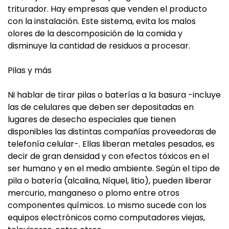
triturador. Hay empresas que venden el producto
con la instalación. Este sistema, evita los malos
olores de la descomposición de la comida y
disminuye la cantidad de residuos a procesar.
Pilas y más
Ni hablar de tirar pilas o baterías a la basura -incluye
las de celulares que deben ser depositadas en
lugares de desecho especiales que tienen
disponibles las distintas compañías proveedoras de
telefonía celular-. Ellas liberan metales pesados, es
decir de gran densidad y con efectos tóxicos en el
ser humano y en el medio ambiente. Según el tipo de
pila o batería (alcalina, Níquel, litio), pueden liberar
mercurio, manganeso o plomo entre otros
componentes químicos. Lo mismo sucede con los
equipos electrónicos como computadores viejas,