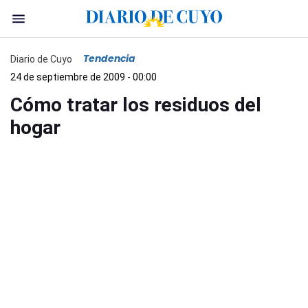
Tendencia
Diario de Cuyo
24 de septiembre de 2009 - 00:00
Cómo tratar los residuos del
hogar