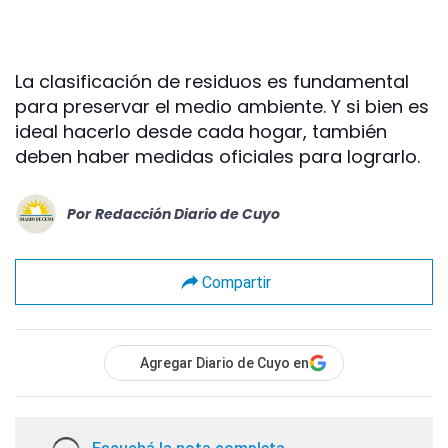
La clasificación de residuos es fundamental
para preservar el medio ambiente. Y si bien es
ideal hacerlo desde cada hogar, también
deben haber medidas oficiales para lograrlo.
Por
Redacción Diario de Cuyo
Compartir
Agregar Diario de Cuyo en