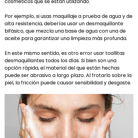
cosméticos que se están utilizando.
Por ejemplo, si usas maquillaje a prueba de agua y de
alta resistencia, deberías usar un desmaquillante
bifásico, que mezcla una base de agua con una de
aceite para garantizar una limpieza más profunda.
En este mismo sentido, es otro error usar toallitas
desmaquillantes todos los días. Si bien son una
opción rápida, el material del que están hechas
puede ser abrasivo a largo plazo. Al frotarlo sobre la
piel, la fricción puede causar sensibilidad y desgaste.