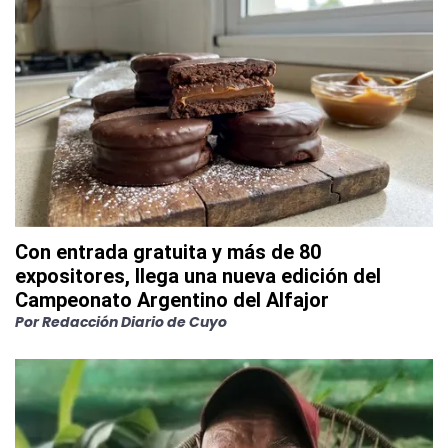
Con entrada gratuita y más de 80
expositores, llega una nueva edición del
Campeonato Argentino del Alfajor
Por
Redacción Diario de Cuyo