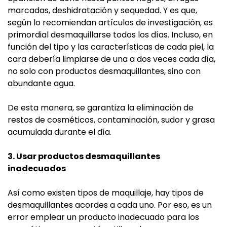
marcadas, deshidratación y sequedad. Y es que,
según lo recomiendan artículos de investigación, es
primordial desmaquillarse todos los días. Incluso, en
función del tipo y las características de cada piel, la
cara debería limpiarse de una a dos veces cada día,
no solo con productos desmaquillantes, sino con
abundante agua.
De esta manera, se garantiza la eliminación de
restos de cosméticos, contaminación, sudor y grasa
acumulada durante el día.
3. Usar productos desmaquillantes
inadecuados
Así como existen tipos de maquillaje, hay tipos de
desmaquillantes acordes a cada uno. Por eso, es un
error emplear un producto inadecuado para los