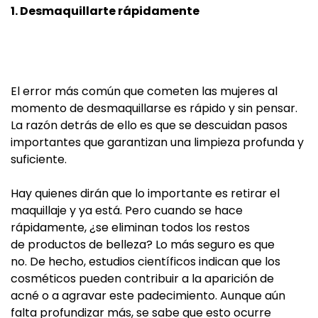
1. Desmaquillarte rápidamente
El error más común que cometen las mujeres al
momento de desmaquillarse es rápido y sin pensar.
La razón detrás de ello es que se descuidan pasos
importantes que garantizan una limpieza profunda y
suficiente.
Hay quienes dirán que lo importante es retirar el
maquillaje y ya está. Pero cuando se hace
rápidamente, ¿se eliminan todos los restos
de productos de belleza? Lo más seguro es que
no. De hecho, estudios científicos indican que los
cosméticos pueden contribuir a la aparición de
acné o a agravar este padecimiento. Aunque aún
falta profundizar más, se sabe que esto ocurre