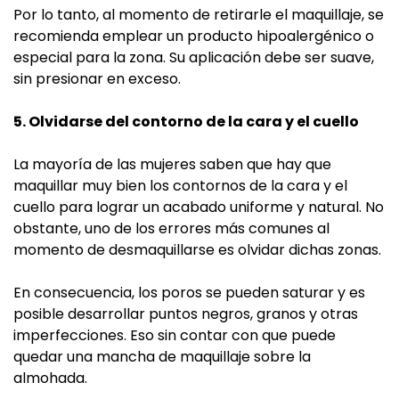
Por lo tanto, al momento de retirarle el maquillaje, se
recomienda emplear un producto hipoalergénico o
especial para la zona. Su aplicación debe ser suave,
sin presionar en exceso.
5. Olvidarse del contorno de la cara y el cuello
La mayoría de las mujeres saben que hay que
maquillar muy bien los contornos de la cara y el
cuello para lograr un acabado uniforme y natural. No
obstante, uno de los errores más comunes al
momento de desmaquillarse es olvidar dichas zonas.
En consecuencia, los poros se pueden saturar y es
posible desarrollar puntos negros, granos y otras
imperfecciones. Eso sin contar con que puede
quedar una mancha de maquillaje sobre la
almohada.