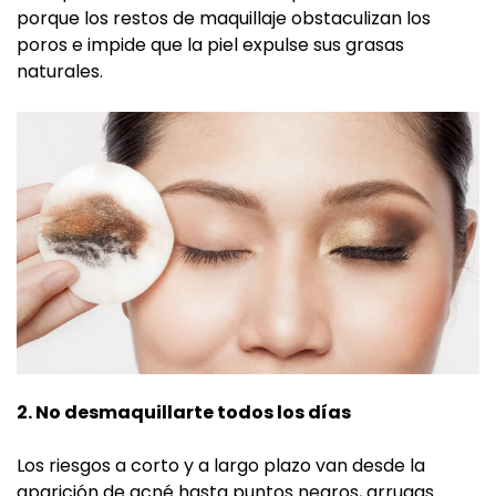
porque los restos de maquillaje obstaculizan los
poros e impide que la piel expulse sus grasas
naturales.
2. No desmaquillarte todos los días
Los riesgos a corto y a largo plazo van desde la
aparición de acné hasta puntos negros, arrugas