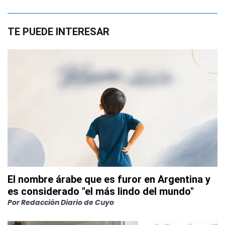
TE PUEDE INTERESAR
El nombre árabe que es furor en Argentina y
es considerado "el más lindo del mundo"
Por
Redacción Diario de Cuyo