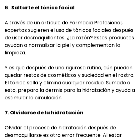
6. Saltarte el tónico facial
A través de un artículo de Farmacia Profesional,
expertos sugieren el uso de tónicos faciales después
de usar desmaquillantes. ¿La razón? Estos productos
ayudan a normalizar la piel y complementan la
limpieza.
Y es que después de una rigurosa rutina, aún pueden
quedar restos de cosméticos y suciedad en el rostro.
El tónico sella y elimina cualquier residuo. Sumado a
esto, prepara la dermis para la hidratación y ayuda a
estimular la circulación.
7. Olvidarse de la hidratación
Olvidar el proceso de hidratación después de
desmaquillarse es otro error frecuente. Al estar