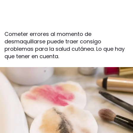
Cometer errores al momento de
desmaquillarse puede traer consigo
problemas para la salud cutánea. Lo que hay
que tener en cuenta.