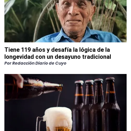
Tiene 119 años y desafía la lógica de la
longevidad con un desayuno tradicional
Por
Redacción Diario de Cuyo