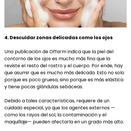
4. Descuidar zonas delicadas como los ojos
Una publicación de Offarm indica que la piel del
contorno de los ojos es mucho más fina que la
reviste el resto del rostro y el cuerpo. Por ende, hay
que asumir que es mucho más delicada. Esto no solo
porque es poco gruesa, sino porque es más elástica
y tiene pocas glándulas sebáceas.
Debido a tales características, requiere de un
cuidado especial, ya que los agentes externos —
como los rayos del sol, la contaminación y el
maquillaje— pueden afectarla en un grado más alto.