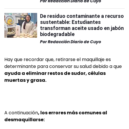
Por
Redacción Diario de Cuyo
De residuo contaminante a recurso
sustentable: Estudiantes
transforman aceite usado en jabón
biodegradable
Por
Redacción Diario de Cuyo
Hay que recordar que, retirarse el maquillaje es
determinante para conservar su salud debido a que
ayuda a eliminar restos de sudor, células
muertas y grasa.
A continuación
, los errores más comunes al
desmaquillarse: