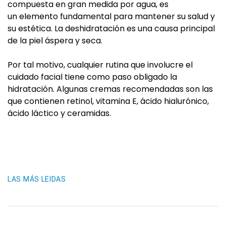
compuesta en gran medida por agua, es
un elemento fundamental para mantener su salud y
su estética. La deshidratación es una causa principal
de la piel áspera y seca.
Por tal motivo, cualquier rutina que involucre el
cuidado facial tiene como paso obligado la
hidratación. Algunas cremas recomendadas son las
que contienen retinol, vitamina E, ácido hialurónico,
ácido láctico y ceramidas.
LAS MÁS LEIDAS