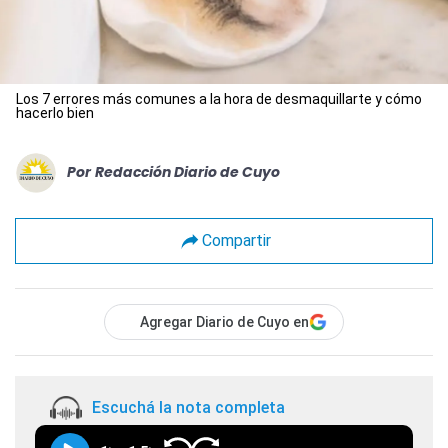
Los 7 errores más comunes a la hora de desmaquillarte y cómo
hacerlo bien
Por
Redacción Diario de Cuyo
Compartir
Agregar Diario de Cuyo en
Escuchá la nota completa