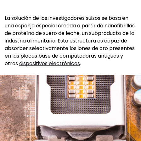
La solución de los investigadores suizos se basa en
una esponja especial creada a partir de nanofibrillas
de proteína de suero de leche, un subproducto de la
industria alimentaria. Esta estructura es capaz de
absorber selectivamente los iones de oro presentes
en las placas base de computadoras antiguas y
otros
dispositivos electrónicos
.