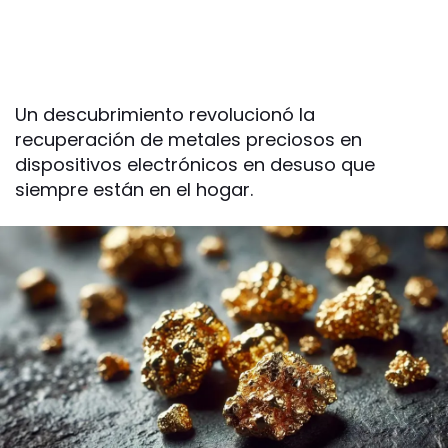
Un descubrimiento revolucionó la
recuperación de metales preciosos en
dispositivos electrónicos en desuso que
siempre están en el hogar.