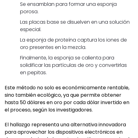
Se ensamblan para formar una esponja
porosa.
Las placas base se disuelven en una solución
especial.
La esponja de proteína captura los iones de
oro presentes en la mezcla.
Finalmente, la esponja se calienta para
solidificar las partículas de oro y convertirlas
en pepitas.
Este método no solo es económicamente rentable,
sino también ecológico, ya que permite obtener
hasta 50 dólares en oro por cada dólar invertido en
el proceso, según los investigadores.
El hallazgo representa una alternativa innovadora
para aprovechar los dispositivos electrónicos en