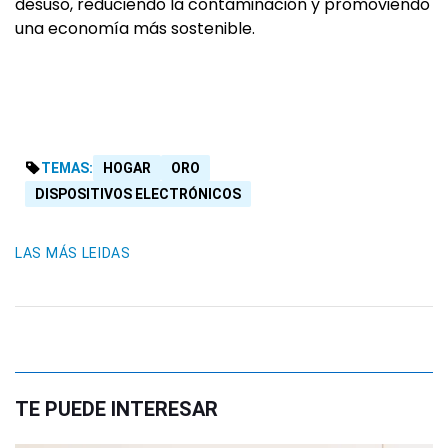
desuso, reduciendo la contaminación y promoviendo
una economía más sostenible.
TEMAS:
HOGAR
ORO
DISPOSITIVOS ELECTRÓNICOS
LAS MÁS LEIDAS
TE PUEDE INTERESAR