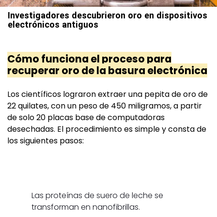
Investigadores descubrieron oro en dispositivos
electrónicos antiguos
Cómo funciona el proceso para
recuperar oro de la basura electrónica
Los científicos lograron extraer una pepita de oro de
22 quilates, con un peso de 450 miligramos, a partir
de solo 20 placas base de computadoras
desechadas. El procedimiento es simple y consta de
los siguientes pasos:
Las proteínas de suero de leche se
transforman en nanofibrillas.