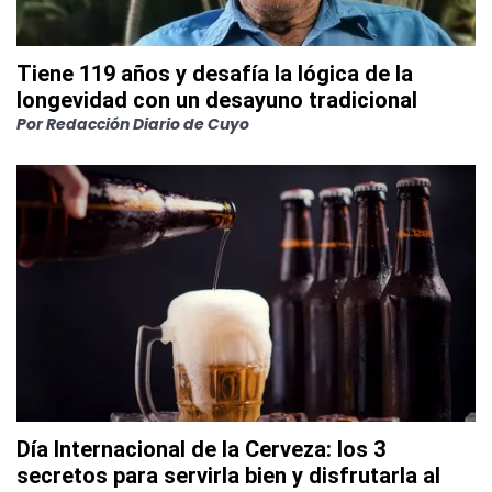
Tiene 119 años y desafía la lógica de la
longevidad con un desayuno tradicional
Por
Redacción Diario de Cuyo
Día Internacional de la Cerveza: los 3
secretos para servirla bien y disfrutarla al