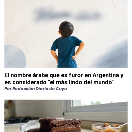
El nombre árabe que es furor en Argentina y
es considerado "el más lindo del mundo"
Por
Redacción Diario de Cuyo