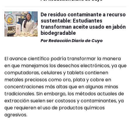
De residuo contaminante a recurso
sustentable: Estudiantes
transforman aceite usado en jabón
biodegradable
Por
Redacción Diario de Cuyo
El avance científico podría transformar la manera
en que manejamos los desechos electrónicos, ya que
computadoras, celulares y tablets contienen
metales preciosos como oro, plata y cobre en
concentraciones más altas que en algunas minas
tradicionales. Sin embargo, los métodos actuales de
extracción suelen ser costosos y contaminantes, ya
que requieren el uso de productos químicos
agresivos.