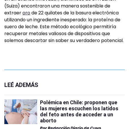
(Suiza) encontraron una manera sostenible de
extraer
oro
de 22 quilates de la basura electrónica
utilizando un ingrediente inesperado: la proteína de
suero de leche. Este método ecológico permitiría
recuperar metales valiosos de dispositivos que
solemos descartar sin saber su verdadero potencial.
LEÉ ADEMÁS
Polémica en Chile: proponen que
las mujeres escuchen los latidos
del feto antes de acceder a un
aborto
Por
Redacción Diario de Cuyo