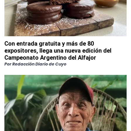
Con entrada gratuita y más de 80
expositores, llega una nueva edición del
Campeonato Argentino del Alfajor
Por
Redacción Diario de Cuyo