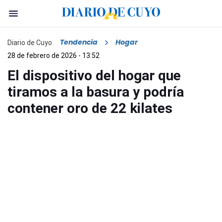
Tendencia
Hogar
Diario de Cuyo
28 de febrero de 2026 - 13:52
El dispositivo del hogar que
tiramos a la basura y podría
contener oro de 22 kilates