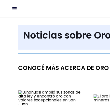
Noticias sobre Or
CONOCÉ MÁS ACERCA DE ORO