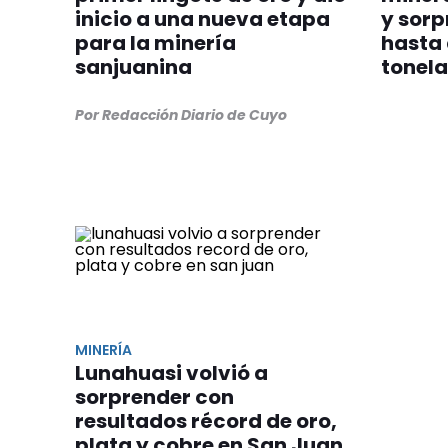
inicio a una nueva etapa
y sorp
para la minería
hasta 
sanjuanina
tonel
Por Redacción Diario de Cuyo
MINERÍA
Lunahuasi volvió a
sorprender con
resultados récord de oro,
plata y cobre en San Juan