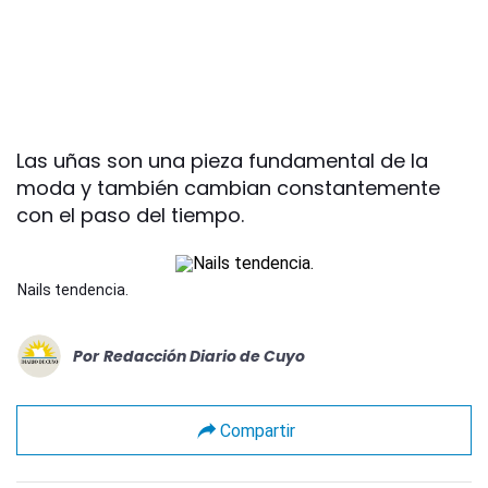
Las uñas son una pieza fundamental de la
moda y también cambian constantemente
con el paso del tiempo.
Nails tendencia.
Por
Redacción Diario de Cuyo
Compartir