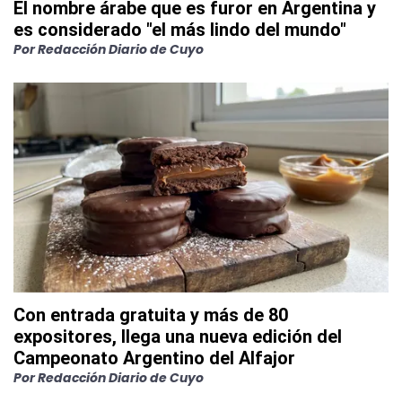
El nombre árabe que es furor en Argentina y
es considerado "el más lindo del mundo"
Por
Redacción Diario de Cuyo
Con entrada gratuita y más de 80
expositores, llega una nueva edición del
Campeonato Argentino del Alfajor
Por
Redacción Diario de Cuyo