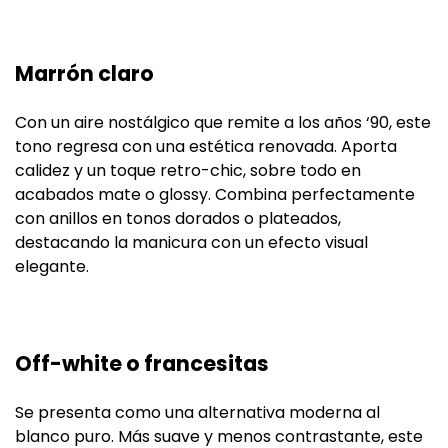
Marrón claro
Con un aire nostálgico que remite a los años ‘90, este
tono regresa con una estética renovada. Aporta
calidez y un toque retro-chic, sobre todo en
acabados mate o glossy. Combina perfectamente
con anillos en tonos dorados o plateados,
destacando la manicura con un efecto visual
elegante.
Off-white o francesitas
Se presenta como una alternativa moderna al
blanco puro. Más suave y menos contrastante, este