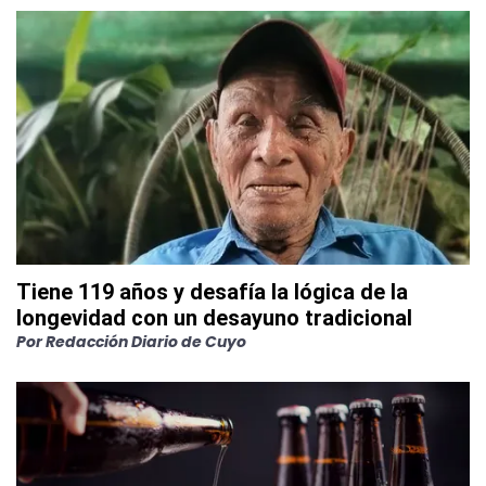
Tiene 119 años y desafía la lógica de la
longevidad con un desayuno tradicional
Por
Redacción Diario de Cuyo