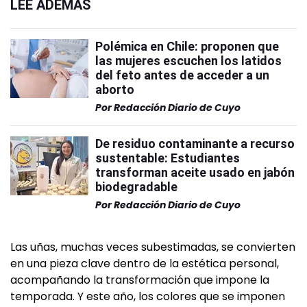
LEÉ ADEMÁS
Polémica en Chile: proponen que
las mujeres escuchen los latidos
del feto antes de acceder a un
aborto
Por
Redacción Diario de Cuyo
De residuo contaminante a recurso
sustentable: Estudiantes
transforman aceite usado en jabón
biodegradable
Por
Redacción Diario de Cuyo
Las uñas, muchas veces subestimadas, se convierten
en una pieza clave dentro de la estética personal,
acompañando la transformación que impone la
temporada. Y este año, los colores que se imponen