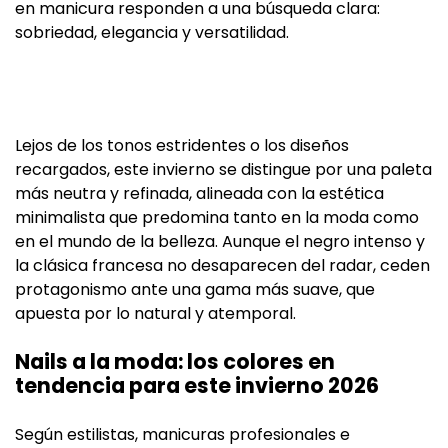
en manicura responden a una búsqueda clara:
sobriedad, elegancia y versatilidad.
Lejos de los tonos estridentes o los diseños
recargados, este invierno se distingue por una paleta
más neutra y refinada, alineada con la estética
minimalista que predomina tanto en la moda como
en el mundo de la belleza. Aunque el negro intenso y
la clásica francesa no desaparecen del radar, ceden
protagonismo ante una gama más suave, que
apuesta por lo natural y atemporal.
Nails a la moda: los colores en
tendencia para este invierno 2026
Según estilistas, manicuras profesionales e