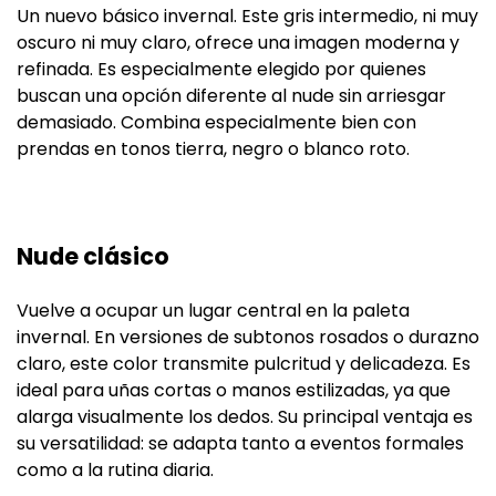
Un nuevo básico invernal. Este gris intermedio, ni muy
oscuro ni muy claro, ofrece una imagen moderna y
refinada. Es especialmente elegido por quienes
buscan una opción diferente al nude sin arriesgar
demasiado. Combina especialmente bien con
prendas en tonos tierra, negro o blanco roto.
Nude clásico
Vuelve a ocupar un lugar central en la paleta
invernal. En versiones de subtonos rosados o durazno
claro, este color transmite pulcritud y delicadeza. Es
ideal para uñas cortas o manos estilizadas, ya que
alarga visualmente los dedos. Su principal ventaja es
su versatilidad: se adapta tanto a eventos formales
como a la rutina diaria.