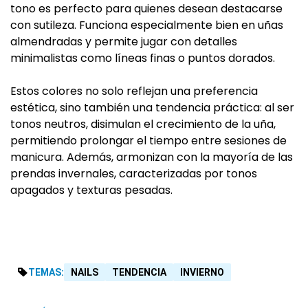
tono es perfecto para quienes desean destacarse
con sutileza. Funciona especialmente bien en uñas
almendradas y permite jugar con detalles
minimalistas como líneas finas o puntos dorados.
Estos colores no solo reflejan una preferencia
estética, sino también una tendencia práctica: al ser
tonos neutros, disimulan el crecimiento de la uña,
permitiendo prolongar el tiempo entre sesiones de
manicura. Además, armonizan con la mayoría de las
prendas invernales, caracterizadas por tonos
apagados y texturas pesadas.
TEMAS:
NAILS
TENDENCIA
INVIERNO