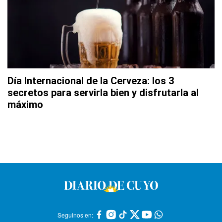
Día Internacional de la Cerveza: los 3
secretos para servirla bien y disfrutarla al
máximo
Seguinos en: