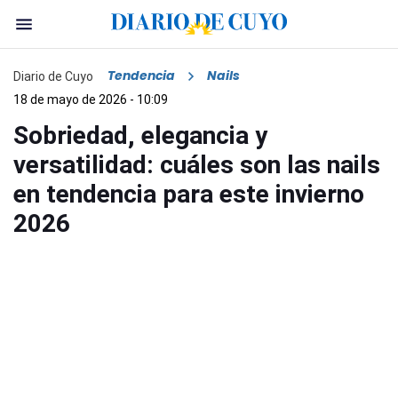
Tendencia
Nails
Diario de Cuyo
18 de mayo de 2026 - 10:09
Sobriedad, elegancia y
versatilidad: cuáles son las nails
en tendencia para este invierno
2026