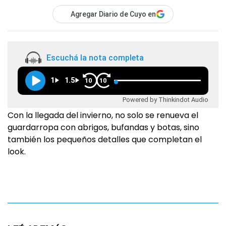
Agregar Diario de Cuyo en
Escuchá la nota completa
1
1.5
10
10
Powered by Thinkindot Audio
Con la llegada del invierno, no solo se renueva el
guardarropa con abrigos, bufandas y botas, sino
también los pequeños detalles que completan el
look.