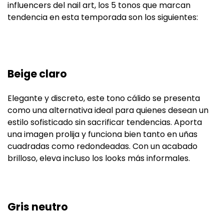
influencers del nail art, los 5 tonos que marcan
tendencia en esta temporada son los siguientes:
Beige claro
Elegante y discreto, este tono cálido se presenta
como una alternativa ideal para quienes desean un
estilo sofisticado sin sacrificar tendencias. Aporta
una imagen prolija y funciona bien tanto en uñas
cuadradas como redondeadas. Con un acabado
brilloso, eleva incluso los looks más informales.
Gris neutro