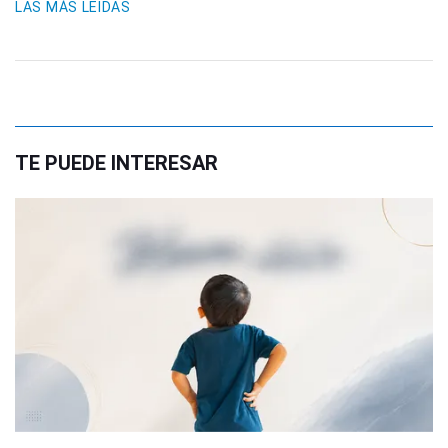
LAS MÁS LEIDAS
TE PUEDE INTERESAR