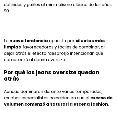
definidas y guiños al minimalismo clásico de los años
90.
La
nueva tendencia
apuesta por
siluetas más
limpias
, favorecedoras y fáciles de combinar, al
dejar atrás el efecto “desprolijo intencional” que
caracterizó al denim oversize.
Por qué los jeans oversize quedan
atrás
Aunque dominaron durante varias temporadas,
muchos especialistas coinciden en que el
exceso de
volumen comenzó a saturar la escena fashion
.