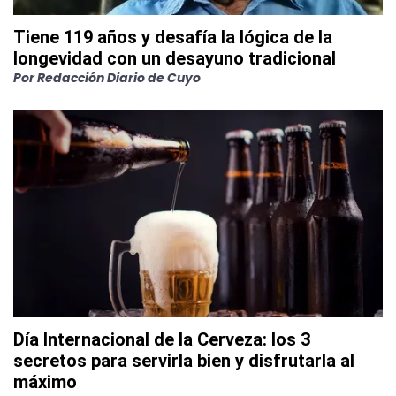
Tiene 119 años y desafía la lógica de la
longevidad con un desayuno tradicional
Por
Redacción Diario de Cuyo
Día Internacional de la Cerveza: los 3
secretos para servirla bien y disfrutarla al
máximo