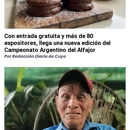
Con entrada gratuita y más de 80
expositores, llega una nueva edición del
Campeonato Argentino del Alfajor
Por
Redacción Diario de Cuyo