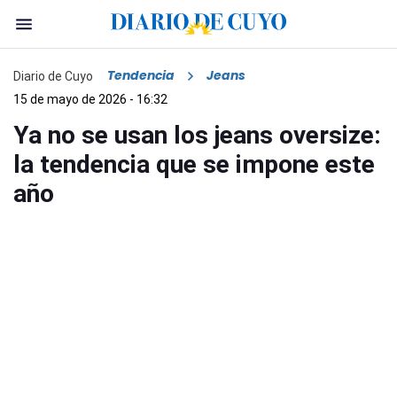
Tendencia
Jeans
Diario de Cuyo
15 de mayo de 2026 - 16:32
Ya no se usan los jeans oversize:
la tendencia que se impone este
año