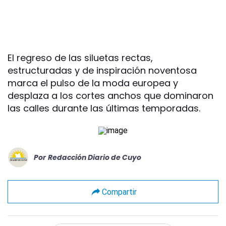
El regreso de las siluetas rectas,
estructuradas y de inspiración noventosa
marca el pulso de la moda europea y
desplaza a los cortes anchos que dominaron
las calles durante las últimas temporadas.
Por
Redacción Diario de Cuyo
Compartir