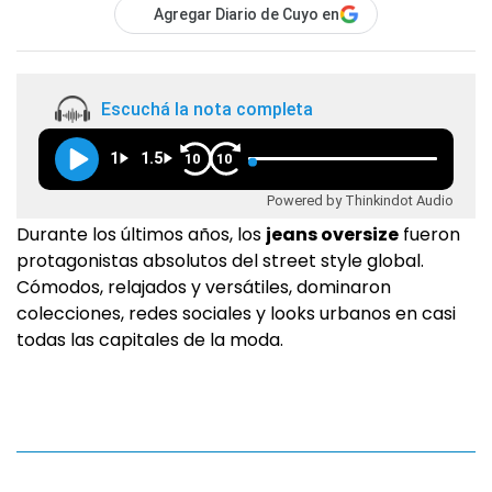
Agregar Diario de Cuyo en
Escuchá la nota completa
1
1.5
10
10
Powered by Thinkindot Audio
Durante los últimos años, los
jeans oversize
fueron
protagonistas absolutos del street style global.
Cómodos, relajados y versátiles, dominaron
colecciones, redes sociales y looks urbanos en casi
todas las capitales de la moda.