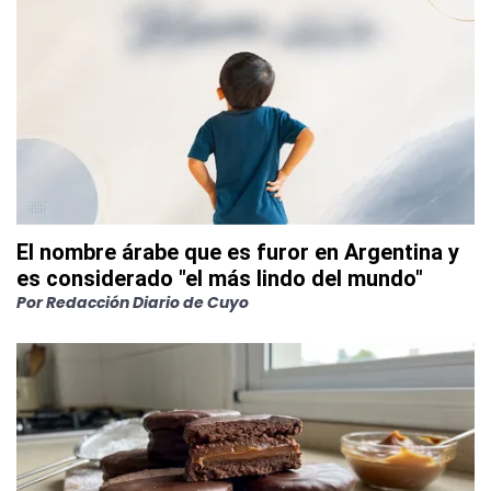
El nombre árabe que es furor en Argentina y
es considerado "el más lindo del mundo"
Por
Redacción Diario de Cuyo