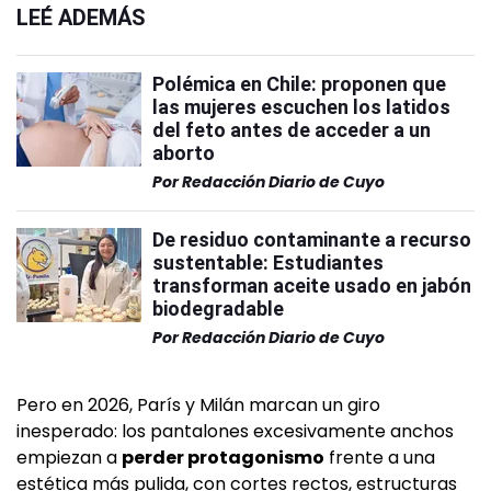
LEÉ ADEMÁS
Polémica en Chile: proponen que
las mujeres escuchen los latidos
del feto antes de acceder a un
aborto
Por
Redacción Diario de Cuyo
De residuo contaminante a recurso
sustentable: Estudiantes
transforman aceite usado en jabón
biodegradable
Por
Redacción Diario de Cuyo
Pero en 2026, París y Milán marcan un giro
inesperado: los pantalones excesivamente anchos
empiezan a
perder protagonismo
frente a una
estética más pulida, con cortes rectos, estructuras