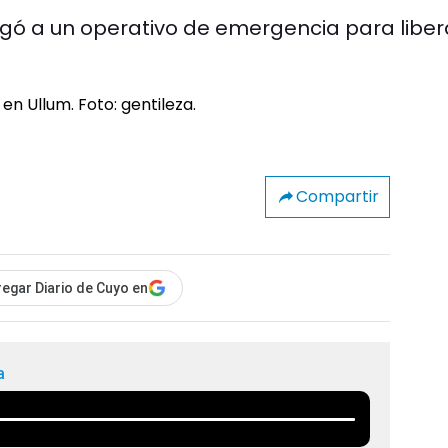
obligó a un operativo de emergencia para liber
Compartir
egar Diario de Cuyo en
a