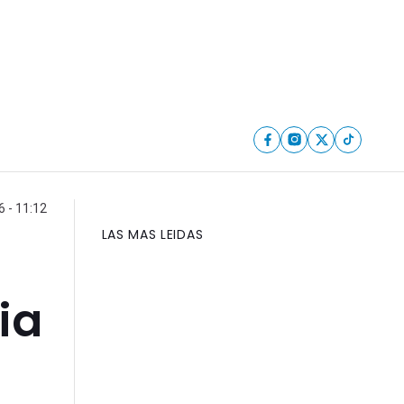
6 - 11:12
LAS MAS LEIDAS
ia