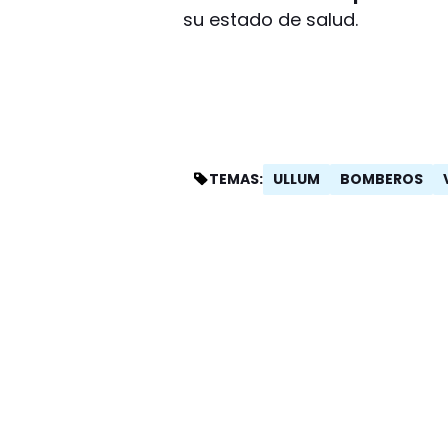
su estado de salud.
ULLUM
BOMBEROS
TEMAS: