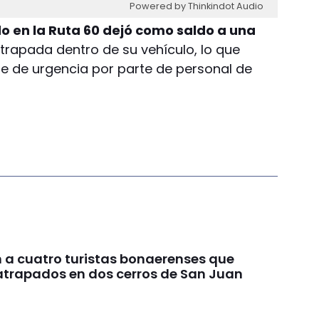
Powered by Thinkindot Audio
do en la Ruta 60 dejó como saldo a una
trapada dentro de su vehículo, lo que
te de urgencia por parte de personal de
 a cuatro turistas bonaerenses que
trapados en dos cerros de San Juan