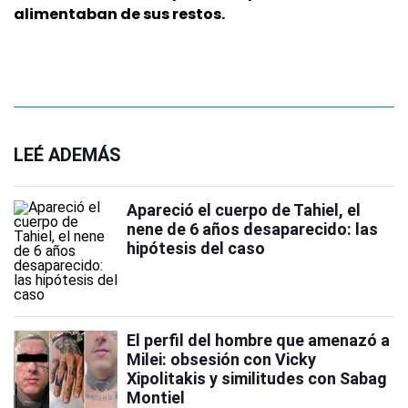
alimentaban de sus restos.
LEÉ ADEMÁS
Apareció el cuerpo de Tahiel, el
nene de 6 años desaparecido: las
hipótesis del caso
El perfil del hombre que amenazó a
Milei: obsesión con Vicky
Xipolitakis y similitudes con Sabag
Montiel