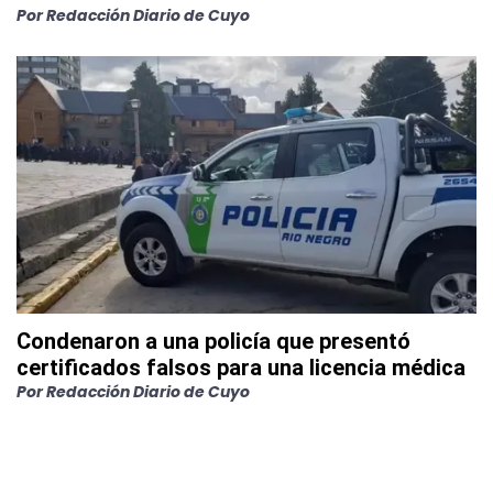
Por
Redacción Diario de Cuyo
Condenaron a una policía que presentó
certificados falsos para una licencia médica
Por
Redacción Diario de Cuyo