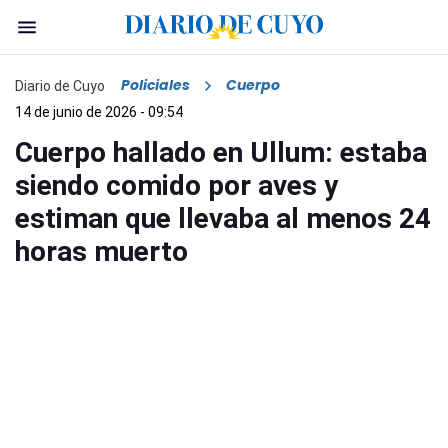
Policiales
Cuerpo
Diario de Cuyo
14 de junio de 2026 - 09:54
Cuerpo hallado en Ullum: estaba
siendo comido por aves y
estiman que llevaba al menos 24
horas muerto