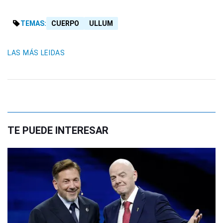
TEMAS:
CUERPO
ULLUM
LAS MÁS LEIDAS
TE PUEDE INTERESAR