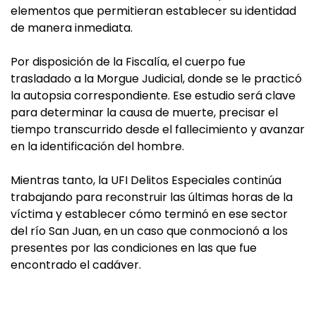
elementos que permitieran establecer su identidad
de manera inmediata.
Por disposición de la Fiscalía, el cuerpo fue
trasladado a la Morgue Judicial, donde se le practicó
la autopsia correspondiente. Ese estudio será clave
para determinar la causa de muerte, precisar el
tiempo transcurrido desde el fallecimiento y avanzar
en la identificación del hombre.
Mientras tanto, la UFI Delitos Especiales continúa
trabajando para reconstruir las últimas horas de la
víctima y establecer cómo terminó en ese sector
del río San Juan, en un caso que conmocionó a los
presentes por las condiciones en las que fue
encontrado el cadáver.