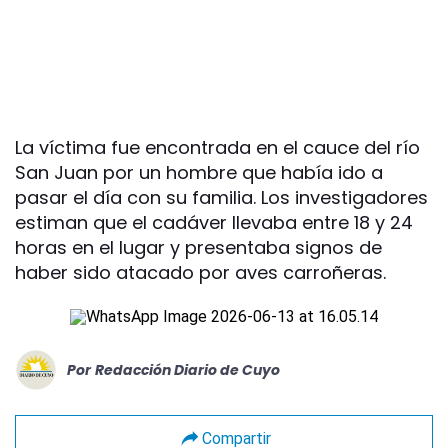
La víctima fue encontrada en el cauce del río
San Juan por un hombre que había ido a
pasar el día con su familia. Los investigadores
estiman que el cadáver llevaba entre 18 y 24
horas en el lugar y presentaba signos de
haber sido atacado por aves carroñeras.
Por
Redacción Diario de Cuyo
Compartir