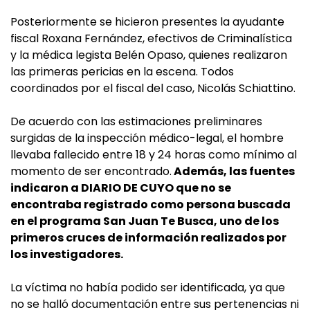
Posteriormente se hicieron presentes la ayudante
fiscal Roxana Fernández, efectivos de Criminalística
y la médica legista Belén Opaso, quienes realizaron
las primeras pericias en la escena. Todos
coordinados por el fiscal del caso, Nicolás Schiattino.
De acuerdo con las estimaciones preliminares
surgidas de la inspección médico-legal, el hombre
llevaba fallecido entre 18 y 24 horas como mínimo al
momento de ser encontrado.
Además, las fuentes
indicaron a DIARIO DE CUYO que no se
encontraba registrado como persona buscada
en el programa San Juan Te Busca, uno de los
primeros cruces de información realizados por
los investigadores.
La víctima no había podido ser identificada, ya que
no se halló documentación entre sus pertenencias ni