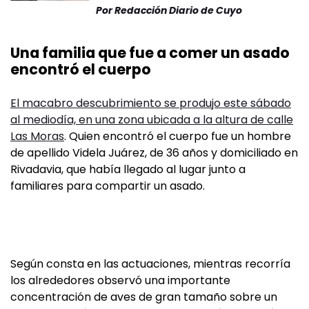
Por
Redacción Diario de Cuyo
Una familia que fue a comer un asado
encontró el cuerpo
El macabro descubrimiento se produjo este sábado
al mediodía, en una zona ubicada a la altura de calle
Las Moras
. Quien encontró el cuerpo fue un hombre
de apellido Videla Juárez, de 36 años y domiciliado en
Rivadavia, que había llegado al lugar junto a
familiares para compartir un asado.
Según consta en las actuaciones, mientras recorría
los alrededores observó una importante
concentración de aves de gran tamaño sobre un