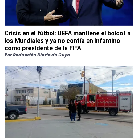
Crisis en el fútbol: UEFA mantiene el boicot a
los Mundiales y ya no confía en Infantino
como presidente de la FIFA
Por
Redacción Diario de Cuyo