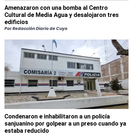
Amenazaron con una bomba al Centro
Cultural de Media Agua y desalojaron tres
edificios
Por
Redacción Diario de Cuyo
Condenaron e inhabilitaron a un policía
sanjuanino por golpear a un preso cuando ya
estaba reducido