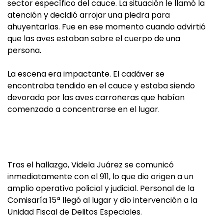
sector específico del cauce. La situación le llamó la
atención y decidió arrojar una piedra para
ahuyentarlas. Fue en ese momento cuando advirtió
que las aves estaban sobre el cuerpo de una
persona.
La escena era impactante. El cadáver se
encontraba tendido en el cauce y estaba siendo
devorado por las aves carroñeras que habían
comenzado a concentrarse en el lugar.
Tras el hallazgo, Videla Juárez se comunicó
inmediatamente con el 911, lo que dio origen a un
amplio operativo policial y judicial. Personal de la
Comisaría 15ª llegó al lugar y dio intervención a la
Unidad Fiscal de Delitos Especiales.