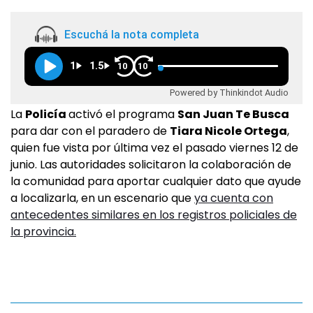
Escuchá la nota completa
1
1.5
10
10
Powered by Thinkindot Audio
La
Policía
activó el programa
San Juan Te Busca
para dar con el paradero de
Tiara Nicole Ortega
,
quien fue vista por última vez el pasado viernes 12 de
junio. Las autoridades solicitaron la colaboración de
la comunidad para aportar cualquier dato que ayude
a localizarla, en un escenario que
ya cuenta con
antecedentes similares en los registros policiales de
la provincia.