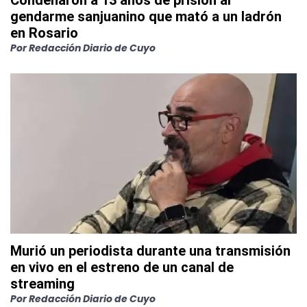
Condenaron a 13 años de prisión al
gendarme sanjuanino que mató a un ladrón
en Rosario
Por
Redacción Diario de Cuyo
Murió un periodista durante una transmisión
en vivo en el estreno de un canal de
streaming
Por
Redacción Diario de Cuyo