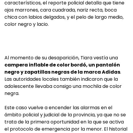
característicos, el reporte policial detalla que tiene
ojos marrones, cara cuadrada, nariz recta, boca
chica con labios delgados, y el pelo de largo medio,
color negro y lacio.
Al momento de su desaparición, Tiara vestía una
campera inflable de color bordó, un pantalón
negro y zapatillas negras de la marca Adidas
.
Las autoridades locales también indicaron que la
adolescente llevaba consigo una mochila de color
negra.
Este caso vuelve a encender las alarmas en el
ámbito policial y judicial de la provincia, ya que no se
trata de la primera oportunidad en la que se activa
el protocolo de emergencia por la menor. El historial