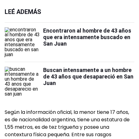
LEÉ ADEMÁS
Encontraron al hombre de 43 años
que era intensamente buscado en
San Juan
Buscan intensamente a un hombre
de 43 años que desapareció en San
Juan
Según la información oficial, la menor tiene 17 años,
es de nacionalidad argentina, tiene una estatura de
1,55 metros, es de tez trigueña y posee una
contextura física pequeña. Entre sus rasgos