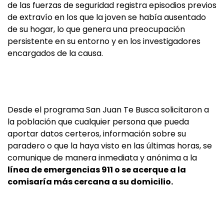
de las fuerzas de seguridad registra episodios previos
de extravío en los que la joven se había ausentado
de su hogar, lo que genera una preocupación
persistente en su entorno y en los investigadores
encargados de la causa.
Desde el programa San Juan Te Busca solicitaron a
la población que cualquier persona que pueda
aportar datos certeros, información sobre su
paradero o que la haya visto en las últimas horas, se
comunique de manera inmediata y anónima a la
línea de emergencias 911 o se acerque a la
comisaría más cercana a su domicilio.