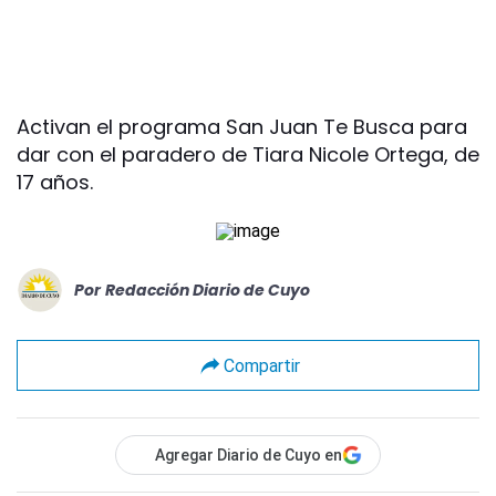
Activan el programa San Juan Te Busca para
dar con el paradero de Tiara Nicole Ortega, de
17 años.
Por
Redacción Diario de Cuyo
Compartir
Agregar Diario de Cuyo en