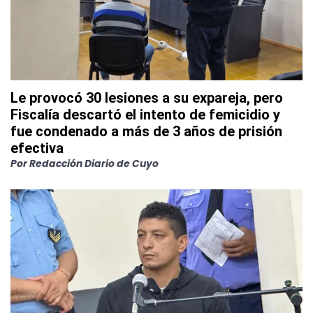
Le provocó 30 lesiones a su expareja, pero
Fiscalía descartó el intento de femicidio y
fue condenado a más de 3 años de prisión
efectiva
Por
Redacción Diario de Cuyo