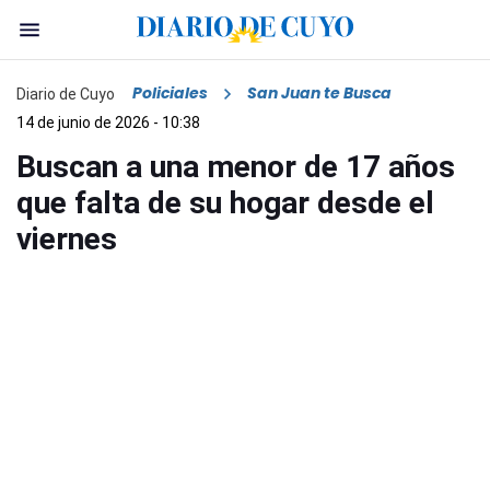
Policiales
San Juan te Busca
Diario de Cuyo
14 de junio de 2026 - 10:38
Buscan a una menor de 17 años
que falta de su hogar desde el
viernes