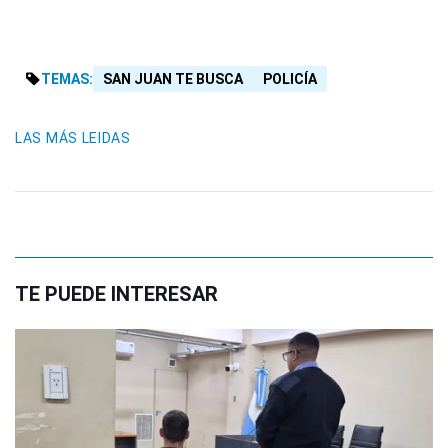
TEMAS:
SAN JUAN TE BUSCA
POLICÍA
LAS MÁS LEIDAS
TE PUEDE INTERESAR