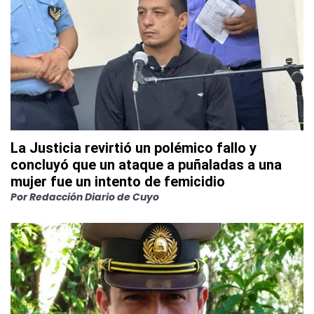
La Justicia revirtió un polémico fallo y
concluyó que un ataque a puñaladas a una
mujer fue un intento de femicidio
Por
Redacción Diario de Cuyo