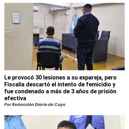
Le provocó 30 lesiones a su expareja, pero
Fiscalía descartó el intento de femicidio y
fue condenado a más de 3 años de prisión
efectiva
Por
Redacción Diario de Cuyo