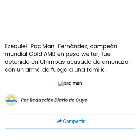
Ezequiel “Pac Man” Fernández, campeón
mundial Gold AMB en peso welter, fue
detenido en Chimbas acusado de amenazar
con un arma de fuego a una familia.
Por
Redacción Diario de Cuyo
Compartir