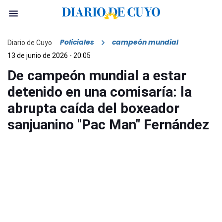
Policiales
campeón mundial
Diario de Cuyo
13 de junio de 2026 - 20:05
De campeón mundial a estar
detenido en una comisaría: la
abrupta caída del boxeador
sanjuanino "Pac Man" Fernández