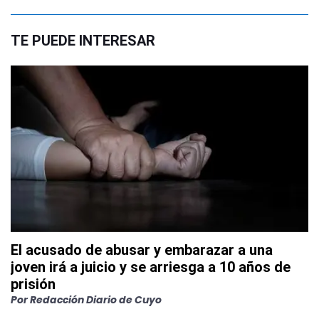
TE PUEDE INTERESAR
El acusado de abusar y embarazar a una
joven irá a juicio y se arriesga a 10 años de
prisión
Por
Redacción Diario de Cuyo