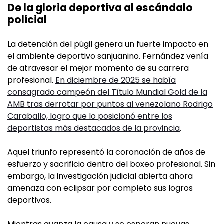
De la gloria deportiva al escándalo
policial
La detención del púgil genera un fuerte impacto en
el ambiente deportivo sanjuanino. Fernández venía
de atravesar el mejor momento de su carrera
profesional.
En diciembre de 2025 se había
consagrado campeón del Título Mundial Gold de la
AMB tras derrotar por puntos al venezolano Rodrigo
Caraballo, logro que lo posicionó entre los
deportistas más destacados de la provincia
.
Aquel triunfo representó la coronación de años de
esfuerzo y sacrificio dentro del boxeo profesional. Sin
embargo, la investigación judicial abierta ahora
amenaza con eclipsar por completo sus logros
deportivos.