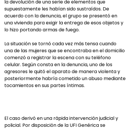
la devolución de una serie de elementos que
supuestamente les habían sido sustraídos. De
acuerdo con la denuncia, el grupo se presentó en
una vivienda para exigir la entrega de esos objetos y
lo hizo portando armas de fuego.
La situación se tornó cada vez más tensa cuando
una de las mujeres que se encontraba en el domicilio
comenzó a registrar la escena con su teléfono
celular. Según consta en la denuncia, uno de los
agresores le quitó el aparato de manera violenta y
posteriormente habría cometido un abuso mediante
tocamientos en sus partes íntimas.
El caso derivó en una rápida intervención judicial y
policial. Por disposición de la UFI Genérica se