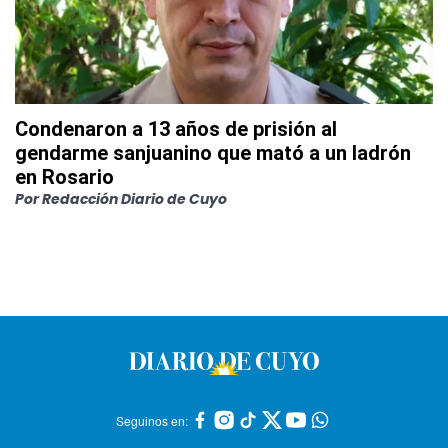
Condenaron a 13 años de prisión al
gendarme sanjuanino que mató a un ladrón
en Rosario
Por
Redacción Diario de Cuyo
Seguinos en: