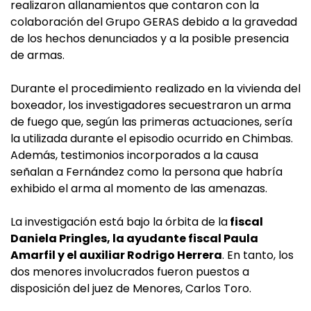
realizaron allanamientos que contaron con la
colaboración del Grupo GERAS debido a la gravedad
de los hechos denunciados y a la posible presencia
de armas.
Durante el procedimiento realizado en la vivienda del
boxeador, los investigadores secuestraron un arma
de fuego que, según las primeras actuaciones, sería
la utilizada durante el episodio ocurrido en Chimbas.
Además, testimonios incorporados a la causa
señalan a Fernández como la persona que habría
exhibido el arma al momento de las amenazas.
La investigación está bajo la órbita de la
fiscal
Daniela Pringles, la ayudante fiscal Paula
Amarfil y el auxiliar Rodrigo Herrera
. En tanto, los
dos menores involucrados fueron puestos a
disposición del juez de Menores, Carlos Toro.