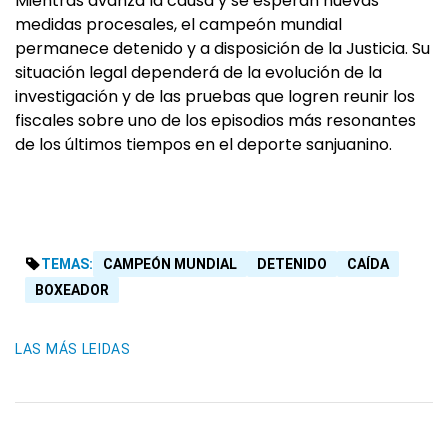
Mientras avanza la causa y se esperan nuevas
medidas procesales, el campeón mundial
permanece detenido y a disposición de la Justicia. Su
situación legal dependerá de la evolución de la
investigación y de las pruebas que logren reunir los
fiscales sobre uno de los episodios más resonantes
de los últimos tiempos en el deporte sanjuanino.
TEMAS:
CAMPEÓN MUNDIAL
DETENIDO
CAÍDA
BOXEADOR
LAS MÁS LEIDAS