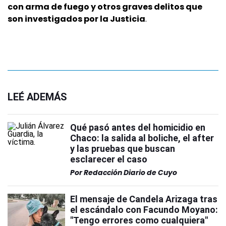
con arma de fuego y otros graves delitos que
son investigados por la Justicia
.
LEÉ ADEMÁS
Qué pasó antes del homicidio en
Chaco: la salida al boliche, el after
y las pruebas que buscan
esclarecer el caso
Por
Redacción Diario de Cuyo
El mensaje de Candela Arizaga tras
el escándalo con Facundo Moyano:
"Tengo errores como cualquiera"