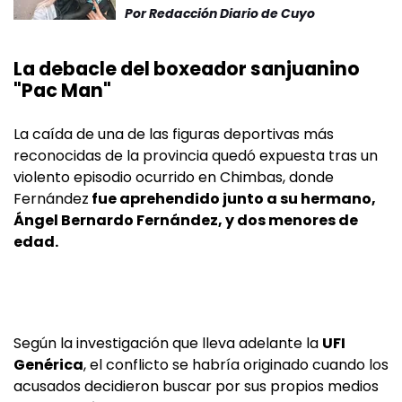
Por
Redacción Diario de Cuyo
La debacle del boxeador sanjuanino
"Pac Man"
La caída de una de las figuras deportivas más
reconocidas de la provincia quedó expuesta tras un
violento episodio ocurrido en Chimbas, donde
Fernández
fue aprehendido junto a su hermano,
Ángel Bernardo Fernández, y dos menores de
edad.
Según la investigación que lleva adelante la
UFI
Genérica
, el conflicto se habría originado cuando los
acusados decidieron buscar por sus propios medios