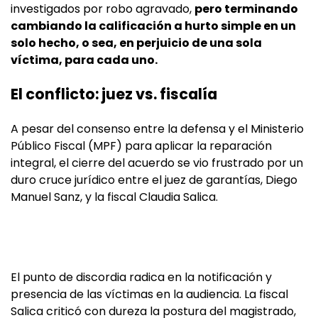
investigados por robo agravado,
pero terminando
cambiando la calificación a hurto simple en un
solo hecho, o sea, en perjuicio de una sola
víctima, para cada uno.
El conflicto: juez vs. fiscalía
A pesar del consenso entre la defensa y el Ministerio
Público Fiscal (MPF) para aplicar la reparación
integral, el cierre del acuerdo se vio frustrado por un
duro cruce jurídico entre el juez de garantías, Diego
Manuel Sanz, y la fiscal Claudia Salica.
El punto de discordia radica en la notificación y
presencia de las víctimas en la audiencia. La fiscal
Salica criticó con dureza la postura del magistrado,