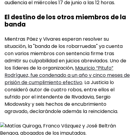
audiencia el miércoles 17 de junio a las 12 horas.
El destino de los otros miembros de la
banda
Mientras Páez y Vivares esperan resolver su
situación, la "banda de los robarruedas" ya cuenta
con varios miembros con sentencia firme tras
admitir su culpabilidad en juicios abreviados. Uno de
los líderes de la organización,
Mauricio “Pitufo”
Rodríguez, fue condenado a un año y cinco meses de
prisión de cumplimiento efectivo
. La Justicia lo
consideró autor de cuatro robos, entre ellos el
sufrido por el intendente de Rivadavia, Sergio
Miodowsky y seis hechos de encubrimiento
agravado, declarándole además la reincidencia.