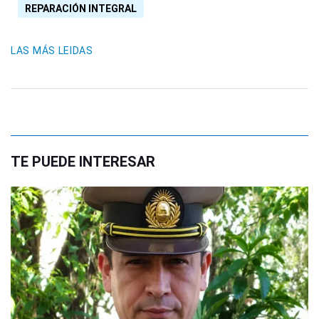
REPARACIÓN INTEGRAL
LAS MÁS LEIDAS
TE PUEDE INTERESAR