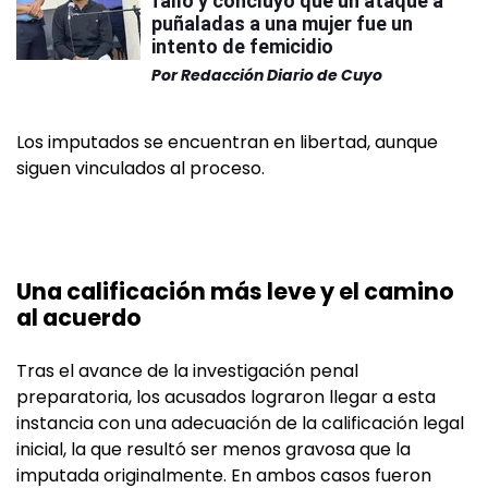
fallo y concluyó que un ataque a
puñaladas a una mujer fue un
intento de femicidio
Por
Redacción Diario de Cuyo
Los imputados se encuentran en libertad, aunque
siguen vinculados al proceso.
Una calificación más leve y el camino
al acuerdo
Tras el avance de la investigación penal
preparatoria, los acusados lograron llegar a esta
instancia con una adecuación de la calificación legal
inicial, la que resultó ser menos gravosa que la
imputada originalmente. En ambos casos fueron