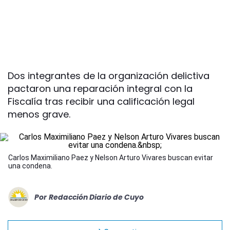
Dos integrantes de la organización delictiva
pactaron una reparación integral con la
Fiscalía tras recibir una calificación legal
menos grave.
Carlos Maximiliano Paez y Nelson Arturo Vivares buscan evitar
una condena.
Por
Redacción Diario de Cuyo