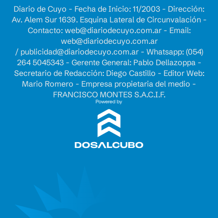
Diario de Cuyo - Fecha de Inicio: 11/2003 - Dirección:
Av. Alem Sur 1639. Esquina Lateral de Circunvalación -
Contacto:
web@diariodecuyo.com.ar
- Email:
web@diariodecuyo.com.ar
/
publicidad@diariodecuyo.com.ar
-
Whatsapp: (054)
264 5045343 - Gerente General: Pablo Dellazoppa -
Secretario de Redacción: Diego Castillo - Editor Web:
Mario Romero - Empresa propietaria del medio -
FRANCISCO MONTES S.A.C.I.F.