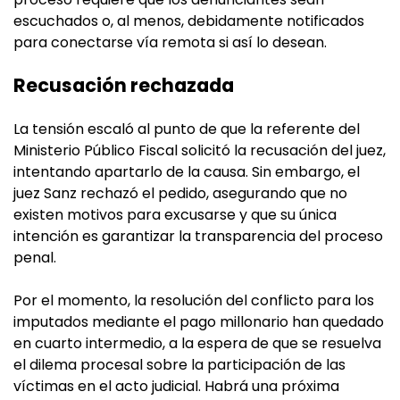
escuchados o, al menos, debidamente notificados
para conectarse vía remota si así lo desean.
Recusación rechazada
La tensión escaló al punto de que la referente del
Ministerio Público Fiscal solicitó la recusación del juez,
intentando apartarlo de la causa. Sin embargo, el
juez Sanz rechazó el pedido, asegurando que no
existen motivos para excusarse y que su única
intención es garantizar la transparencia del proceso
penal.
Por el momento, la resolución del conflicto para los
imputados mediante el pago millonario han quedado
en cuarto intermedio, a la espera de que se resuelva
el dilema procesal sobre la participación de las
víctimas en el acto judicial. Habrá una próxima