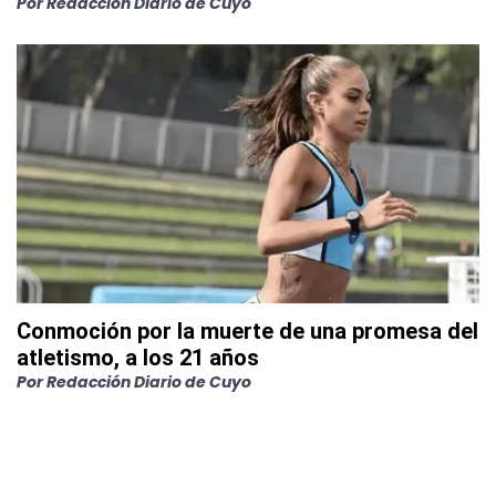
Por
Redacción Diario de Cuyo
Conmoción por la muerte de una promesa del
atletismo, a los 21 años
Por
Redacción Diario de Cuyo