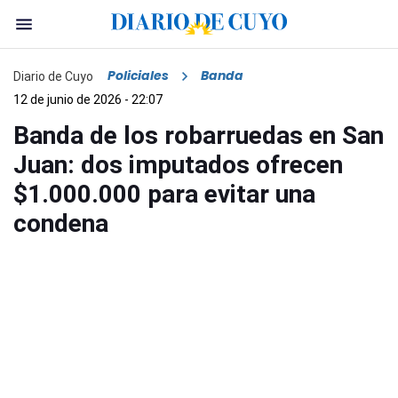
Policiales
Banda
Diario de Cuyo
12 de junio de 2026 - 22:07
Banda de los robarruedas en San
Juan: dos imputados ofrecen
$1.000.000 para evitar una
condena