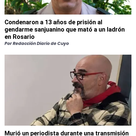
Condenaron a 13 años de prisión al
gendarme sanjuanino que mató a un ladrón
en Rosario
Por
Redacción Diario de Cuyo
Murió un periodista durante una transmisión