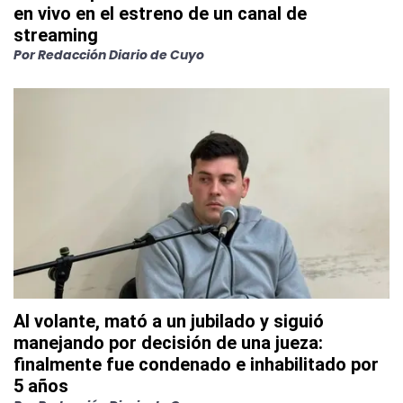
en vivo en el estreno de un canal de
streaming
Por
Redacción Diario de Cuyo
Al volante, mató a un jubilado y siguió
manejando por decisión de una jueza:
finalmente fue condenado e inhabilitado por
5 años