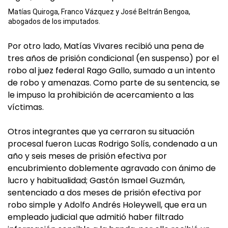
Matías Quiroga, Franco Vázquez y José Beltrán Bengoa,
abogados de los imputados.
Por otro lado, Matías Vivares recibió una pena de
tres años de prisión condicional (en suspenso) por el
robo al juez federal Rago Gallo, sumado a un intento
de robo y amenazas. Como parte de su sentencia, se
le impuso la prohibición de acercamiento a las
víctimas.
Otros integrantes que ya cerraron su situación
procesal fueron Lucas Rodrigo Solís, condenado a un
año y seis meses de prisión efectiva por
encubrimiento doblemente agravado con ánimo de
lucro y habitualidad; Gastón Ismael Guzmán,
sentenciado a dos meses de prisión efectiva por
robo simple y Adolfo Andrés Holeywell, que era un
empleado judicial que admitió haber filtrado