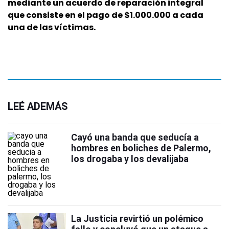
mediante un acuerdo de reparación integral
que consiste en el pago de $1.000.000 a cada
una de las víctimas.
LEÉ ADEMÁS
Cayó una banda que seducía a
hombres en boliches de Palermo,
los drogaba y los devalijaba
La Justicia revirtió un polémico