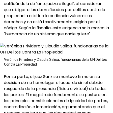
calificándola de "antojadiza e ilegal", al considerar
que obligar a los damnificados por delitos contra la
propiedad a asistir a la audiencia vulnera sus
derechos y no está taxativamente exigido por el
código. Según la fiscalía, esta exigencia solo marca la
"burocracia de un sistema que nadie quiere".
Verónica Prividera y Claudia Salica, funcionarias de la UFI Delitos
Contra La Propiedad.
Por su parte, el juez Sanz se mantuvo firme en su
decisión de no homologar el acuerdo sin el debido
resguardo de la presencia (física o virtual) de todas
las partes. El magistrado fundamentó su postura en
los principios constitucionales de igualdad de partes,
contradicción e inmediación, argumentando que el
proceso requiere que los denunciantes sean