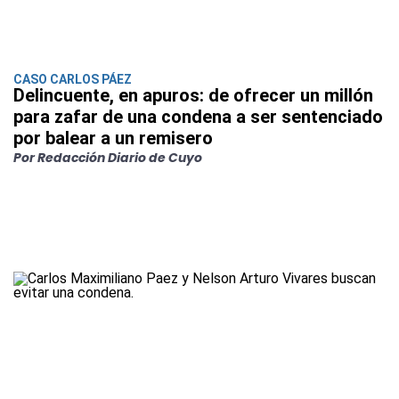
CASO CARLOS PÁEZ
Delincuente, en apuros: de ofrecer un millón
para zafar de una condena a ser sentenciado
por balear a un remisero
Por Redacción Diario de Cuyo