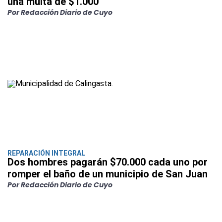
una multa de $1.000
Por Redacción Diario de Cuyo
REPARACIÓN INTEGRAL
Dos hombres pagarán $70.000 cada uno por
romper el baño de un municipio de San Juan
Por Redacción Diario de Cuyo