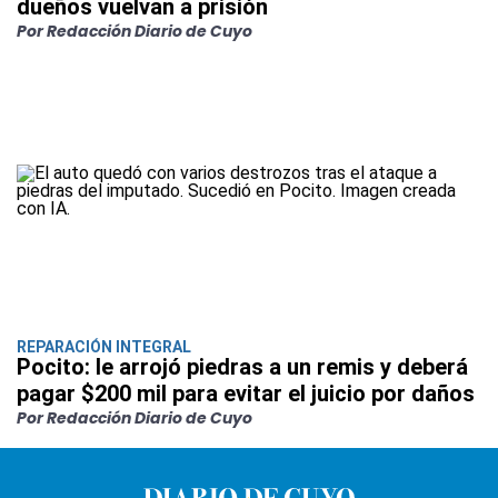
dueños vuelvan a prisión
Por Redacción Diario de Cuyo
REPARACIÓN INTEGRAL
Pocito: le arrojó piedras a un remis y deberá
pagar $200 mil para evitar el juicio por daños
Por Redacción Diario de Cuyo