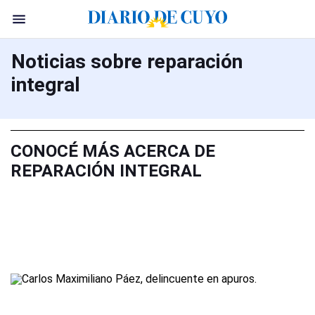
Noticias sobre reparación
integral
CONOCÉ MÁS ACERCA DE
REPARACIÓN INTEGRAL