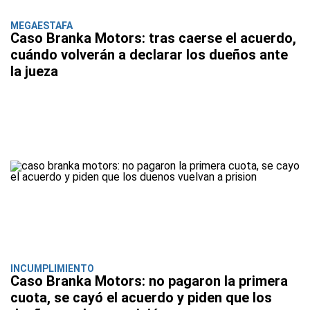
MEGAESTAFA
Caso Branka Motors: tras caerse el acuerdo,
cuándo volverán a declarar los dueños ante
la jueza
INCUMPLIMIENTO
Caso Branka Motors: no pagaron la primera
cuota, se cayó el acuerdo y piden que los