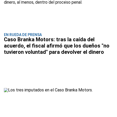
EN RUEDA DE PRENSA
Caso Branka Motors: tras la caída del
acuerdo, el fiscal afirmó que los dueños "no
tuvieron voluntad" para devolver el dinero