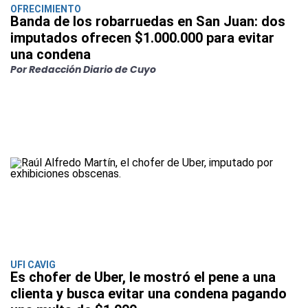
OFRECIMIENTO
Banda de los robarruedas en San Juan: dos
imputados ofrecen $1.000.000 para evitar
una condena
Por Redacción Diario de Cuyo
UFI CAVIG
Es chofer de Uber, le mostró el pene a una
clienta y busca evitar una condena pagando