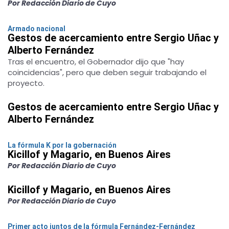
Por Redacción Diario de Cuyo
Armado nacional
Gestos de acercamiento entre Sergio Uñac y
Alberto Fernández
Tras el encuentro, el Gobernador dijo que "hay
coincidencias", pero que deben seguir trabajando el
proyecto.
Gestos de acercamiento entre Sergio Uñac y
Alberto Fernández
La fórmula K por la gobernación
Kicillof y Magario, en Buenos Aires
Por Redacción Diario de Cuyo
Kicillof y Magario, en Buenos Aires
Por Redacción Diario de Cuyo
Primer acto juntos de la fórmula Fernández-Fernández