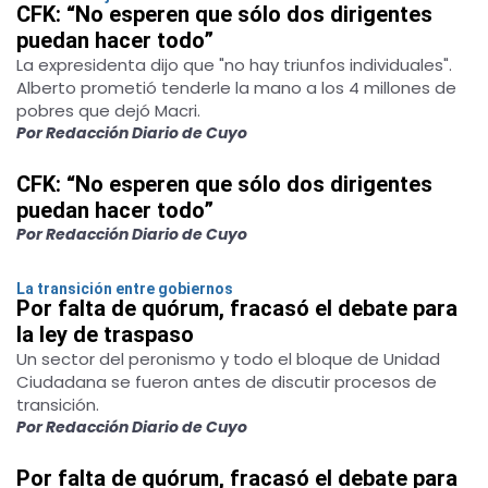
CFK: “No esperen que sólo dos dirigentes
puedan hacer todo”
La expresidenta dijo que "no hay triunfos individuales".
Alberto prometió tenderle la mano a los 4 millones de
pobres que dejó Macri.
Por Redacción Diario de Cuyo
CFK: “No esperen que sólo dos dirigentes
puedan hacer todo”
Por Redacción Diario de Cuyo
La transición entre gobiernos
Por falta de quórum, fracasó el debate para
la ley de traspaso
Un sector del peronismo y todo el bloque de Unidad
Ciudadana se fueron antes de discutir procesos de
transición.
Por Redacción Diario de Cuyo
Por falta de quórum, fracasó el debate para