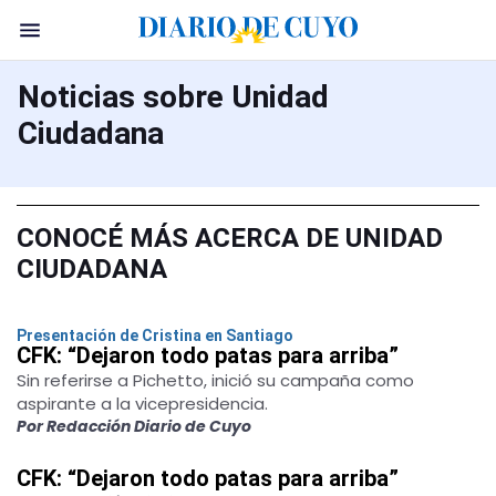
Noticias sobre Unidad
Ciudadana
CONOCÉ MÁS ACERCA DE UNIDAD
CIUDADANA
Presentación de Cristina en Santiago
CFK: “Dejaron todo patas para arriba”
Sin referirse a Pichetto, inició su campaña como
aspirante a la vicepresidencia.
Por Redacción Diario de Cuyo
CFK: “Dejaron todo patas para arriba”