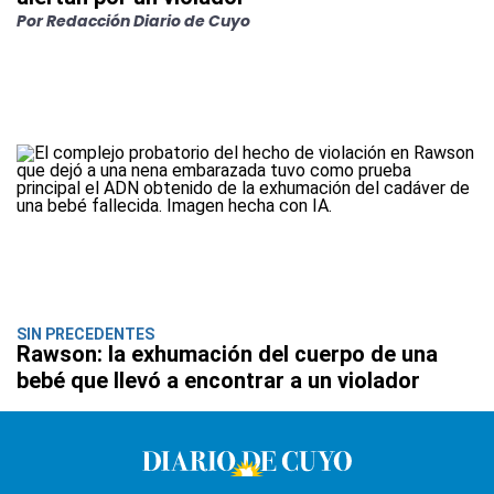
Por Redacción Diario de Cuyo
SIN PRECEDENTES
Rawson: la exhumación del cuerpo de una
bebé que llevó a encontrar a un violador