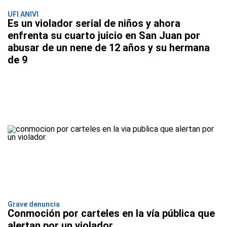
UFI ANIVI
Es un violador serial de niños y ahora
enfrenta su cuarto juicio en San Juan por
abusar de un nene de 12 años y su hermana
de 9
Grave denuncia
Conmoción por carteles en la vía pública que
alertan por un violador