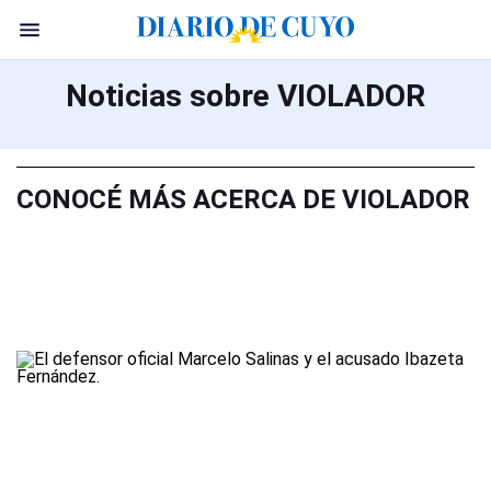
Noticias sobre VIOLADOR
CONOCÉ MÁS ACERCA DE VIOLADOR