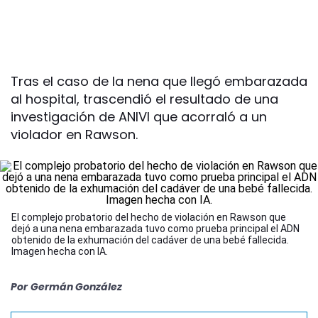
Tras el caso de la nena que llegó embarazada
al hospital, trascendió el resultado de una
investigación de ANIVI que acorraló a un
violador en Rawson.
El complejo probatorio del hecho de violación en Rawson que
dejó a una nena embarazada tuvo como prueba principal el ADN
obtenido de la exhumación del cadáver de una bebé fallecida.
Imagen hecha con IA.
Por
Germán González