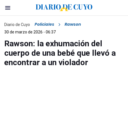
Policiales
Rawson
Diario de Cuyo
30 de marzo de 2026 - 06:37
Rawson: la exhumación del
cuerpo de una bebé que llevó a
encontrar a un violador