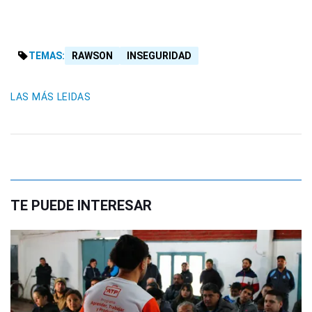
TEMAS:
RAWSON
INSEGURIDAD
LAS MÁS LEIDAS
TE PUEDE INTERESAR