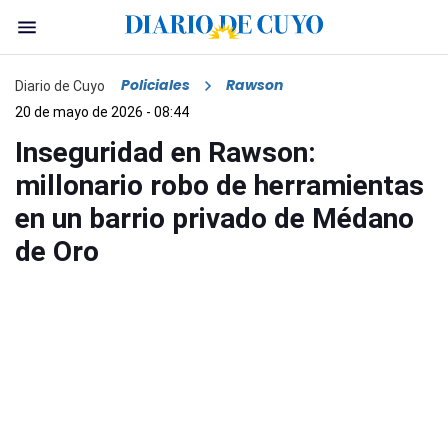
Policiales
Rawson
Diario de Cuyo
20 de mayo de 2026 - 08:44
Inseguridad en Rawson:
millonario robo de herramientas
en un barrio privado de Médano
de Oro