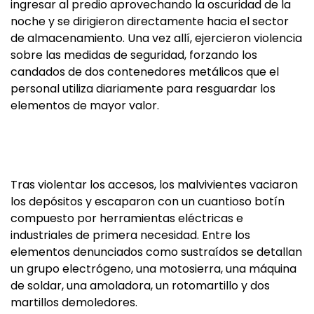
ingresar al predio aprovechando la oscuridad de la
noche y se dirigieron directamente hacia el sector
de almacenamiento. Una vez allí, ejercieron violencia
sobre las medidas de seguridad, forzando los
candados de dos contenedores metálicos que el
personal utiliza diariamente para resguardar los
elementos de mayor valor.
Tras violentar los accesos, los malvivientes vaciaron
los depósitos y escaparon con un cuantioso botín
compuesto por herramientas eléctricas e
industriales de primera necesidad. Entre los
elementos denunciados como sustraídos se detallan
un grupo electrógeno, una motosierra, una máquina
de soldar, una amoladora, un rotomartillo y dos
martillos demoledores.