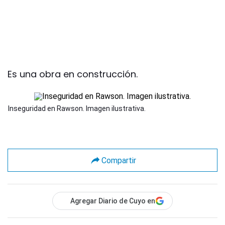
Es una obra en construcción.
Inseguridad en Rawson. Imagen ilustrativa.
Compartir
Agregar Diario de Cuyo en