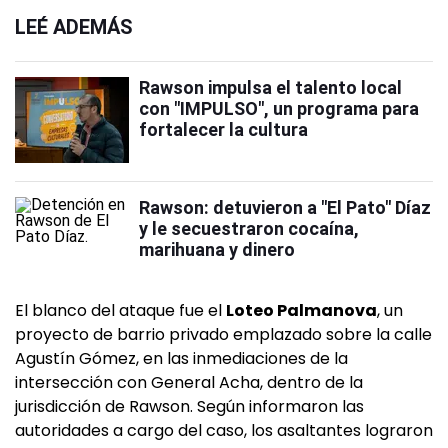
LEÉ ADEMÁS
Rawson impulsa el talento local
con "IMPULSO", un programa para
fortalecer la cultura
Rawson: detuvieron a "El Pato" Díaz
y le secuestraron cocaína,
marihuana y dinero
El blanco del ataque fue el
Loteo Palmanova
, un
proyecto de barrio privado emplazado sobre la calle
Agustín Gómez, en las inmediaciones de la
intersección con General Acha, dentro de la
jurisdicción de Rawson. Según informaron las
autoridades a cargo del caso, los asaltantes lograron