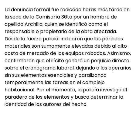
La denuncia formal fue radicada horas más tarde en
la sede de la Comisaría 36ta por un hombre de
apellido Archilla, quien se identificó como el
responsable o propietario de la obra afectada.
Desde la fuerza policial indicaron que las pérdidas
materiales son sumamente elevadas debido al alto
costo de mercado de los equipos robados. Asimismo,
confirmaron que el ilícito generó un perjuicio directo
sobre el cronograma laboral, dejando a los operarios
sin sus elementos esenciales y paralizando
temporalmente las tareas en el complejo
habitacional. Por el momento, la policía investiga el
paradero de los elementos y busca determinar la
identidad de los autores del hecho.