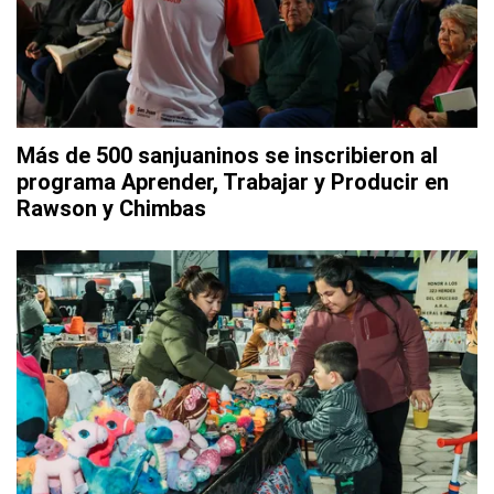
Más de 500 sanjuaninos se inscribieron al
programa Aprender, Trabajar y Producir en
Rawson y Chimbas