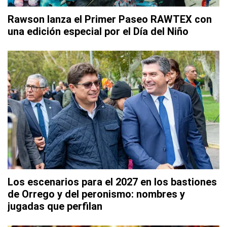
Rawson lanza el Primer Paseo RAWTEX con
una edición especial por el Día del Niño
Los escenarios para el 2027 en los bastiones
de Orrego y del peronismo: nombres y
jugadas que perfilan