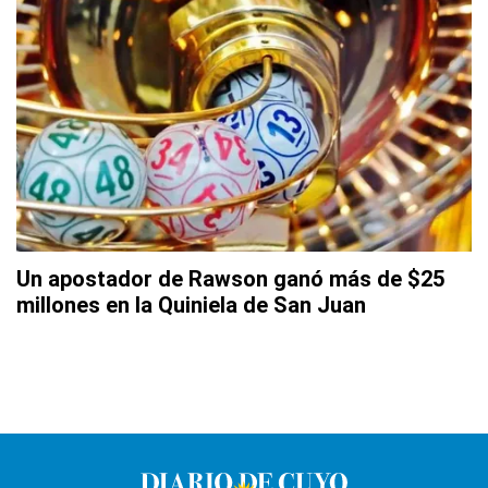
Un apostador de Rawson ganó más de $25
millones en la Quiniela de San Juan