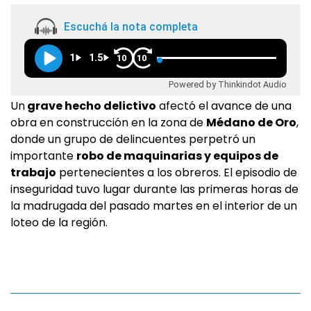
Escuchá la nota completa
1
1.5
10
10
Powered by Thinkindot Audio
Un
grave hecho delictivo
afectó el avance de una
obra en construcción en la zona de
Médano de Oro
,
donde un grupo de delincuentes perpetró un
importante
robo de maquinarias y equipos de
trabajo
pertenecientes a los obreros. El episodio de
inseguridad tuvo lugar durante las primeras horas de
la madrugada del pasado martes en el interior de un
loteo de la región.