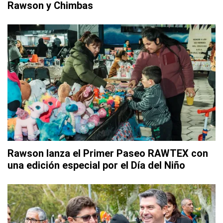
Rawson y Chimbas
Rawson lanza el Primer Paseo RAWTEX con
una edición especial por el Día del Niño