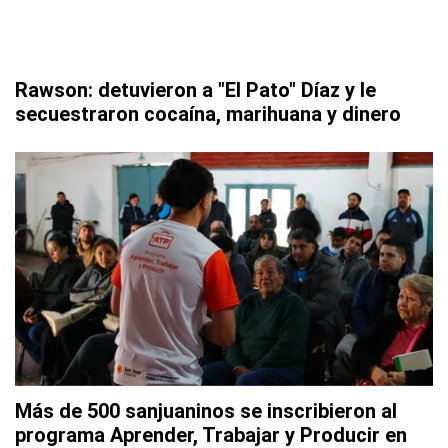
Rawson: detuvieron a "El Pato" Díaz y le
secuestraron cocaína, marihuana y dinero
Más de 500 sanjuaninos se inscribieron al
programa Aprender, Trabajar y Producir en