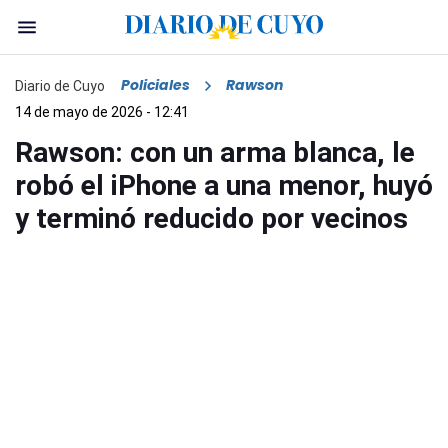
Policiales
Rawson
Diario de Cuyo
14 de mayo de 2026 - 12:41
Rawson: con un arma blanca, le
robó el iPhone a una menor, huyó
y terminó reducido por vecinos