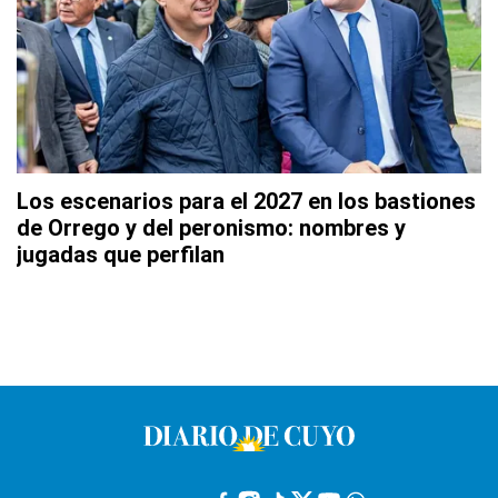
Los escenarios para el 2027 en los bastiones
de Orrego y del peronismo: nombres y
jugadas que perfilan