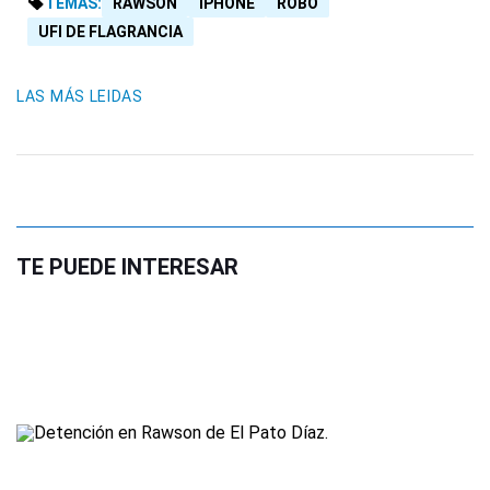
TEMAS:
RAWSON
IPHONE
ROBO
UFI DE FLAGRANCIA
LAS MÁS LEIDAS
TE PUEDE INTERESAR