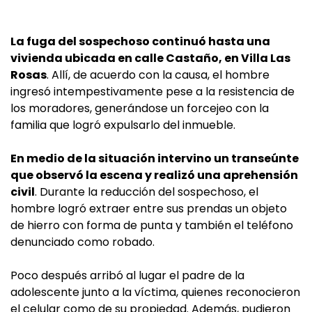
La fuga del sospechoso continuó hasta una
vivienda ubicada en calle Castaño, en Villa Las
Rosas
. Allí, de acuerdo con la causa, el hombre
ingresó intempestivamente pese a la resistencia de
los moradores, generándose un forcejeo con la
familia que logró expulsarlo del inmueble.
En medio de la situación intervino un transeúnte
que observó la escena y realizó una aprehensión
civil
. Durante la reducción del sospechoso, el
hombre logró extraer entre sus prendas un objeto
de hierro con forma de punta y también el teléfono
denunciado como robado.
Poco después arribó al lugar el padre de la
adolescente junto a la víctima, quienes reconocieron
el celular como de su propiedad. Además, pudieron