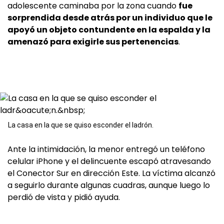
adolescente caminaba por la zona cuando
fue
sorprendida desde atrás por un individuo que le
apoyó un objeto contundente en la espalda y la
amenazó para exigirle sus pertenencias
.
La casa en la que se quiso esconder el ladrón.
Ante la intimidación, la menor entregó un teléfono
celular iPhone y el delincuente escapó atravesando
el Conector Sur en dirección Este. La víctima alcanzó
a seguirlo durante algunas cuadras, aunque luego lo
perdió de vista y pidió ayuda.