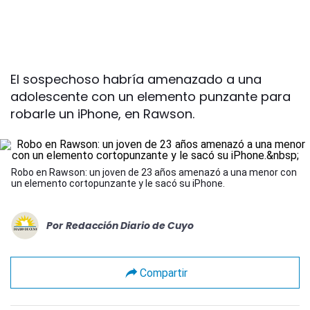
El sospechoso habría amenazado a una
adolescente con un elemento punzante para
robarle un iPhone, en Rawson.
Robo en Rawson: un joven de 23 años amenazó a una menor con
un elemento cortopunzante y le sacó su iPhone.
Por
Redacción Diario de Cuyo
Compartir