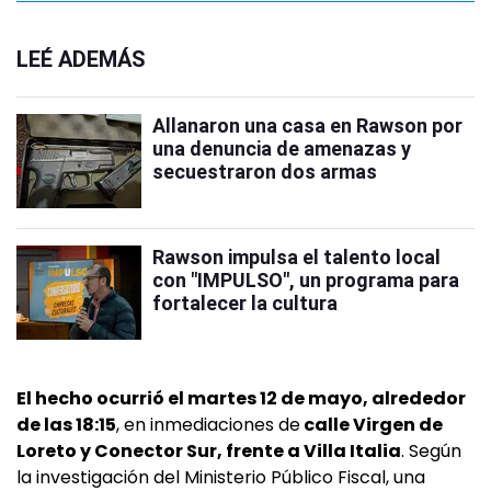
LEÉ ADEMÁS
Allanaron una casa en Rawson por
una denuncia de amenazas y
secuestraron dos armas
Rawson impulsa el talento local
con "IMPULSO", un programa para
fortalecer la cultura
El hecho ocurrió el martes 12 de mayo, alrededor
de las 18:15
, en inmediaciones de
calle Virgen de
Loreto y Conector Sur, frente a Villa Italia
. Según
la investigación del Ministerio Público Fiscal, una