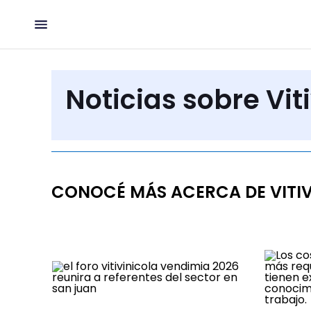
Noticias sobre Vit
CONOCÉ MÁS ACERCA DE VITI