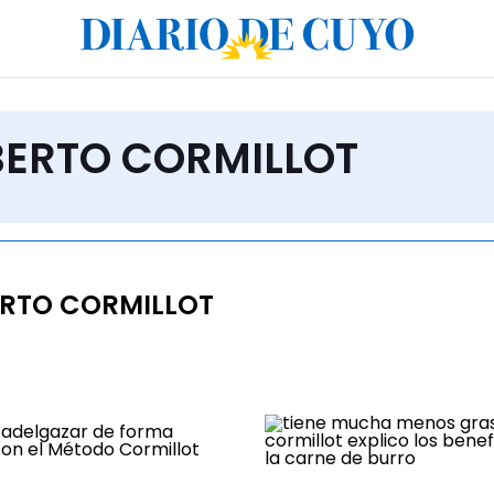
LBERTO CORMILLOT
RTO CORMILLOT