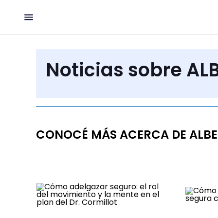
Noticias sobre A
CONOCÉ MÁS ACERCA DE ALBE