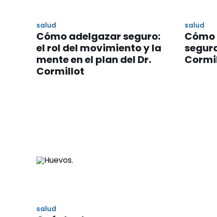
salud
salud
Cómo adelgazar seguro:
Cómo 
el rol del movimiento y la
segur
mente en el plan del Dr.
Cormil
Cormillot
salud