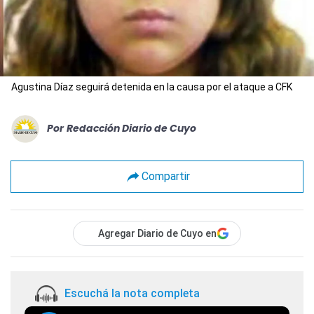
Agustina Díaz seguirá detenida en la causa por el ataque a CFK
Por
Redacción Diario de Cuyo
Compartir
Agregar Diario de Cuyo en
Escuchá la nota completa