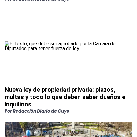
Nueva ley de propiedad privada: plazos,
multas y todo lo que deben saber dueños e
inquilinos
Por
Redacción Diario de Cuyo