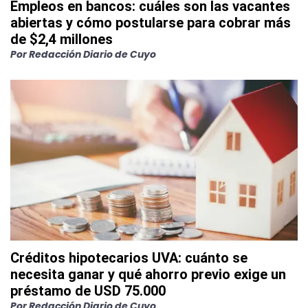
Empleos en bancos: cuáles son las vacantes
abiertas y cómo postularse para cobrar más
de $2,4 millones
Por
Redacción Diario de Cuyo
Créditos hipotecarios UVA: cuánto se
necesita ganar y qué ahorro previo exige un
préstamo de USD 75.000
Por
Redacción Diario de Cuyo