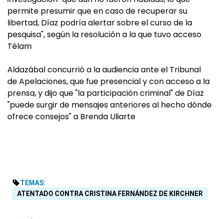
permite presumir que en caso de recuperar su
libertad, Díaz podría alertar sobre el curso de la
pesquisa", según la resolución a la que tuvo acceso
Télam
Aldazábal concurrió a la audiencia ante el Tribunal
de Apelaciones, que fue presencial y con acceso a la
prensa, y dijo que "la participación criminal" de Díaz
"puede surgir de mensajes anteriores al hecho dónde
ofrece consejos" a Brenda Uliarte
TEMAS:
ATENTADO CONTRA CRISTINA FERNÁNDEZ DE KIRCHNER