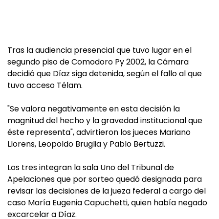
Tras la audiencia presencial que tuvo lugar en el
segundo piso de Comodoro Py 2002, la Cámara
decidió que Díaz siga detenida, según el fallo al que
tuvo acceso Télam.
"Se valora negativamente en esta decisión la
magnitud del hecho y la gravedad institucional que
éste representa", advirtieron los jueces Mariano
Llorens, Leopoldo Bruglia y Pablo Bertuzzi.
Los tres integran la sala Uno del Tribunal de
Apelaciones que por sorteo quedó designada para
revisar las decisiones de la jueza federal a cargo del
caso María Eugenia Capuchetti, quien había negado
excarcelar a Díaz.