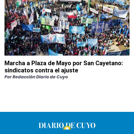
Marcha a Plaza de Mayo por San Cayetano:
sindicatos contra el ajuste
Por
Redacción Diario de Cuyo