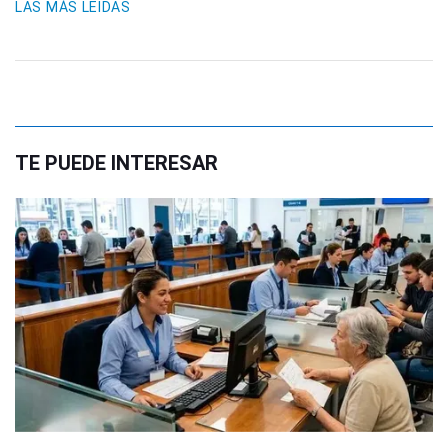
LAS MÁS LEIDAS
TE PUEDE INTERESAR