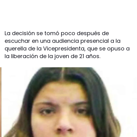
La decisión se tomó poco después de
escuchar en una audiencia presencial a la
querella de la Vicepresidenta, que se opuso a
la liberación de la joven de 21 años.