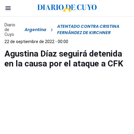
Diario
ATENTADO CONTRA CRISTINA
Argentina
de
FERNÁNDEZ DE KIRCHNER
Cuyo
22 de septiembre de 2022 - 00:00
Agustina Díaz seguirá detenida
en la causa por el ataque a CFK