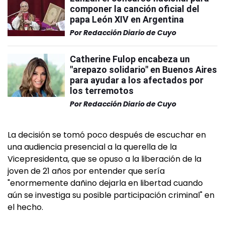
componer la canción oficial del
papa León XIV en Argentina
Por
Redacción Diario de Cuyo
Catherine Fulop encabeza un
"arepazo solidario" en Buenos Aires
para ayudar a los afectados por
los terremotos
Por
Redacción Diario de Cuyo
La decisión se tomó poco después de escuchar en
una audiencia presencial a la querella de la
Vicepresidenta, que se opuso a la liberación de la
joven de 21 años por entender que sería
"enormemente dañino dejarla en libertad cuando
aún se investiga su posible participación criminal" en
el hecho.