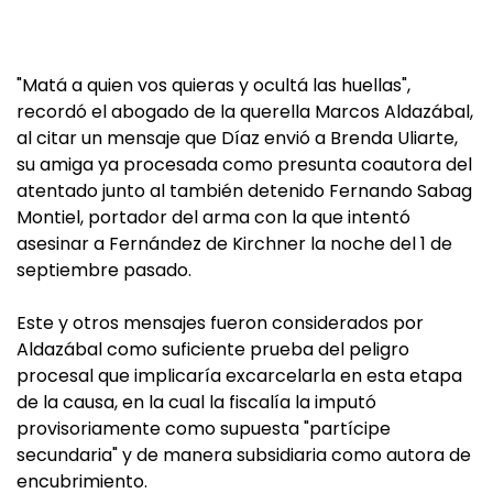
"Matá a quien vos quieras y ocultá las huellas",
recordó el abogado de la querella Marcos Aldazábal,
al citar un mensaje que Díaz envió a Brenda Uliarte,
su amiga ya procesada como presunta coautora del
atentado junto al también detenido Fernando Sabag
Montiel, portador del arma con la que intentó
asesinar a Fernández de Kirchner la noche del 1 de
septiembre pasado.
Este y otros mensajes fueron considerados por
Aldazábal como suficiente prueba del peligro
procesal que implicaría excarcelarla en esta etapa
de la causa, en la cual la fiscalía la imputó
provisoriamente como supuesta "partícipe
secundaria" y de manera subsidiaria como autora de
encubrimiento.