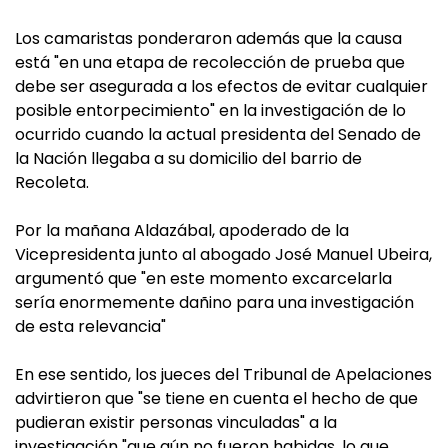
Los camaristas ponderaron además que la causa
está "en una etapa de recolección de prueba que
debe ser asegurada a los efectos de evitar cualquier
posible entorpecimiento" en la investigación de lo
ocurrido cuando la actual presidenta del Senado de
la Nación llegaba a su domicilio del barrio de
Recoleta.
Por la mañana Aldazábal, apoderado de la
Vicepresidenta junto al abogado José Manuel Ubeira,
argumentó que "en este momento excarcelarla
sería enormemente dañino para una investigación
de esta relevancia"
En ese sentido, los jueces del Tribunal de Apelaciones
advirtieron que "se tiene en cuenta el hecho de que
pudieran existir personas vinculadas" a la
investigación "que aún no fueron habidas, lo que