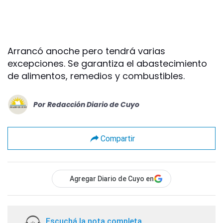
Arrancó anoche pero tendrá varias
excepciones. Se garantiza el abastecimiento
de alimentos, remedios y combustibles.
Por
Redacción Diario de Cuyo
Compartir
Agregar Diario de Cuyo en
Escuchá la nota completa