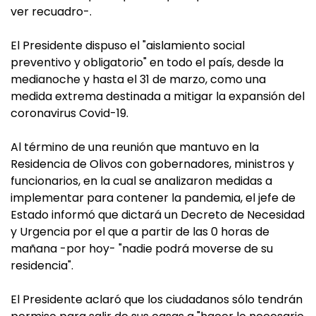
ver recuadro-.
El Presidente dispuso el "aislamiento social
preventivo y obligatorio" en todo el país, desde la
medianoche y hasta el 31 de marzo, como una
medida extrema destinada a mitigar la expansión del
coronavirus Covid-19.
Al término de una reunión que mantuvo en la
Residencia de Olivos con gobernadores, ministros y
funcionarios, en la cual se analizaron medidas a
implementar para contener la pandemia, el jefe de
Estado informó que dictará un Decreto de Necesidad
y Urgencia por el que a partir de las 0 horas de
mañana -por hoy- "nadie podrá moverse de su
residencia".
El Presidente aclaró que los ciudadanos sólo tendrán