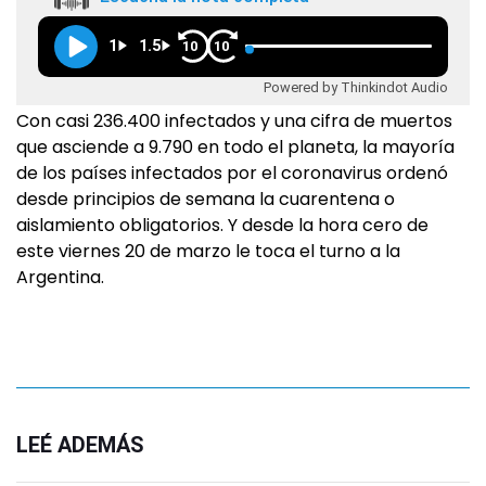
1
1.5
10
10
Powered by Thinkindot Audio
Con casi 236.400 infectados y una cifra de muertos
que asciende a 9.790 en todo el planeta, la mayoría
de los países infectados por el coronavirus ordenó
desde principios de semana la cuarentena o
aislamiento obligatorios. Y desde la hora cero de
este viernes 20 de marzo le toca el turno a la
Argentina.
LEÉ ADEMÁS