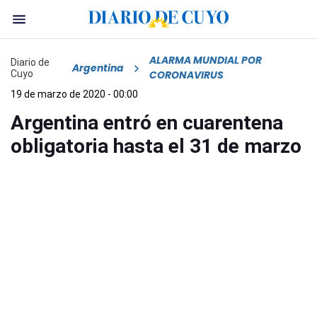
ALARMA MUNDIAL POR
Diario de
Argentina
Cuyo
CORONAVIRUS
19 de marzo de 2020 - 00:00
Argentina entró en cuarentena
obligatoria hasta el 31 de marzo