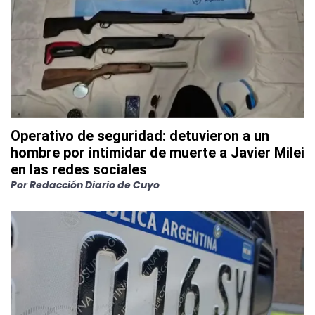
Operativo de seguridad: detuvieron a un
hombre por intimidar de muerte a Javier Milei
en las redes sociales
Por
Redacción Diario de Cuyo