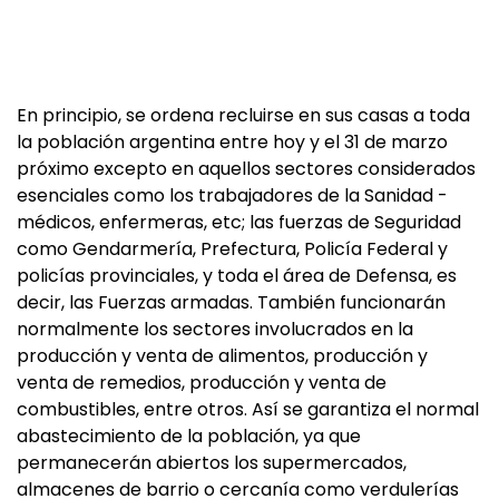
En principio, se ordena recluirse en sus casas a toda
la población argentina entre hoy y el 31 de marzo
próximo excepto en aquellos sectores considerados
esenciales como los trabajadores de la Sanidad -
médicos, enfermeras, etc; las fuerzas de Seguridad
como Gendarmería, Prefectura, Policía Federal y
policías provinciales, y toda el área de Defensa, es
decir, las Fuerzas armadas. También funcionarán
normalmente los sectores involucrados en la
producción y venta de alimentos, producción y
venta de remedios, producción y venta de
combustibles, entre otros. Así se garantiza el normal
abastecimiento de la población, ya que
permanecerán abiertos los supermercados,
almacenes de barrio o cercanía como verdulerías