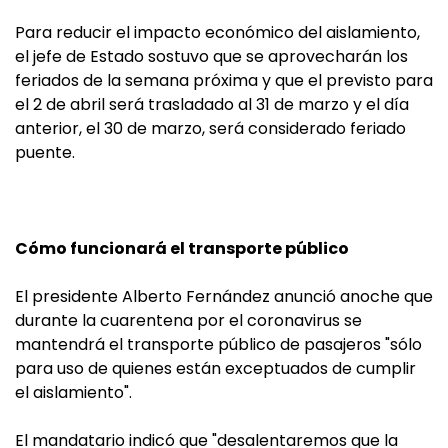
Para reducir el impacto económico del aislamiento,
el jefe de Estado sostuvo que se aprovecharán los
feriados de la semana próxima y que el previsto para
el 2 de abril será trasladado al 31 de marzo y el día
anterior, el 30 de marzo, será considerado feriado
puente.
Cómo funcionará el transporte público
El presidente Alberto Fernández anunció anoche que
durante la cuarentena por el coronavirus se
mantendrá el transporte público de pasajeros "sólo
para uso de quienes están exceptuados de cumplir
el aislamiento".
El mandatario indicó que "desalentaremos que la