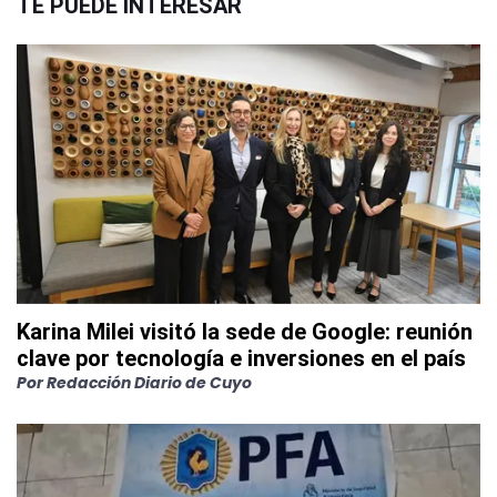
TE PUEDE INTERESAR
Karina Milei visitó la sede de Google: reunión
clave por tecnología e inversiones en el país
Por
Redacción Diario de Cuyo