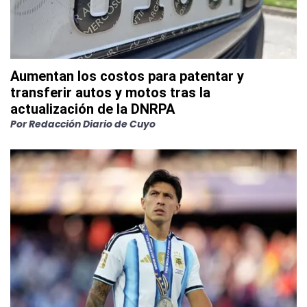
Aumentan los costos para patentar y
transferir autos y motos tras la
actualización de la DNRPA
Por
Redacción Diario de Cuyo