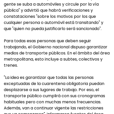
gente se suba a automóviles y circule por la vía
pública" y advirtió que habrá verificaciones y
constataciones "sobre los motivos por los que
cualquier persona o automóvil está transitando" y
que "quien no pueda justificarlo será sancionado".
Para todas esas personas que deben seguir
trabajando, el Gobierno nacional dispuso garantizar
medios de transporte públicos. En el ámbito del área
metropolitana, esto incluye a subtes, colectivos y
trenes.
"La idea es garantizar que todas las personas
exceptuadas de la cuarentena obligatoria puedan
desplazarse a sus lugares de trabajo. Por eso, el
transporte público cumplirá con sus cronogramas
habituales pero con muchas menos frecuencias.
Además, van a continuar vigente las restricciones