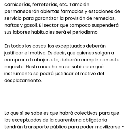
carnicerías, ferreterías, etc. También
permanecerán abiertas farmacias y estaciones de
servicio para garantizar la provisión de remedios,
naftas y gasoil. El sector que tampoco suspenderá
sus labores habituales será el periodismo.
En todos los casos, los exceptuados deberán
justificar el motivo. Es decir, que quienes salgan a
comprar a trabajar, etc, deberán cumplir con este
requisito. Hasta anoche no se sabía con qué
instrumento se podrá justificar el motivo del
desplazamiento.
Lo que sí se sabe es que habrá colectivos para que
los exceptuados de la cuarentena obligatoria
tendrán transporte público para poder movilizarse -