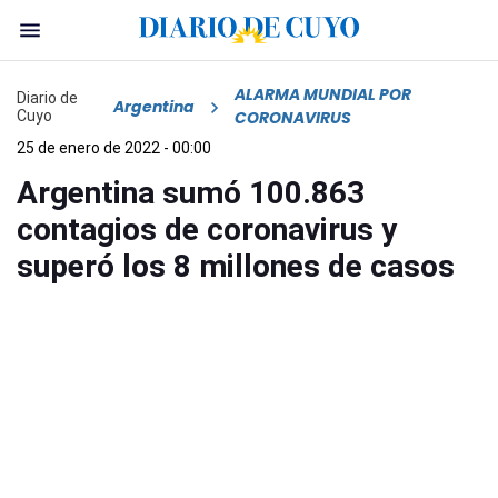
ALARMA MUNDIAL POR
Diario de
Argentina
Cuyo
CORONAVIRUS
25 de enero de 2022 - 00:00
Argentina sumó 100.863
contagios de coronavirus y
superó los 8 millones de casos