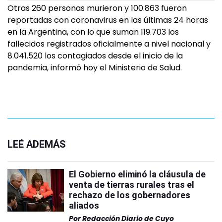
Otras 260 personas murieron y 100.863 fueron
reportadas con coronavirus en las últimas 24 horas
en la Argentina, con lo que suman 119.703 los
fallecidos registrados oficialmente a nivel nacional y
8.041.520 los contagiados desde el inicio de la
pandemia, informó hoy el Ministerio de Salud.
LEÉ ADEMÁS
El Gobierno eliminó la cláusula de
venta de tierras rurales tras el
rechazo de los gobernadores
aliados
Por
Redacción Diario de Cuyo