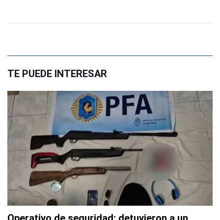
TE PUEDE INTERESAR
Operativo de seguridad: detuvieron a un