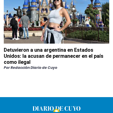
Detuvieron a una argentina en Estados
Unidos: la acusan de permanecer en el país
como ilegal
Por
Redacción Diario de Cuyo