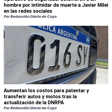
hombre por intimidar de muerte a Javier Milei
en las redes sociales
Por
Redacción Diario de Cuyo
Aumentan los costos para patentar y
transferir autos y motos tras la
actualización de la DNRPA
Por
Redacción Diario de Cuyo