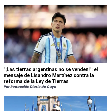
"¡Las tierras argentinas no se venden!": el
mensaje de Lisandro Martínez contra la
reforma de la Ley de Tierras
Por
Redacción Diario de Cuyo