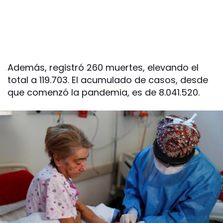
Además, registró 260 muertes, elevando el
total a 119.703. El acumulado de casos, desde
que comenzó la pandemia, es de 8.041.520.