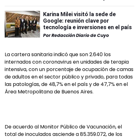
Karina Milei visitó la sede de
Google: reunión clave por
tecnología e inversiones en el país
Por
Redacción Diario de Cuyo
La cartera sanitaria indicó que son 2.640 los
internados con coronavirus en unidades de terapia
intensiva, con un porcentaje de ocupación de camas
de adultos en el sector público y privado, para todas
las patologías, de 48,7% en el país y de 47,7% en el
Área Metropolitana de Buenos Aires.
De acuerdo al Monitor Público de Vacunación, el
total de inoculados asciende a 85.359.072, de los