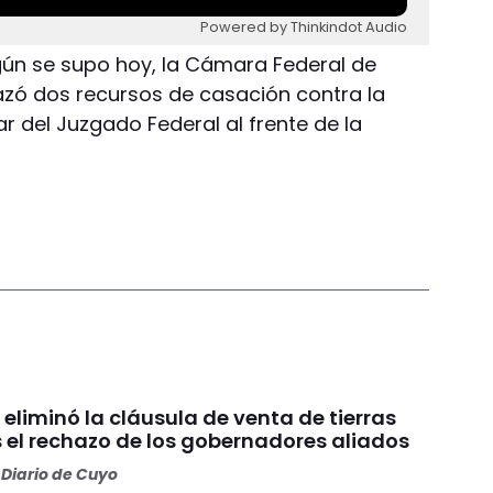
Powered by Thinkindot Audio
egún se supo hoy, la Cámara Federal de
azó dos recursos de casación contra la
ar del Juzgado Federal al frente de la
 eliminó la cláusula de venta de tierras
s el rechazo de los gobernadores aliados
Diario de Cuyo