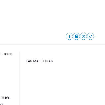
9 - 00:00
LAS MAS LEIDAS
anuel
la