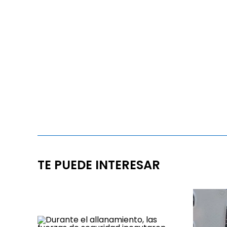
TE PUEDE INTERESAR