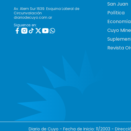
San Juan
Av. Alem Sur 1639. Esquina Lateral de
Política
Circunvalación
diariodecuyo.com.ar
Economía
Siguenos en:
Cuyo Mine
Suplemen
Revista O
Diario de Cuyo - Fecha de Inicio: 11/2003 - Direcc