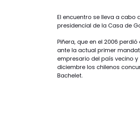
El encuentro se lleva a cabo a
presidencial de la Casa de G
Piñera, que en el 2006 perdió
ante la actual primer mandata
empresario del país vecino y 
diciembre los chilenos concur
Bachelet.