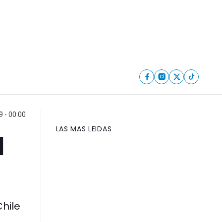
 - 00:00
LAS MAS LEIDAS
l
Chile