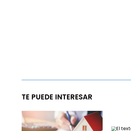
TE PUEDE INTERESAR