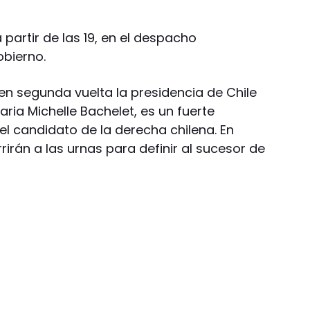
 partir de las 19, en el despacho
obierno.
 en segunda vuelta la presidencia de Chile
ria Michelle Bachelet, es un fuerte
el candidato de la derecha chilena. En
rirán a las urnas para definir al sucesor de