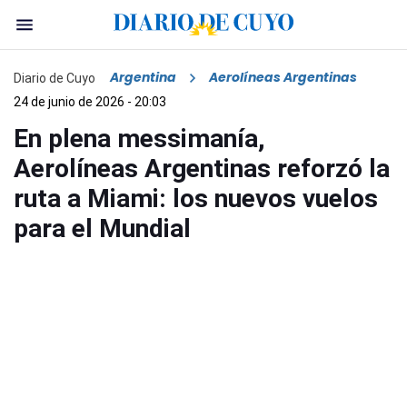
Argentina
Aerolíneas Argentinas
Diario de Cuyo
24 de junio de 2026 - 20:03
En plena messimanía,
Aerolíneas Argentinas reforzó la
ruta a Miami: los nuevos vuelos
para el Mundial