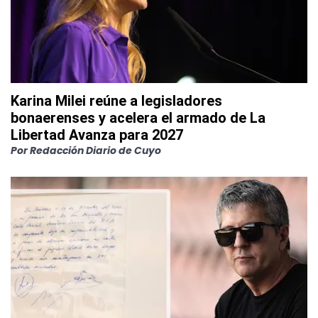
Karina Milei reúne a legisladores
bonaerenses y acelera el armado de La
Libertad Avanza para 2027
Por
Redacción Diario de Cuyo