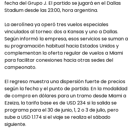
fecha del Grupo J. El partido se jugará en el Dallas
Stadium desde las 23:00, hora argentina.
La aerolínea ya operó tres vuelos especiales
vinculados al torneo: dos a Kansas y uno a Dallas.
Según informó la empresa, esos servicios se suman a
su programación habitual hacia Estados Unidos y
complementan la oferta regular de vuelos a Miami
para facilitar conexiones hacia otras sedes del
campeonato.
El regreso muestra una dispersión fuerte de precios
según la fecha y el punto de partida. En la modalidad
de compra en dólares para un tramo desde Miami a
Ezeiza, la tarifa base es de USD 234 si la salida se
programa para el 30 de junio, 1, 2 o 3 de julio, pero
sube a USD 1.174 si el viaje se realiza el sábado
siguiente.