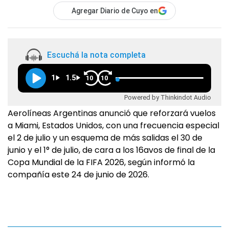
Agregar Diario de Cuyo en
Escuchá la nota completa
1
1.5
10
10
Powered by Thinkindot Audio
Aerolíneas Argentinas anunció que reforzará vuelos
a Miami, Estados Unidos, con una frecuencia especial
el 2 de julio y un esquema de más salidas el 30 de
junio y el 1° de julio, de cara a los 16avos de final de la
Copa Mundial de la FIFA 2026, según informó la
compañía este 24 de junio de 2026.