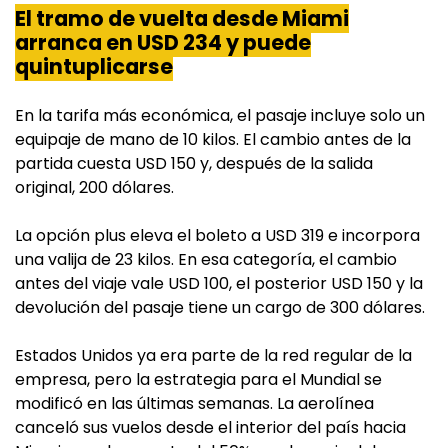
El tramo de vuelta desde Miami
arranca en USD 234 y puede
quintuplicarse
En la tarifa más económica, el pasaje incluye solo un
equipaje de mano de 10 kilos. El cambio antes de la
partida cuesta USD 150 y, después de la salida
original, 200 dólares.
La opción plus eleva el boleto a USD 319 e incorpora
una valija de 23 kilos. En esa categoría, el cambio
antes del viaje vale USD 100, el posterior USD 150 y la
devolución del pasaje tiene un cargo de 300 dólares.
Estados Unidos ya era parte de la red regular de la
empresa, pero la estrategia para el Mundial se
modificó en las últimas semanas. La aerolínea
canceló sus vuelos desde el interior del país hacia