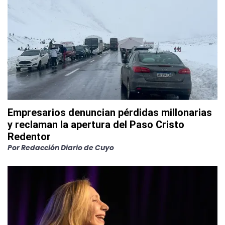
Empresarios denuncian pérdidas millonarias
y reclaman la apertura del Paso Cristo
Redentor
Por
Redacción Diario de Cuyo