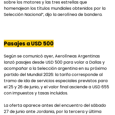
sobre los motores y las tres estrellas que
homenajean los títulos mundiales obtenidos por la
Selección Nacional”, dijo la aerolínea de bandera.
Pasajes a USD 500
Según se comunicó ayer, Aerolíneas Argentinas
lanzó pasajes desde USD 500 para volar a Dallas y
acompañar a la Selección argentina en su próximo
partido del Mundial 2026: la tarifa corresponde al
tramo de ida de servicios especiales previstos para
el 25 y 26 de junio, y el valor final asciende a USD 655
con impuestos y tasas incluidos.
La oferta aparece antes del encuentro del sábado
27 de junio ante Jordania, por la tercera y última