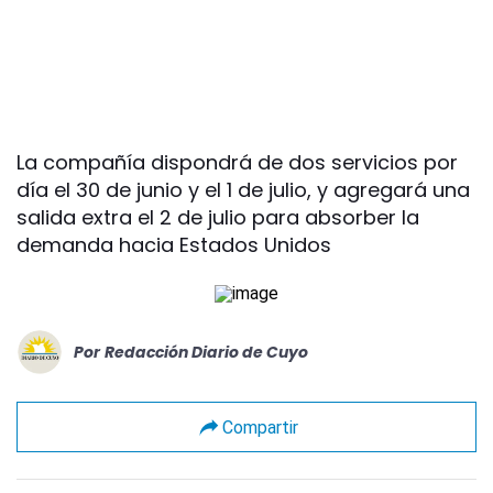
La compañía dispondrá de dos servicios por
día el 30 de junio y el 1 de julio, y agregará una
salida extra el 2 de julio para absorber la
demanda hacia Estados Unidos
Por
Redacción Diario de Cuyo
Compartir