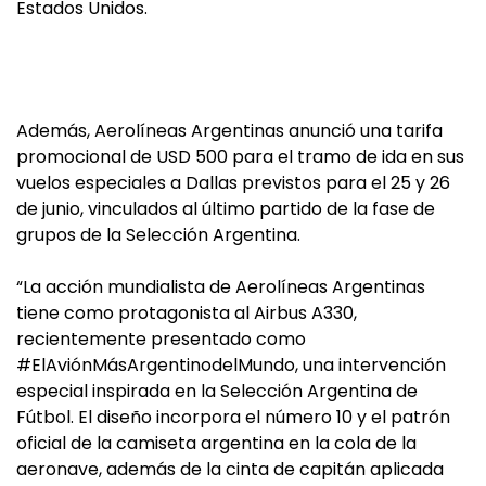
Estados Unidos.
Además, Aerolíneas Argentinas anunció una tarifa
promocional de USD 500 para el tramo de ida en sus
vuelos especiales a Dallas previstos para el 25 y 26
de junio, vinculados al último partido de la fase de
grupos de la Selección Argentina.
“La acción mundialista de Aerolíneas Argentinas
tiene como protagonista al Airbus A330,
recientemente presentado como
#ElAviónMásArgentinodelMundo, una intervención
especial inspirada en la Selección Argentina de
Fútbol. El diseño incorpora el número 10 y el patrón
oficial de la camiseta argentina en la cola de la
aeronave, además de la cinta de capitán aplicada