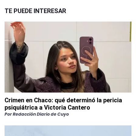
TE PUEDE INTERESAR
Crimen en Chaco: qué determinó la pericia
psiquiátrica a Victoria Cantero
Por
Redacción Diario de Cuyo