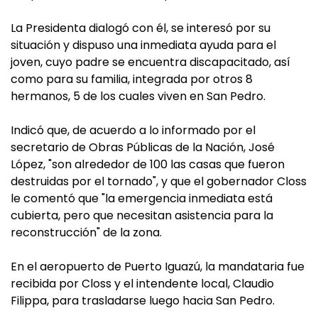
La Presidenta dialogó con él, se interesó por su
situación y dispuso una inmediata ayuda para el
joven, cuyo padre se encuentra discapacitado, así
como para su familia, integrada por otros 8
hermanos, 5 de los cuales viven en San Pedro.
Indicó que, de acuerdo a lo informado por el
secretario de Obras Públicas de la Nación, José
López, "son alrededor de 100 las casas que fueron
destruidas por el tornado", y que el gobernador Closs
le comentó que "la emergencia inmediata está
cubierta, pero que necesitan asistencia para la
reconstrucción" de la zona.
En el aeropuerto de Puerto Iguazú, la mandataria fue
recibida por Closs y el intendente local, Claudio
Filippa, para trasladarse luego hacia San Pedro.