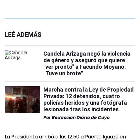
LEÉ ADEMÁS
Candela Arizaga negó la violencia
de género y aseguró que quiere
"ver pronto" a Facundo Moyano:
"Tuve un brote"
Marcha contra la Ley de Propiedad
Privada: 12 detenidos, cuatro
policías heridos y una fotógrafa
lesionada tras los incidentes
Por
Redacción Diario de Cuyo
La Presidenta arribó a las 12.50 a Puerto Iguazú en