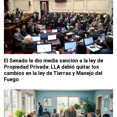
El Senado le dio media sanción a la ley de
Propiedad Privada: LLA debió quitar los
cambios en la ley de Tierras y Manejo del
Fuego