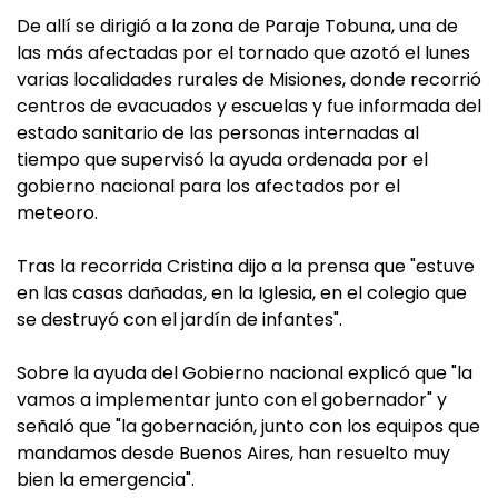
De allí se dirigió a la zona de Paraje Tobuna, una de
las más afectadas por el tornado que azotó el lunes
varias localidades rurales de Misiones, donde recorrió
centros de evacuados y escuelas y fue informada del
estado sanitario de las personas internadas al
tiempo que supervisó la ayuda ordenada por el
gobierno nacional para los afectados por el
meteoro.
Tras la recorrida Cristina dijo a la prensa que "estuve
en las casas dañadas, en la Iglesia, en el colegio que
se destruyó con el jardín de infantes".
Sobre la ayuda del Gobierno nacional explicó que "la
vamos a implementar junto con el gobernador" y
señaló que "la gobernación, junto con los equipos que
mandamos desde Buenos Aires, han resuelto muy
bien la emergencia".