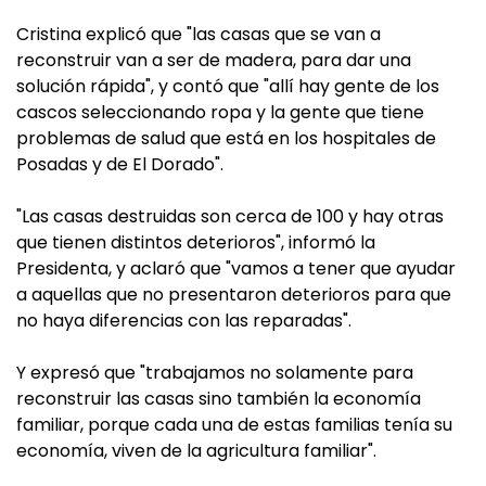
Cristina explicó que "las casas que se van a
reconstruir van a ser de madera, para dar una
solución rápida", y contó que "allí hay gente de los
cascos seleccionando ropa y la gente que tiene
problemas de salud que está en los hospitales de
Posadas y de El Dorado".
"Las casas destruidas son cerca de 100 y hay otras
que tienen distintos deterioros", informó la
Presidenta, y aclaró que "vamos a tener que ayudar
a aquellas que no presentaron deterioros para que
no haya diferencias con las reparadas".
Y expresó que "trabajamos no solamente para
reconstruir las casas sino también la economía
familiar, porque cada una de estas familias tenía su
economía, viven de la agricultura familiar".