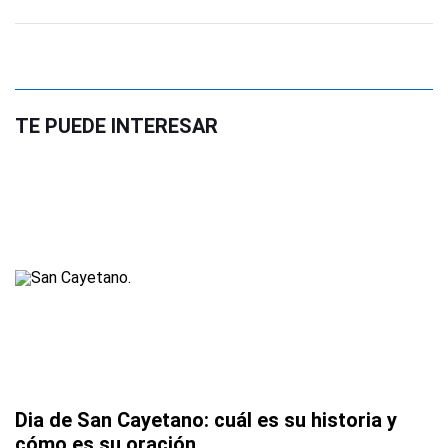
TE PUEDE INTERESAR
Dia de San Cayetano: cuál es su historia y
cómo es su oración