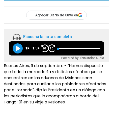
Agregar Diario de Cuyo en
Escuchá la nota completa
1
1.5
10
10
Powered by Thinkindot Audio
Buenos Aires, 9 de septiembre.- "Hemos dispuesto
que toda la mercadería y distintos efectos que se
encuentren en las aduanas de Misiones sean
destinados para auxiliar a los pobladores afectados
por el tornado", dijo la Presidenta en un diálogo con
los periodistas que la acompañaron a bordo del
Tango-01 en su viaje a Misiones.