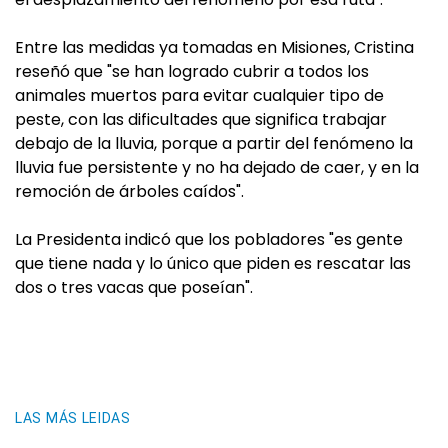
Entre las medidas ya tomadas en Misiones, Cristina
reseñó que "se han logrado cubrir a todos los
animales muertos para evitar cualquier tipo de
peste, con las dificultades que significa trabajar
debajo de la lluvia, porque a partir del fenómeno la
lluvia fue persistente y no ha dejado de caer, y en la
remoción de árboles caídos".
La Presidenta indicó que los pobladores "es gente
que tiene nada y lo único que piden es rescatar las
dos o tres vacas que poseían".
LAS MÁS LEIDAS