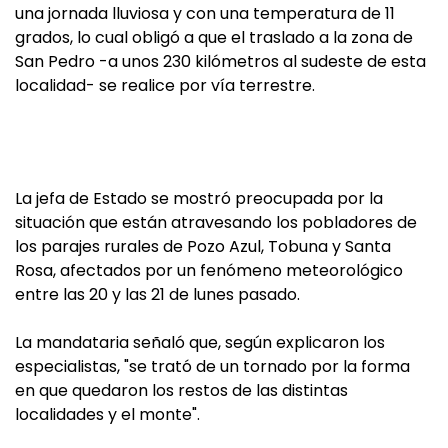
una jornada lluviosa y con una temperatura de 11
grados, lo cual obligó a que el traslado a la zona de
San Pedro -a unos 230 kilómetros al sudeste de esta
localidad- se realice por vía terrestre.
La jefa de Estado se mostró preocupada por la
situación que están atravesando los pobladores de
los parajes rurales de Pozo Azul, Tobuna y Santa
Rosa, afectados por un fenómeno meteorológico
entre las 20 y las 21 de lunes pasado.
La mandataria señaló que, según explicaron los
especialistas, "se trató de un tornado por la forma
en que quedaron los restos de las distintas
localidades y el monte".