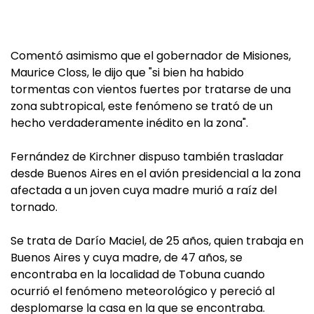
Comentó asimismo que el gobernador de Misiones,
Maurice Closs, le dijo que "si bien ha habido
tormentas con vientos fuertes por tratarse de una
zona subtropical, este fenómeno se trató de un
hecho verdaderamente inédito en la zona".
Fernández de Kirchner dispuso también trasladar
desde Buenos Aires en el avión presidencial a la zona
afectada a un joven cuya madre murió a raíz del
tornado.
Se trata de Darío Maciel, de 25 años, quien trabaja en
Buenos Aires y cuya madre, de 47 años, se
encontraba en la localidad de Tobuna cuando
ocurrió el fenómeno meteorológico y pereció al
desplomarse la casa en la que se encontraba.