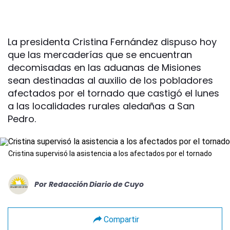
La presidenta Cristina Fernández dispuso hoy
que las mercaderías que se encuentran
decomisadas en las aduanas de Misiones
sean destinadas al auxilio de los pobladores
afectados por el tornado que castigó el lunes
a las localidades rurales aledañas a San
Pedro.
Cristina supervisó la asistencia a los afectados por el tornado
Por
Redacción Diario de Cuyo
Compartir