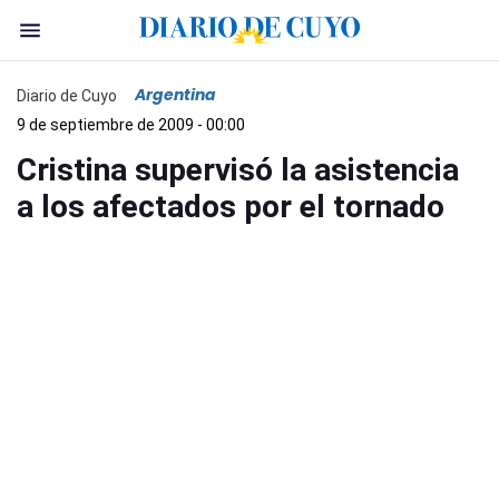
Argentina
Diario de Cuyo
9 de septiembre de 2009 - 00:00
Cristina supervisó la asistencia
a los afectados por el tornado