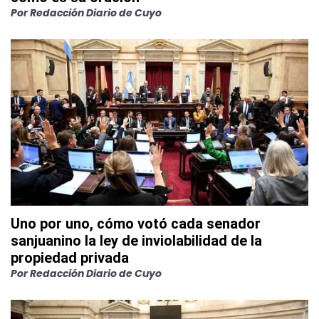
Por
Redacción Diario de Cuyo
Uno por uno, cómo votó cada senador
sanjuanino la ley de inviolabilidad de la
propiedad privada
Por
Redacción Diario de Cuyo