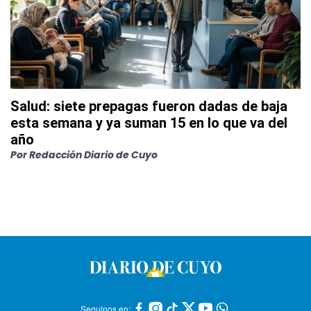
Salud: siete prepagas fueron dadas de baja
esta semana y ya suman 15 en lo que va del
año
Por
Redacción Diario de Cuyo
Seguinos en: