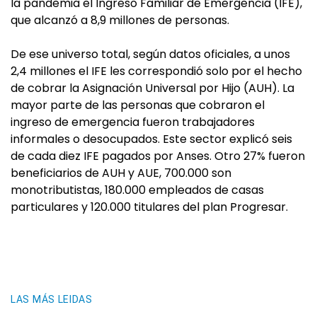
la pandemia el Ingreso Familiar de Emergencia (IFE),
que alcanzó a 8,9 millones de personas.
De ese universo total, según datos oficiales, a unos
2,4 millones el IFE les correspondió solo por el hecho
de cobrar la Asignación Universal por Hijo (AUH). La
mayor parte de las personas que cobraron el
ingreso de emergencia fueron trabajadores
informales o desocupados. Este sector explicó seis
de cada diez IFE pagados por Anses. Otro 27% fueron
beneficiarios de AUH y AUE, 700.000 son
monotributistas, 180.000 empleados de casas
particulares y 120.000 titulares del plan Progresar.
LAS MÁS LEIDAS