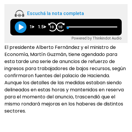
Escuchá la nota completa
1
1.5
10
10
Powered by Thinkindot Audio
El presidente Alberto Fernández y el ministro de
Economía, Martín Guzmán, tiene agendado para
esta tarde una serie de anuncios de refuerzo de
ingresos para trabajadores de bajos recursos, según
confirmaron fuentes del palacio de Hacienda.
Aunque los detalles de las medidas estaban siendo
delineados en estas horas y mantenidos en reserva
para el momento del anuncio, trascendió que el
mismo rondará mejoras en los haberes de distintos
sectores.