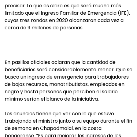
precisar. Lo que es claro es que será mucho más
limitado que el Ingreso Familiar de Emergencia (IFE),
cuyas tres rondas en 2020 alcanzaron cada vez a
cerca de 9 millones de personas.
En pasillos oficiales aclaran que la cantidad de
beneficiarios será considerablemente menor. Que se
busca un ingreso de emergencia para trabajadores
de bajos recursos, monotributistas, empleados en
negro y hasta personas que perciben el salario
mínimo serían el blanco de la iniciativa.
Los anuncios tienen que ver con lo que estuvo
trabajando el ministro junto a su equipo durante el fin
de semana en Chapadmalal, en la costa
bonaerense. “Es para mejorar los ingresos de los