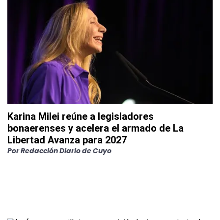
Karina Milei reúne a legisladores
bonaerenses y acelera el armado de La
Libertad Avanza para 2027
Por
Redacción Diario de Cuyo