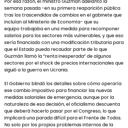
Por esa razón, el ministro Guzmán adelantó la
semana pasada -en su primera reaparición pública
tras los trascendidos de cambios en el gabinete que
incluían al Ministerio de Economía- que su
equipo trabajaba en una medida para recomponer
salarios para los sectores más vulnerables, y que eso
sería financiado con una modificación tributaria para
que el Estado pueda recaudar parte de lo que
Guzmán llamó la “renta inesperada” de algunos
sectores por el shock de precios internacionales que
siguió a la guerra en Ucrania.
El Gobierno blindó los detalles sobre cómo operaría
ese cambio impositivo para financiar las nuevas
medidas salariales de emergencia, aunque por la
naturaleza de esa decisión, el oficialismo descuenta
que deberá hacerlo pasar por el Congreso, lo que
implicará una parada difícil para el Frente de Todos.
No solo por los propios problemas internos de la