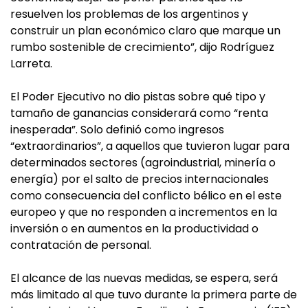
resuelven los problemas de los argentinos y
construir un plan económico claro que marque un
rumbo sostenible de crecimiento”, dijo Rodríguez
Larreta.
El Poder Ejecutivo no dio pistas sobre qué tipo y
tamaño de ganancias considerará como “renta
inesperada”. Solo definió como ingresos
“extraordinarios”, a aquellos que tuvieron lugar para
determinados sectores (agroindustrial, minería o
energía) por el salto de precios internacionales
como consecuencia del conflicto bélico en el este
europeo y que no responden a incrementos en la
inversión o en aumentos en la productividad o
contratación de personal.
El alcance de las nuevas medidas, se espera, será
más limitado al que tuvo durante la primera parte de