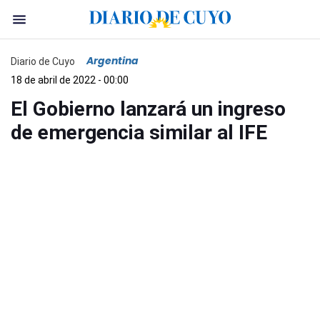
Argentina
Diario de Cuyo
18 de abril de 2022 - 00:00
El Gobierno lanzará un ingreso
de emergencia similar al IFE