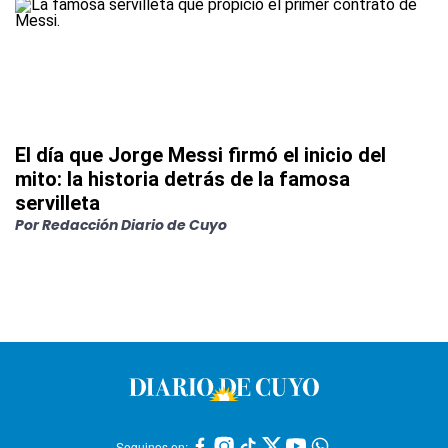
El día que Jorge Messi firmó el inicio del
mito: la historia detrás de la famosa
servilleta
Por
Redacción Diario de Cuyo
Seguinos en: