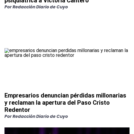
psiquiátrica a Victoria Cantero
Por
Redacción Diario de Cuyo
Empresarios denuncian pérdidas millonarias
y reclaman la apertura del Paso Cristo
Redentor
Por
Redacción Diario de Cuyo