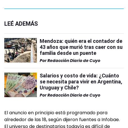
LEÉ ADEMÁS
Mendoza: quién era el contador de
43 años que murió tras caer con su
familia desde un puente
Por
Redacción Diario de Cuyo
Salarios y costo de vida: ¿Cuánto
se necesita para vivir en Argentina,
Uruguay y Chile?
Por
Redacción Diario de Cuyo
El anuncio en principio está programado para
alrededor de las 18, según dijeron fuentes a Infobae.
El universo de destinatarios todavía es difícil de