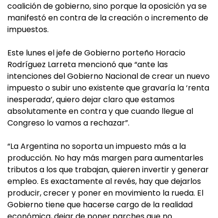
coalición de gobierno, sino porque la oposición ya se
manifestó en contra de la creación o incremento de
impuestos.
Este lunes el jefe de Gobierno porteño Horacio
Rodríguez Larreta mencionó que “ante las
intenciones del Gobierno Nacional de crear un nuevo
impuesto o subir uno existente que gravaría la ‘renta
inesperada’, quiero dejar claro que estamos
absolutamente en contra y que cuando llegue al
Congreso lo vamos a rechazar”.
“La Argentina no soporta un impuesto más a la
producción. No hay más margen para aumentarles
tributos a los que trabajan, quieren invertir y generar
empleo. Es exactamente al revés, hay que dejarlos
producir, crecer y poner en movimiento la rueda. El
Gobierno tiene que hacerse cargo de la realidad
económica, dejar de poner parches que no