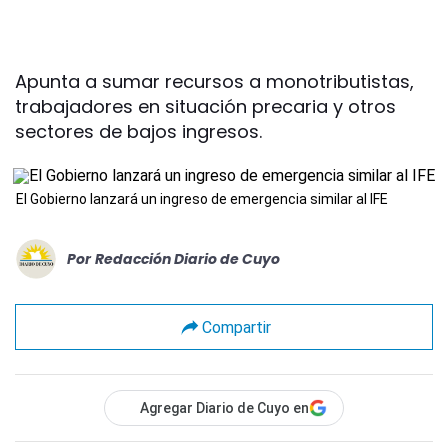
Apunta a sumar recursos a monotributistas,
trabajadores en situación precaria y otros
sectores de bajos ingresos.
El Gobierno lanzará un ingreso de emergencia similar al IFE
Por
Redacción Diario de Cuyo
Compartir
Agregar Diario de Cuyo en