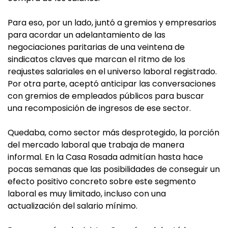
Para eso, por un lado, juntó a gremios y empresarios
para acordar un adelantamiento de las
negociaciones paritarias de una veintena de
sindicatos claves que marcan el ritmo de los
reajustes salariales en el universo laboral registrado.
Por otra parte, aceptó anticipar las conversaciones
con gremios de empleados públicos para buscar
una recomposición de ingresos de ese sector.
Quedaba, como sector más desprotegido, la porción
del mercado laboral que trabaja de manera
informal. En la Casa Rosada admitían hasta hace
pocas semanas que las posibilidades de conseguir un
efecto positivo concreto sobre este segmento
laboral es muy limitado, incluso con una
actualización del salario mínimo.