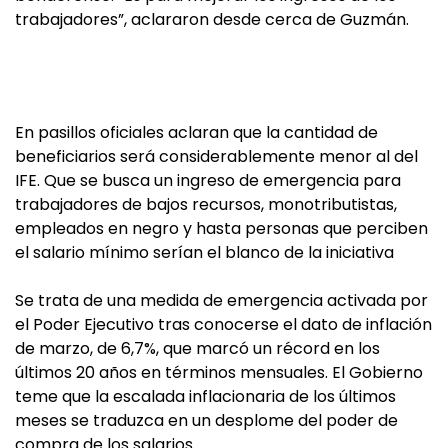
trabajadores”, aclararon desde cerca de Guzmán.
En pasillos oficiales aclaran que la cantidad de
beneficiarios será considerablemente menor al del
IFE. Que se busca un ingreso de emergencia para
trabajadores de bajos recursos, monotributistas,
empleados en negro y hasta personas que perciben
el salario mínimo serían el blanco de la iniciativa
Se trata de una medida de emergencia activada por
el Poder Ejecutivo tras conocerse el dato de inflación
de marzo, de 6,7%, que marcó un récord en los
últimos 20 años en términos mensuales. El Gobierno
teme que la escalada inflacionaria de los últimos
meses se traduzca en un desplome del poder de
compra de los salarios.