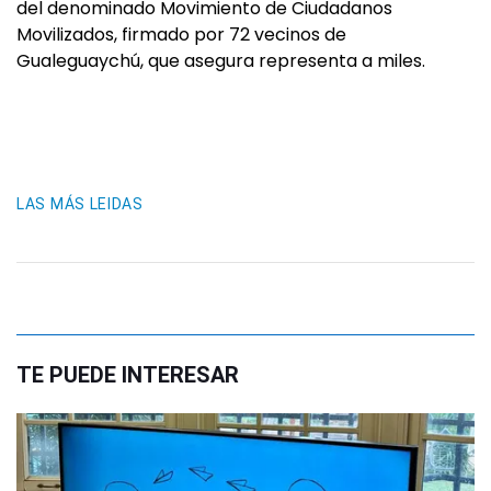
del denominado Movimiento de Ciudadanos
Movilizados, firmado por 72 vecinos de
Gualeguaychú, que asegura representa a miles.
LAS MÁS LEIDAS
TE PUEDE INTERESAR