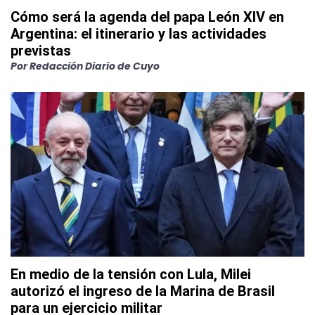
Cómo será la agenda del papa León XIV en
Argentina: el itinerario y las actividades
previstas
Por
Redacción Diario de Cuyo
En medio de la tensión con Lula, Milei
autorizó el ingreso de la Marina de Brasil
para un ejercicio militar