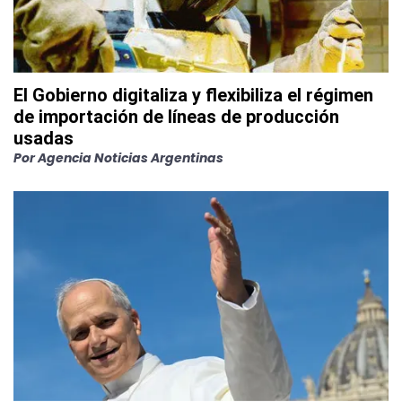
El Gobierno digitaliza y flexibiliza el régimen
de importación de líneas de producción
usadas
Por
Agencia Noticias Argentinas