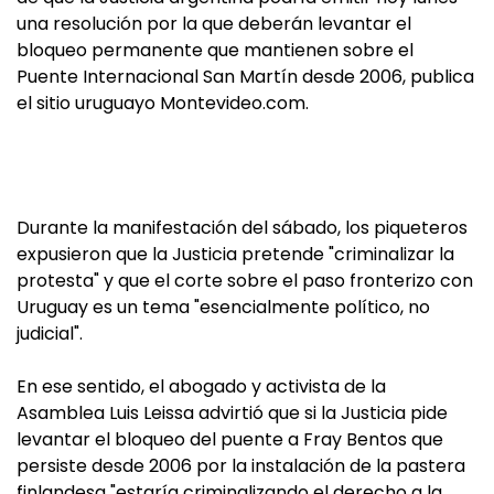
una resolución por la que deberán levantar el
bloqueo permanente que mantienen sobre el
Puente Internacional San Martín desde 2006, publica
el sitio uruguayo Montevideo.com.
Durante la manifestación del sábado, los piqueteros
expusieron que la Justicia pretende "criminalizar la
protesta" y que el corte sobre el paso fronterizo con
Uruguay es un tema "esencialmente político, no
judicial".
En ese sentido, el abogado y activista de la
Asamblea Luis Leissa advirtió que si la Justicia pide
levantar el bloqueo del puente a Fray Bentos que
persiste desde 2006 por la instalación de la pastera
finlandesa "estaría criminalizando el derecho a la