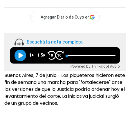
Agregar Diario de Cuyo en
Escuchá la nota completa
1
1.5
10
10
Powered by Thinkindot Audio
Buenos Aires, 7 de junio.- Los piqueteros hicieron este
fin de semana una marcha para "fortalecerse" ante
las versiones de que la Justicia podría ordenar hoy el
levantamiento del corte. La iniciativa judicial surgió
de un grupo de vecinos.