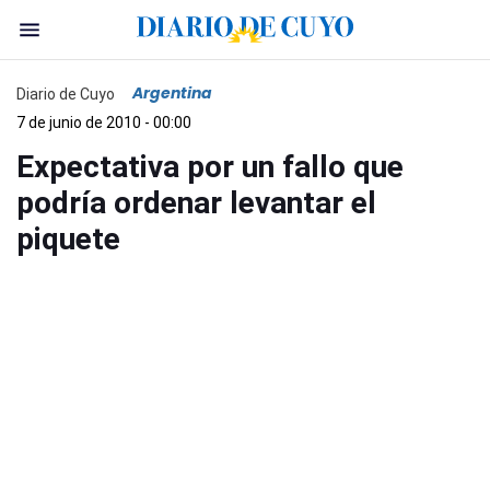
Argentina
Diario de Cuyo
7 de junio de 2010 - 00:00
Expectativa por un fallo que
podría ordenar levantar el
piquete