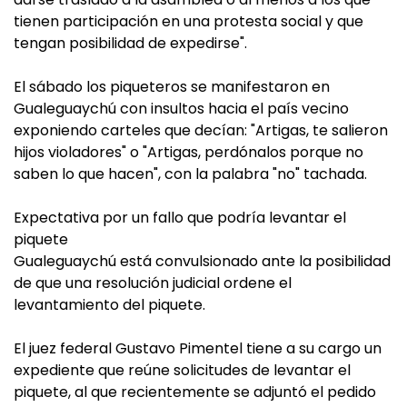
tienen participación en una protesta social y que
tengan posibilidad de expedirse".
El sábado los piqueteros se manifestaron en
Gualeguaychú con insultos hacia el país vecino
exponiendo carteles que decían: "Artigas, te salieron
hijos violadores" o "Artigas, perdónalos porque no
saben lo que hacen", con la palabra "no" tachada.
Expectativa por un fallo que podría levantar el
piquete
Gualeguaychú está convulsionado ante la posibilidad
de que una resolución judicial ordene el
levantamiento del piquete.
El juez federal Gustavo Pimentel tiene a su cargo un
expediente que reúne solicitudes de levantar el
piquete, al que recientemente se adjuntó el pedido