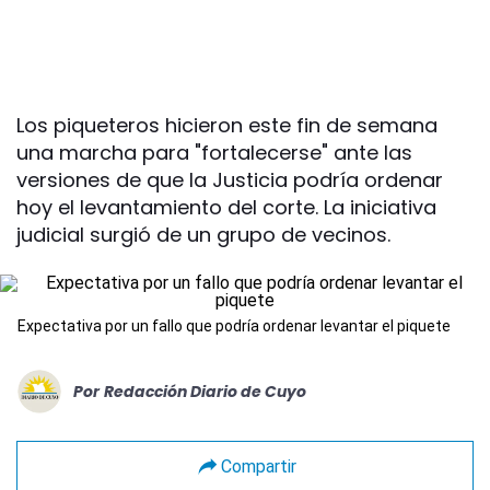
Los piqueteros hicieron este fin de semana
una marcha para "fortalecerse" ante las
versiones de que la Justicia podría ordenar
hoy el levantamiento del corte. La iniciativa
judicial surgió de un grupo de vecinos.
Expectativa por un fallo que podría ordenar levantar el piquete
Por
Redacción Diario de Cuyo
Compartir