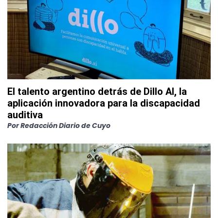
El talento argentino detrás de Dillo AI, la
aplicación innovadora para la discapacidad
auditiva
Por
Redacción Diario de Cuyo