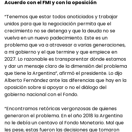
Acuerdo con el FMI y con la oposición
“Tenemos que estar todos anoticiados y trabajar
unidos para que la negociación permita que el
crecimiento no se detenga y que la deuda no se
vuelva en un nuevo padecimiento. Este es un
problema que va a atravesar a varias generaciones,
a mi gobierno y el que termine y que empiece en
2027. Lo razonable es transparentar dónde estamos
y dar un mensaje claro de la dimensión del problema
que tiene la Argentina”, afirmó el presidente. Lo dijo
Alberto Fernández ante las diferencias que hay en la
oposición sobre si apoyar o no el diálogo del
gobierno nacional con el Fondo.
“Encontramos retóricas vergonzosas de quienes
generaron el problema. En el año 2018 la Argentina
no le debía un centavo al Fondo Monetario. Mal que
les pese, estas fueron las decisiones que tomaron