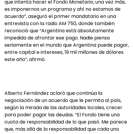
que intenta hacer el Fondo Monetario, una vez más,
es imponernos un programa y ahí no estamos de
acuerdo”, aseguró el primer mandatario en una
entrevista con la radio AM 750, donde también
reconoció que “Argentina está absolutamente
impedida de afrontar ese pago. Nadie piensa
seriamente en el mundo que Argentina puede pagar,
entre capital e intereses, 19 mil millones de dólares
este año”, afirmó.
Alberto Fernández aclaró que continúa la
negociación de un acuerdo que le permita al país,
según la mirada de las autoridades locales, crecer
para poder pagar las deudas. “El Fondo tiene una
cuota de responsabilidad de lo que pasó. Me parece
que, más allá de la responsabilidad que cada uno