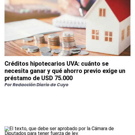
Créditos hipotecarios UVA: cuánto se
necesita ganar y qué ahorro previo exige un
préstamo de USD 75.000
Por
Redacción Diario de Cuyo