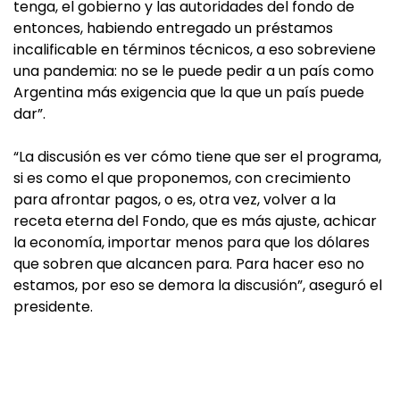
tenga, el gobierno y las autoridades del fondo de
entonces, habiendo entregado un préstamos
incalificable en términos técnicos, a eso sobreviene
una pandemia: no se le puede pedir a un país como
Argentina más exigencia que la que un país puede
dar”.
“La discusión es ver cómo tiene que ser el programa,
si es como el que proponemos, con crecimiento
para afrontar pagos, o es, otra vez, volver a la
receta eterna del Fondo, que es más ajuste, achicar
la economía, importar menos para que los dólares
que sobren que alcancen para. Para hacer eso no
estamos, por eso se demora la discusión”, aseguró el
presidente.