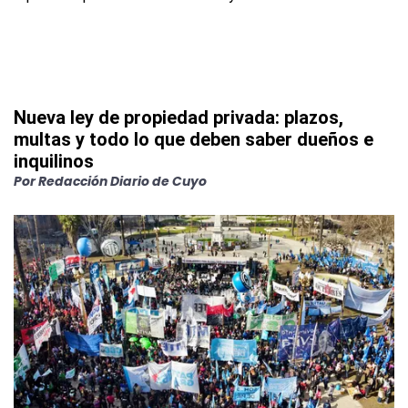
Nueva ley de propiedad privada: plazos,
multas y todo lo que deben saber dueños e
inquilinos
Por
Redacción Diario de Cuyo