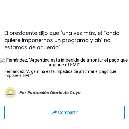
El presidente dijo que "una vez más, el Fondo
quiere imponernos un programa y ahí no
estamos de acuerdo".
Fernández: “Argentina está impedida de afrontar el pago que
impone el FMI”
Por
Redacción Diario de Cuyo
Compartir