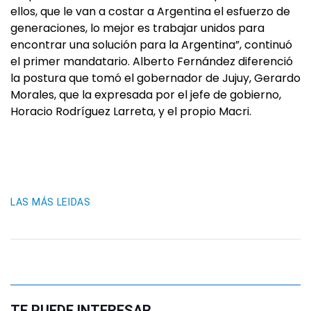
ellos, que le van a costar a Argentina el esfuerzo de
generaciones, lo mejor es trabajar unidos para
encontrar una solución para la Argentina”, continuó
el primer mandatario. Alberto Fernández diferenció
la postura que tomó el gobernador de Jujuy, Gerardo
Morales, que la expresada por el jefe de gobierno,
Horacio Rodríguez Larreta, y el propio Macri.
LAS MÁS LEIDAS
TE PUEDE INTERESAR