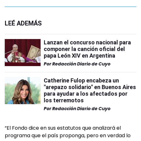
LEÉ ADEMÁS
Lanzan el concurso nacional para
componer la canción oficial del
papa León XIV en Argentina
Por
Redacción Diario de Cuyo
Catherine Fulop encabeza un
"arepazo solidario" en Buenos Aires
para ayudar a los afectados por
los terremotos
Por
Redacción Diario de Cuyo
“El Fondo dice en sus estatutos que analizará el
programa que el país proponga, pero en verdad lo