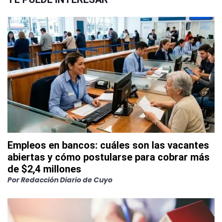
Empleos en bancos: cuáles son las vacantes
abiertas y cómo postularse para cobrar más
de $2,4 millones
Por
Redacción Diario de Cuyo