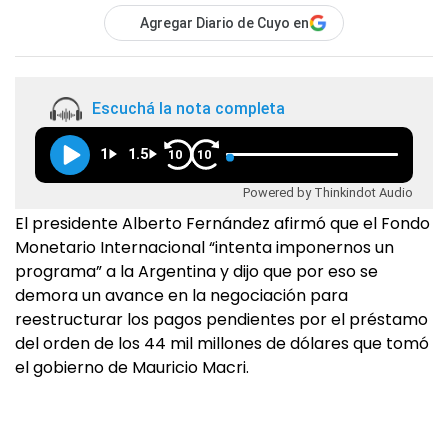
Agregar Diario de Cuyo en
Escuchá la nota completa
1
1.5
10
10
Powered by Thinkindot Audio
El presidente Alberto Fernández afirmó que el Fondo
Monetario Internacional “intenta imponernos un
programa” a la Argentina y dijo que por eso se
demora un avance en la negociación para
reestructurar los pagos pendientes por el préstamo
del orden de los 44 mil millones de dólares que tomó
el gobierno de Mauricio Macri.