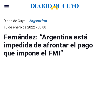
Argentina
Diario de Cuyo
10 de enero de 2022 - 00:00
Fernández: “Argentina está
impedida de afrontar el pago
que impone el FMI”