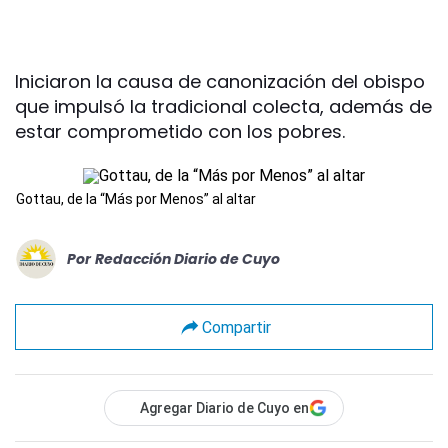
Iniciaron la causa de canonización del obispo
que impulsó la tradicional colecta, además de
estar comprometido con los pobres.
Gottau, de la “Más por Menos” al altar
Por
Redacción Diario de Cuyo
Compartir
Agregar Diario de Cuyo en