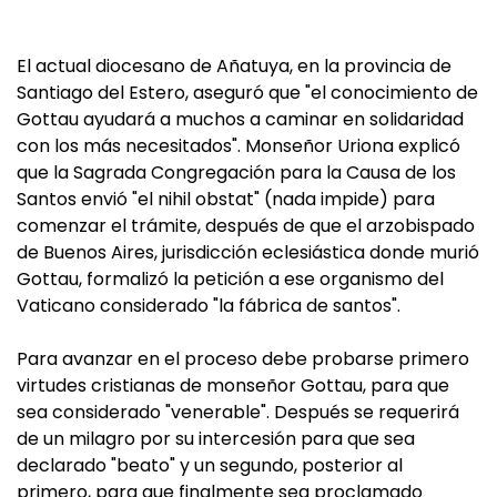
El actual diocesano de Añatuya, en la provincia de
Santiago del Estero, aseguró que "el conocimiento de
Gottau ayudará a muchos a caminar en solidaridad
con los más necesitados". Monseñor Uriona explicó
que la Sagrada Congregación para la Causa de los
Santos envió "el nihil obstat" (nada impide) para
comenzar el trámite, después de que el arzobispado
de Buenos Aires, jurisdicción eclesiástica donde murió
Gottau, formalizó la petición a ese organismo del
Vaticano considerado "la fábrica de santos".
Para avanzar en el proceso debe probarse primero
virtudes cristianas de monseñor Gottau, para que
sea considerado "venerable". Después se requerirá
de un milagro por su intercesión para que sea
declarado "beato" y un segundo, posterior al
primero, para que finalmente sea proclamado