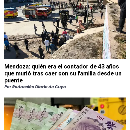
Mendoza: quién era el contador de 43 años
que murió tras caer con su familia desde un
puente
Por
Redacción Diario de Cuyo