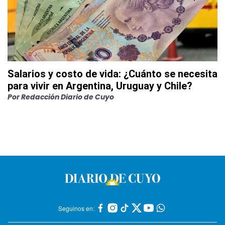
Salarios y costo de vida: ¿Cuánto se necesita
para vivir en Argentina, Uruguay y Chile?
Por
Redacción Diario de Cuyo
Seguinos en: