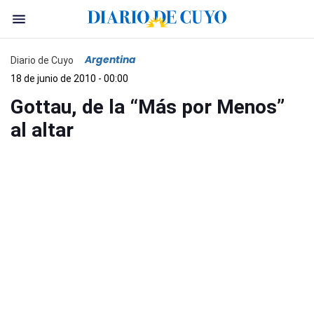
Argentina
Diario de Cuyo
18 de junio de 2010 - 00:00
Gottau, de la “Más por Menos”
al altar