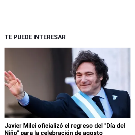
TE PUEDE INTERESAR
Javier Milei oficializó el regreso del "Día del
Niño" para la celebración de agosto