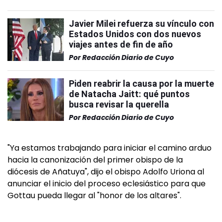
Javier Milei refuerza su vínculo con
Estados Unidos con dos nuevos
viajes antes de fin de año
Por
Redacción Diario de Cuyo
Piden reabrir la causa por la muerte
de Natacha Jaitt: qué puntos
busca revisar la querella
Por
Redacción Diario de Cuyo
"Ya estamos trabajando para iniciar el camino arduo
hacia la canonización del primer obispo de la
diócesis de Añatuya", dijo el obispo Adolfo Uriona al
anunciar el inicio del proceso eclesiástico para que
Gottau pueda llegar al "honor de los altares".