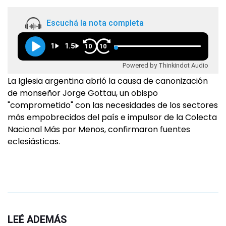
Escuchá la nota completa
1
1.5
10
10
Powered by Thinkindot Audio
La Iglesia argentina abrió la causa de canonización
de monseñor Jorge Gottau, un obispo
"comprometido" con las necesidades de los sectores
más empobrecidos del país e impulsor de la Colecta
Nacional Más por Menos, confirmaron fuentes
eclesiásticas.
LEÉ ADEMÁS