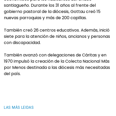
santiagueño. Durante los 31 años al frente del
gobierno pastoral de la diócesis, Gottau creó 15
nuevas parroquias y más de 200 capillas.
También creó 26 centros educativos. Además, inició
siete para la atención de niños, ancianos y personas
con discapacidad.
También avanzó con delegaciones de Cáritas y en
1970 impulsó la creación de la Colecta Nacional Más
por Menos destinada a las diócesis más necesitadas
del país.
LAS MÁS LEIDAS