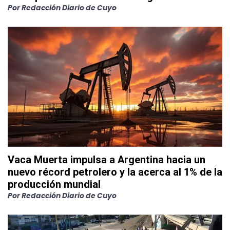
Por
Redacción Diario de Cuyo
Vaca Muerta impulsa a Argentina hacia un
nuevo récord petrolero y la acerca al 1% de la
producción mundial
Por
Redacción Diario de Cuyo