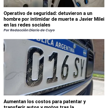
Operativo de seguridad: detuvieron a un
hombre por intimidar de muerte a Javier Milei
en las redes sociales
Por
Redacción Diario de Cuyo
Aumentan los costos para patentar y
transferir autos y motos tras la