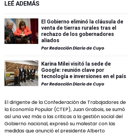
LEÉ ADEMÁS
El Gobierno eliminó la cláusula de
venta de tierras rurales tras el
rechazo de los gobernadores
aliados
Por
Redacción Diario de Cuyo
Karina Milei visitó la sede de
Google: reunión clave por
tecnología e inversiones en el país
Por
Redacción Diario de Cuyo
El dirigente de la Confederación de Trabajadores de
la Economía Popular (CTEP), Juan Grabois, se sumó
así una vez más a las criticas a la gestión social del
Gobierno nacional, expresó su malestar con las
medidas que anunció el presidente Alberto