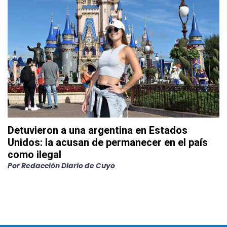
Detuvieron a una argentina en Estados
Unidos: la acusan de permanecer en el país
como ilegal
Por
Redacción Diario de Cuyo