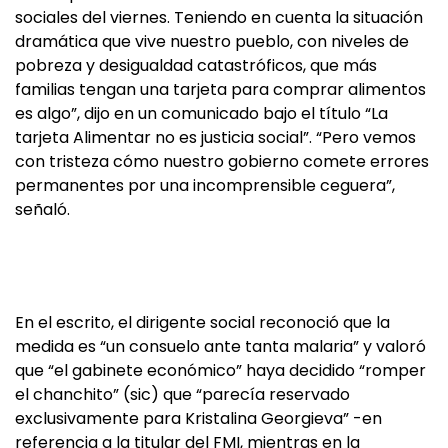
sociales del viernes. Teniendo en cuenta la situación
dramática que vive nuestro pueblo, con niveles de
pobreza y desigualdad catastróficos, que más
familias tengan una tarjeta para comprar alimentos
es algo”, dijo en un comunicado bajo el título “La
tarjeta Alimentar no es justicia social”. “Pero vemos
con tristeza cómo nuestro gobierno comete errores
permanentes por una incomprensible ceguera”,
señaló.
En el escrito, el dirigente social reconoció que la
medida es “un consuelo ante tanta malaria” y valoró
que “el gabinete económico” haya decidido “romper
el chanchito” (sic) que “parecía reservado
exclusivamente para Kristalina Georgieva” -en
referencia a la titular del FMI, mientras en la