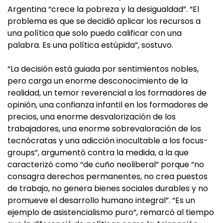
Argentina “crece la pobreza y la desigualdad”. “El
problema es que se decidió aplicar los recursos a
una política que solo puedo calificar con una
palabra. Es una política estúpida”, sostuvo.
“La decisión está guiada por sentimientos nobles,
pero carga un enorme desconocimiento de la
realidad, un temor reverencial a los formadores de
opinión, una confianza infantil en los formadores de
precios, una enorme desvalorización de los
trabajadores, una enorme sobrevaloración de los
tecnócratas y una adicción inocultable a los focus-
groups”, argumentó contra la medida, a la que
caracterizó como “de cuño neoliberal” porque “no
consagra derechos permanentes, no crea puestos
de trabajo, no genera bienes sociales durables y no
promueve el desarrollo humano integral”. “Es un
ejemplo de asistencialismo puro”, remarcó al tiempo