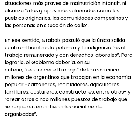
situaciones más graves de malnutrición infantil”, ni
alcanza “a los grupos más vulnerados como los
pueblos originarios, las comunidades campesinas y
las personas en situación de calle”.
En ese sentido, Grabois postuló que la única salida
contra el hambre, la pobreza y la indigencia “es el
trabajo remunerado y con derechos laborales”. Para
lograrlo, el Gobierno debería, en su
criterio, “reconocer el trabajo” de los casi cinco
millones de argentinos que trabajan en la economía
popular -cartoneros, recicladores, agricultores
familiares, costureros, constructores, entre otros- y
“crear otros cinco millones puestos de trabajo que
se requieren en actividades socialmente
organizadas”.