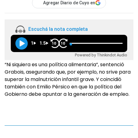
Agregar Diario de Cuyo en
Escuchá la nota completa
1
1.5
10
10
Powered by Thinkindot Audio
“Ni siquiera es una política alimentaria”, sentenció
Grabois, asegurando que, por ejemplo, no srive para
superar la malnutrición infantil grave. Y coincidió
también con Emilio Pérsico en que la política del
Gobierno debe apuntar a la generación de empleo.