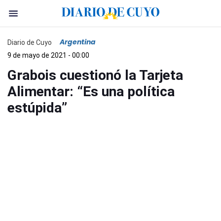
Argentina
Diario de Cuyo
9 de mayo de 2021 - 00:00
Grabois cuestionó la Tarjeta
Alimentar: “Es una política
estúpida”