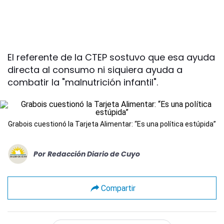
El referente de la CTEP sostuvo que esa ayuda
directa al consumo ni siquiera ayuda a
combatir la "malnutrición infantil".
Grabois cuestionó la Tarjeta Alimentar: “Es una política estúpida”
Por
Redacción Diario de Cuyo
Compartir