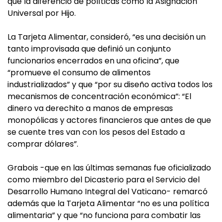
que la diferenció de políticas como la Asignación
Universal por Hijo.
La Tarjeta Alimentar, consideró, “es una decisión un
tanto improvisada que definió un conjunto
funcionarios encerrados en una oficina”, que
“promueve el consumo de alimentos
industrializados” y que “por su diseño activa todos los
mecanismos de concentración económica”: “El
dinero va derechito a manos de empresas
monopólicas y actores financieros que antes de que
se cuente tres van con los pesos del Estado a
comprar dólares”.
Grabois -que en las últimas semanas fue oficializado
como miembro del Dicasterio para el Servicio del
Desarrollo Humano Integral del Vaticano- remarcó
además que la Tarjeta Alimentar “no es una política
alimentaria” y que “no funciona para combatir las