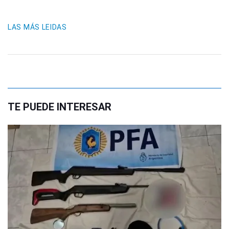
LAS MÁS LEIDAS
TE PUEDE INTERESAR