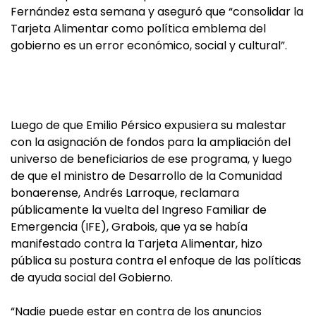
Fernández esta semana y aseguró que “consolidar la
Tarjeta Alimentar como política emblema del
gobierno es un error económico, social y cultural”.
Luego de que Emilio Pérsico expusiera su malestar
con la asignación de fondos para la ampliación del
universo de beneficiarios de ese programa, y luego
de que el ministro de Desarrollo de la Comunidad
bonaerense, Andrés Larroque, reclamara
públicamente la vuelta del Ingreso Familiar de
Emergencia (IFE), Grabois, que ya se había
manifestado contra la Tarjeta Alimentar, hizo
pública su postura contra el enfoque de las políticas
de ayuda social del Gobierno.
“Nadie puede estar en contra de los anuncios