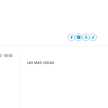
 - 00:00
LAS MAS LEIDAS