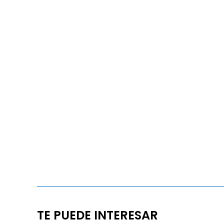
TE PUEDE INTERESAR