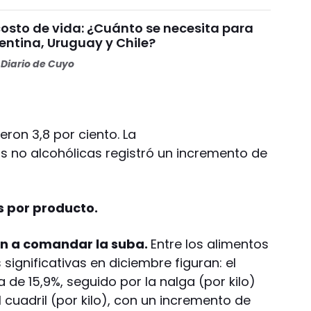
costo de vida: ¿Cuánto se necesita para
gentina, Uruguay y Chile?
Diario de Cuyo
eron 3,8 por ciento. La
s no alcohólicas registró un incremento de
 por producto.
ron a comandar la suba.
Entre los alimentos
significativas en diciembre figuran: el
 de 15,9%, seguido por la nalga (por kilo)
 cuadril (por kilo), con un incremento de