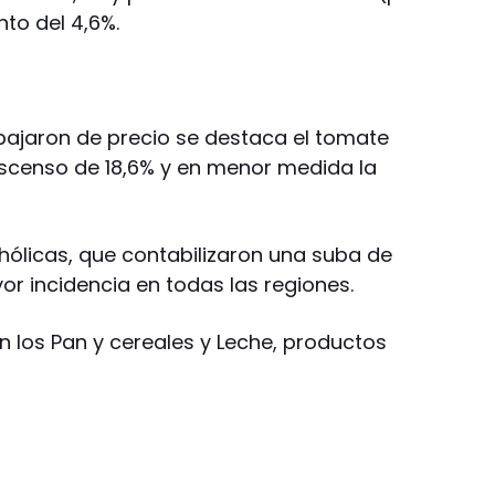
nto del 4,6%.
bajaron de precio se destaca el tomate
escenso de 18,6% y en menor medida la
hólicas, que contabilizaron una suba de
or incidencia en todas las regiones.
los Pan y cereales y Leche, productos