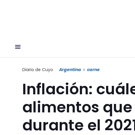
Diario de Cuyo
Argentina
carne
Inflación: cuál
alimentos que
durante el 202