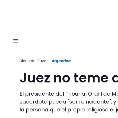
Diario de Cuyo
Argentina
Juez no teme q
El presidente del Tribunal Oral I de 
sacerdote pueda "ser reincidente", y 
la persona que el propio religioso elij