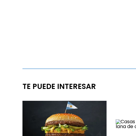
TE PUEDE INTERESAR