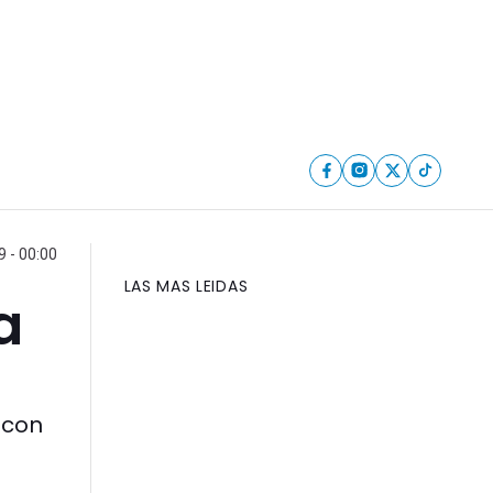
9 - 00:00
LAS MAS LEIDAS
a
 con