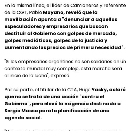
En la misma línea, el líder de Camioneros y referente
de la CGT, Pablo
Moyano, reveló que la
movilización apunta a "denunciar a aquellos
especuladores y empresarios que buscan
destituir al Gobierno con golpes de mercado,
golpes mediáticos, golpes de la justicia y
aumentando los precios de primera necesidad".
"Si los empresarios argentinos no son solidarios en un
contexto mundial muy complejo, esta marcha será
el inicio de la lucha", expresó.
Por su parte, el titular de la CTA, Hugo
Yasky, aclaró
que no se trata de una acción "contra el
Gobierno", pero elevó la exigencia destinada a
Sergio Massa para la planificación de una
agenda social.