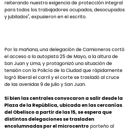
reiterando nuestra exigencia de protección integral
para todos los trabajadores ocupados, desocupados
y jubilados", expusieron en el escrito.
Por la mañana, una delegación de Camioneros cortó
el acceso a la autopista 25 de Mayo, a la altura de
San Juan y Lima, y protagonizó una situación de
tensión con la Policía de la Ciudad que rápidamente
logró liberal el carril y el corte se trasladó al cruce
de las avenidas 9 de julio y San Juan.
Si bien las centrales convocaron a salir desde la
Plaza de la República, ubicada en las cercanías
del Obelisco a partir de las 15, se espera que
distintas delegaciones se trasladen
encolumnadas por el microcentro
porteño al