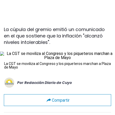
La cúpula del gremio emitió un comunicado
en el que sostiene que la inflación "alcanzó
niveles intolerables".
La CGT se moviliza al Congreso y los piqueteros marchan a Plaza
de Mayo
Por
Redacción Diario de Cuyo
Compartir