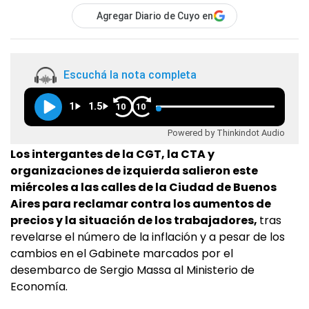
Agregar Diario de Cuyo en
Escuchá la nota completa
1
1.5
10
10
Powered by Thinkindot Audio
Los intergantes de la CGT, la CTA y
organizaciones de izquierda salieron este
miércoles a las calles de la Ciudad de Buenos
Aires para reclamar contra los aumentos de
precios y la situación de los trabajadores,
tras
revelarse el número de la inflación y a pesar de los
cambios en el Gabinete marcados por el
desembarco de Sergio Massa al Ministerio de
Economía.