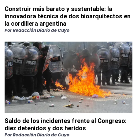
Construir más barato y sustentable: la
innovadora técnica de dos bioarquitectos en
la cordillera argentina
Por
Redacción Diario de Cuyo
Saldo de los incidentes frente al Congreso:
diez detenidos y dos heridos
Por
Redacción Diario de Cuyo