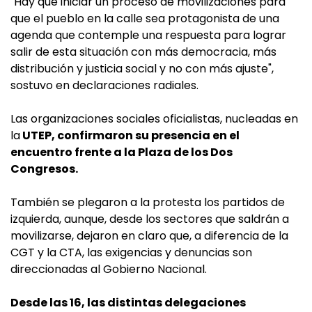
"Hay que iniciar un proceso de movilizaciones para
que el pueblo en la calle sea protagonista de una
agenda que contemple una respuesta para lograr
salir de esta situación con más democracia, más
distribución y justicia social y no con más ajuste",
sostuvo en declaraciones radiales.
Las organizaciones sociales oficialistas, nucleadas en
la
UTEP, confirmaron su presencia en el
encuentro frente a la Plaza de los Dos
Congresos.
También se plegaron a la protesta los partidos de
izquierda, aunque, desde los sectores que saldrán a
movilizarse, dejaron en claro que, a diferencia de la
CGT y la CTA, las exigencias y denuncias son
direccionadas al Gobierno Nacional.
Desde las 16, las distintas delegaciones