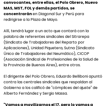
convocantes, entre ellas, el Polo Obrero, Nuevo
MAS, MST, FOL y demás partidos, se
concentrarán
en Diagonal Sur y Perú para
redirigirse a la Plaza de Mayo.
Allí, tendrá lugar a un acto que contará con la
palabra de referentes sindicales del Sitrarepa
(Sindicato de Trabajadores del Reparto por
Aplicaciones), Unidad Piquetera, Sutna (Sindicato
Único de Trabajadores del Neumático), CICOP
(Asociación Sindical de Profesionales de la Salud de
la Provincia de Buenos Aires), entre otros.
El dirigente del Polo Obrero, Eduardo Belliboni apuntó
contra las centrales sindicales que respaldan al
Gobierno a los calificó de "cómplices del ajuste" de
Alberto Fernández y Sergio Massa.
"Vamos a movilizarnos el 17, pero lo vamos a