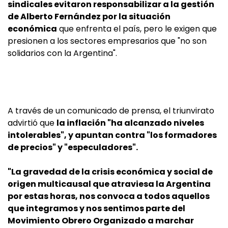
sindicales evitaron responsabilizar a la gestión
de Alberto Fernández por la situación
económica
que enfrenta el país, pero le exigen que
presionen a los sectores empresarios que "no son
solidarios con la Argentina".
A través de un comunicado de prensa, el triunvirato
advirtió que
la inflación "ha alcanzado niveles
intolerables", y apuntan contra "los formadores
de precios" y "especuladores".
"La gravedad de la crisis económica y social de
origen multicausal que atraviesa la Argentina
por estas horas, nos convoca a todos aquellos
que integramos y nos sentimos parte del
Movimiento Obrero Organizado a marchar