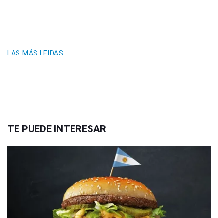
LAS MÁS LEIDAS
TE PUEDE INTERESAR