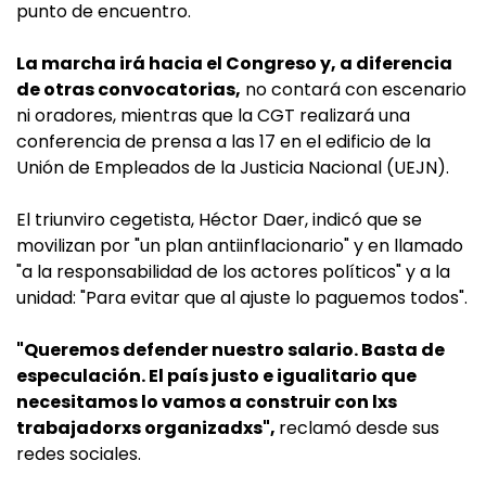
punto de encuentro.
La marcha irá hacia el Congreso y, a diferencia
de otras convocatorias,
no contará con escenario
ni oradores, mientras que la CGT realizará una
conferencia de prensa a las 17 en el edificio de la
Unión de Empleados de la Justicia Nacional (UEJN).
El triunviro cegetista, Héctor Daer, indicó que se
movilizan por "un plan antiinflacionario" y en llamado
"a la responsabilidad de los actores políticos" y a la
unidad: "Para evitar que al ajuste lo paguemos todos".
"Queremos defender nuestro salario. Basta de
especulación. El país justo e igualitario que
necesitamos lo vamos a construir con lxs
trabajadorxs organizadxs",
reclamó desde sus
redes sociales.