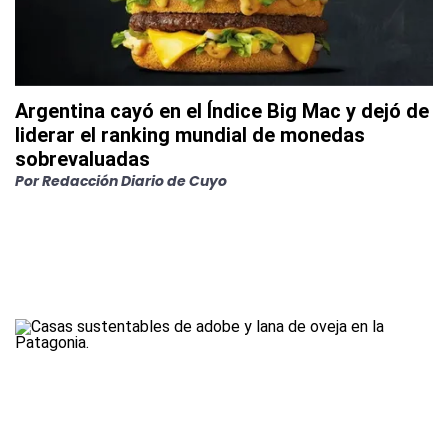
Argentina cayó en el Índice Big Mac y dejó de
liderar el ranking mundial de monedas
sobrevaluadas
Por
Redacción Diario de Cuyo