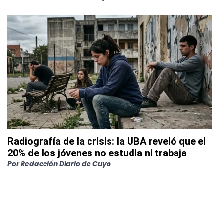
Radiografía de la crisis: la UBA reveló que el
20% de los jóvenes no estudia ni trabaja
Por
Redacción Diario de Cuyo