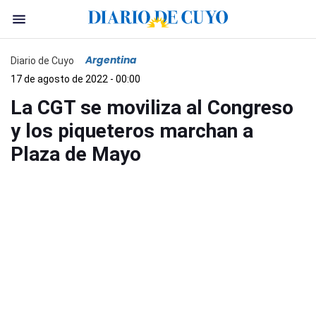
Argentina
Diario de Cuyo
17 de agosto de 2022 - 00:00
La CGT se moviliza al Congreso
y los piqueteros marchan a
Plaza de Mayo