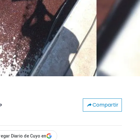
Compartir
o
egar Diario de Cuyo en