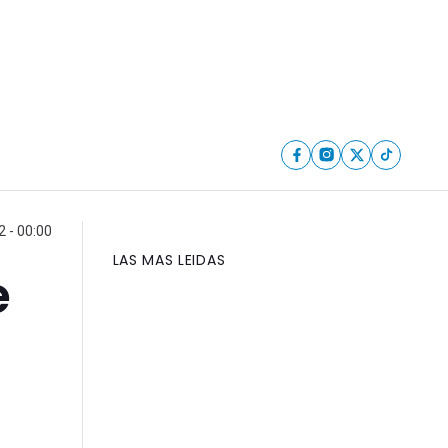
 - 00:00
LAS MAS LEIDAS
e