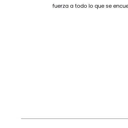
fuerza a todo lo que se encue