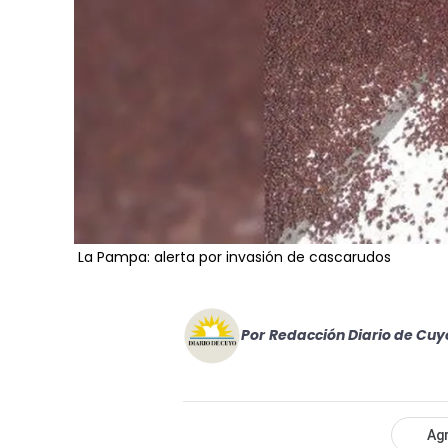
La Pampa: alerta por invasión de cascarudos
Por
Redacción Diario de Cuy
Agr