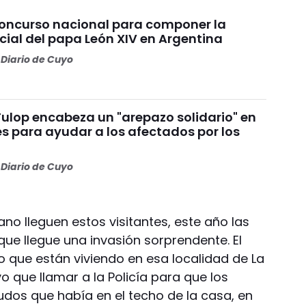
concurso nacional para componer la
cial del papa León XIV en Argentina
Diario de Cuyo
Fulop encabeza un "arepazo solidario" en
s para ayudar a los afectados por los
s
Diario de Cuyo
ano lleguen estos visitantes, este año las
ue llegue una invasión sorprendente. El
o que están viviendo en esa localidad de La
 que llamar a la Policía para que los
dos que había en el techo de la casa, en