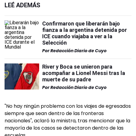
LEÉ ADEMÁS
Confirmaron que liberarán bajo
fianza a la argentina detenida por
ICE cuando viajaba a ver a la
Selección
Por
Redacción Diario de Cuyo
River y Boca se unieron para
acompañar a Lionel Messi tras la
muerte de su padre
Por
Redacción Diario de Cuyo
"No hay ningún problema con los viajes de egresados
siempre que sean dentro de las fronteras
nacionales", aclaró la ministra, tras mencionar que la
mayoría de los casos se detectaron dentro de las
escuelas.