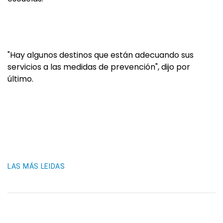
"Hay algunos destinos que están adecuando sus
servicios a las medidas de prevención", dijo por
último.
LAS MÁS LEIDAS