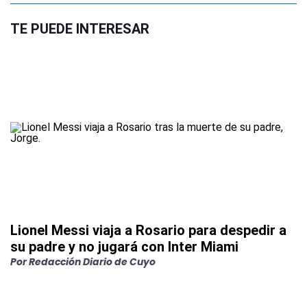
TE PUEDE INTERESAR
Lionel Messi viaja a Rosario para despedir a
su padre y no jugará con Inter Miami
Por
Redacción Diario de Cuyo