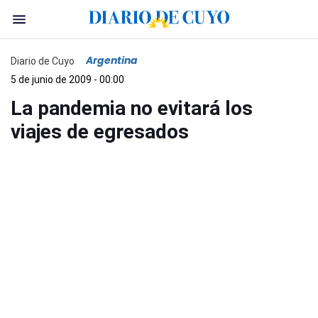
Argentina
Diario de Cuyo
5 de junio de 2009 - 00:00
La pandemia no evitará los
viajes de egresados