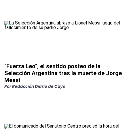
"Fuerza Leo", el sentido posteo de la
Selección Argentina tras la muerte de Jorge
Messi
Por
Redacción Diario de Cuyo