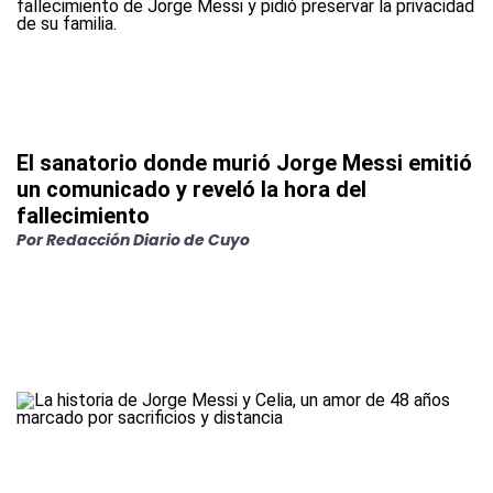
El sanatorio donde murió Jorge Messi emitió
un comunicado y reveló la hora del
fallecimiento
Por
Redacción Diario de Cuyo