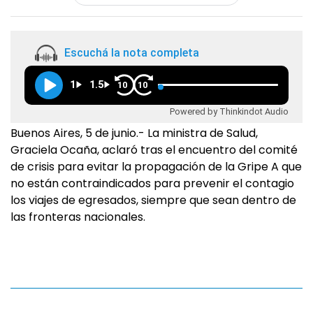
Escuchá la nota completa
1
1.5
10
10
Powered by Thinkindot Audio
Buenos Aires, 5 de junio.- La ministra de Salud,
Graciela Ocaña, aclaró tras el encuentro del comité
de crisis para evitar la propagación de la Gripe A que
no están contraindicados para prevenir el contagio
los viajes de egresados, siempre que sean dentro de
las fronteras nacionales.