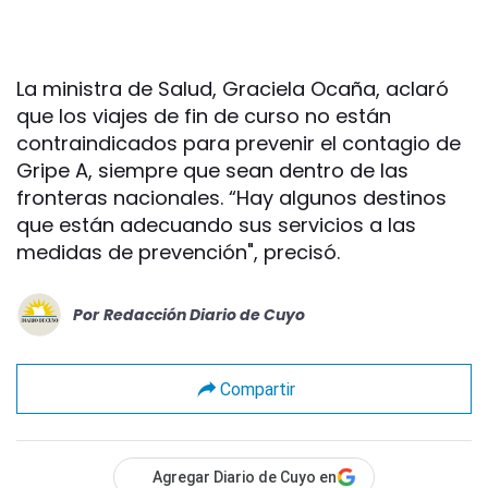
La ministra de Salud, Graciela Ocaña, aclaró
que los viajes de fin de curso no están
contraindicados para prevenir el contagio de
Gripe A, siempre que sean dentro de las
fronteras nacionales. “Hay algunos destinos
que están adecuando sus servicios a las
medidas de prevención", precisó.
Por
Redacción Diario de Cuyo
Compartir
Agregar Diario de Cuyo en