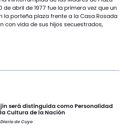
 de abril de 1977 fue la primera vez que un
n la porteña plaza frente a la Casa Rosada
n con vida de sus hijos secuestrados,
jín será distinguida como Personalidad
la Cultura de la Nación
Diario de Cuyo