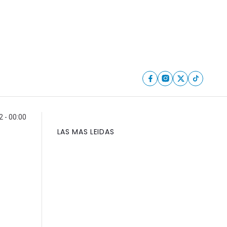
2 - 00:00
LAS MAS LEIDAS