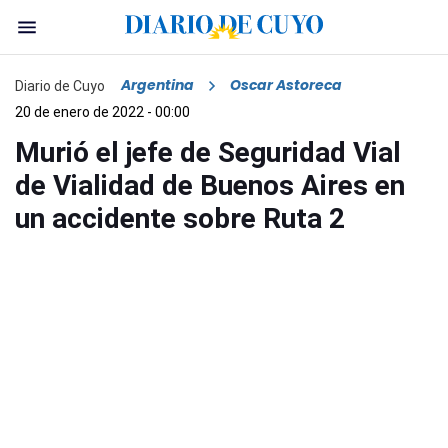
Argentina
Oscar Astoreca
Diario de Cuyo
20 de enero de 2022 - 00:00
Murió el jefe de Seguridad Vial
de Vialidad de Buenos Aires en
un accidente sobre Ruta 2