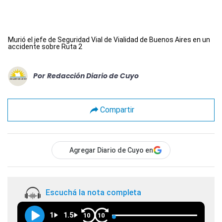
Murió el jefe de Seguridad Vial de Vialidad de Buenos Aires en un
accidente sobre Ruta 2
Por
Redacción Diario de Cuyo
Compartir
Agregar Diario de Cuyo en
Escuchá la nota completa
1
1.5
10
10