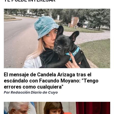
El mensaje de Candela Arizaga tras el
escándalo con Facundo Moyano: "Tengo
errores como cualquiera"
Por
Redacción Diario de Cuyo