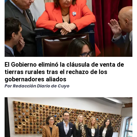
El Gobierno eliminó la cláusula de venta de
tierras rurales tras el rechazo de los
gobernadores aliados
Por
Redacción Diario de Cuyo