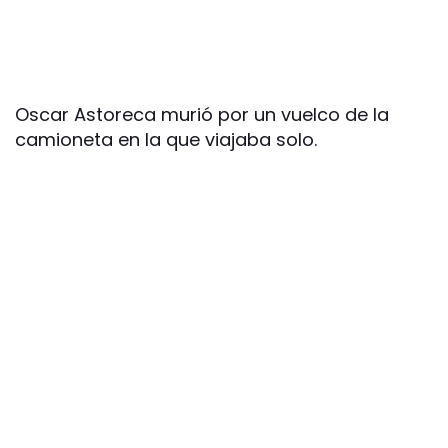
Oscar Astoreca murió por un vuelco de la
camioneta en la que viajaba solo.