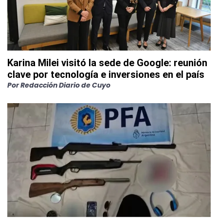
Karina Milei visitó la sede de Google: reunión
clave por tecnología e inversiones en el país
Por
Redacción Diario de Cuyo