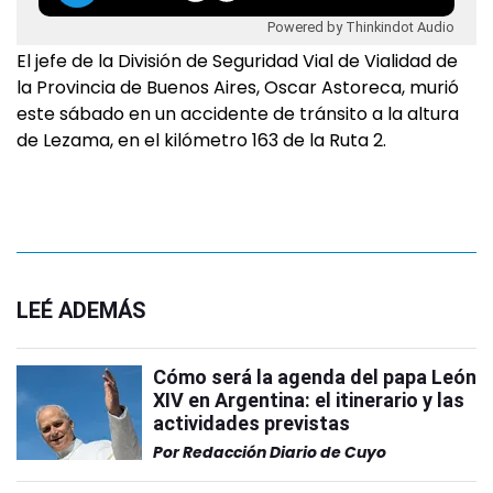
Powered by Thinkindot Audio
El jefe de la División de Seguridad Vial de Vialidad de
la Provincia de Buenos Aires, Oscar Astoreca, murió
este sábado en un accidente de tránsito a la altura
de Lezama, en el kilómetro 163 de la Ruta 2.
LEÉ ADEMÁS
Cómo será la agenda del papa León
XIV en Argentina: el itinerario y las
actividades previstas
Por
Redacción Diario de Cuyo