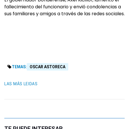
fallecimiento del funcionario y envió condolencias a
sus familiares y amigos a través de las redes sociales.
TEMAS:
OSCAR ASTORECA
LAS MÁS LEIDAS
TE PUEDE INTERESAR