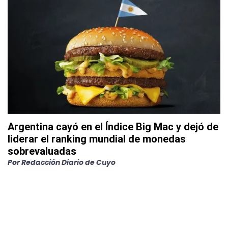
Argentina cayó en el Índice Big Mac y dejó de
liderar el ranking mundial de monedas
sobrevaluadas
Por
Redacción Diario de Cuyo