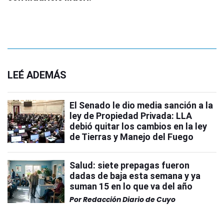
LEÉ ADEMÁS
El Senado le dio media sanción a la
ley de Propiedad Privada: LLA
debió quitar los cambios en la ley
de Tierras y Manejo del Fuego
Salud: siete prepagas fueron
dadas de baja esta semana y ya
suman 15 en lo que va del año
Por
Redacción Diario de Cuyo