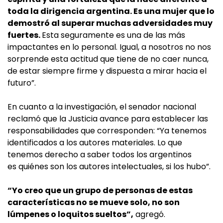
toda la dirigencia argentina. Es una mujer que lo
demostró al superar muchas adversidades muy
fuertes.
Esta seguramente es una de las más
impactantes en lo personal. Igual, a nosotros no nos
sorprende esta actitud que tiene de no caer nunca,
de estar siempre firme y dispuesta a mirar hacia el
futuro”.
En cuanto a la investigación, el senador nacional
reclamó que la Justicia avance para establecer las
responsabilidades que corresponden: “Ya tenemos
identificados a los autores materiales. Lo que
tenemos derecho a saber todos los argentinos
es quiénes son los autores intelectuales, si los hubo”.
“Yo creo que un grupo de personas de estas
características no se mueve solo, no son
lúmpenes o loquitos sueltos”,
agregó.