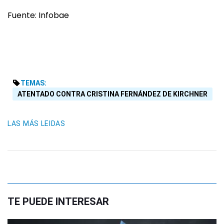
Fuente: Infobae
TEMAS:
ATENTADO CONTRA CRISTINA FERNÁNDEZ DE KIRCHNER
LAS MÁS LEIDAS
TE PUEDE INTERESAR