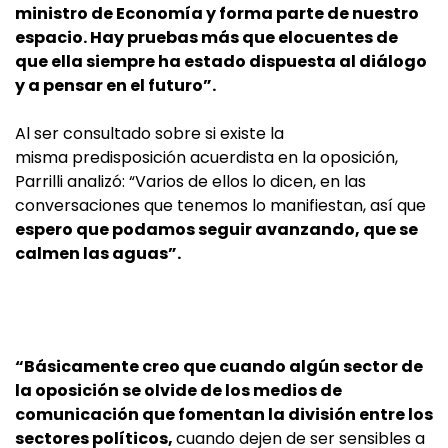
ministro de Economía y forma parte de nuestro
espacio. Hay pruebas más que elocuentes de
que ella siempre ha estado dispuesta al diálogo
y a pensar en el futuro”.
Al ser consultado sobre si existe la
misma predisposición acuerdista en la oposición,
Parrilli analizó: “Varios de ellos lo dicen, en las
conversaciones que tenemos lo manifiestan, así que
espero que podamos seguir avanzando, que se
calmen las aguas”.
“Básicamente creo que cuando algún sector de
la oposición se olvide de los medios de
comunicación que fomentan la división entre los
sectores políticos,
cuando dejen de ser sensibles a