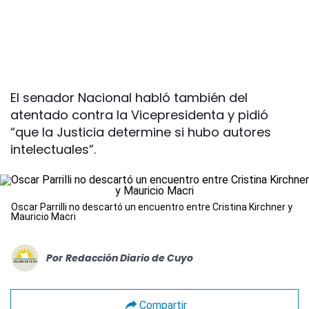
El senador Nacional habló también del
atentado contra la Vicepresidenta y pidió
“que la Justicia determine si hubo autores
intelectuales”.
Oscar Parrilli no descartó un encuentro entre Cristina Kirchner y
Mauricio Macri
Por
Redacción Diario de Cuyo
Compartir