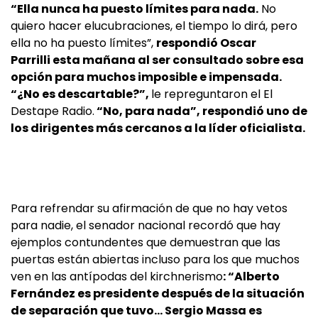
“Ella nunca ha puesto límites para nada.
No
quiero hacer elucubraciones, el tiempo lo dirá, pero
ella no ha puesto límites”,
respondió Oscar
Parrilli esta mañana al ser consultado sobre esa
opción para muchos imposible e impensada.
“¿No es descartable?”,
le repreguntaron el El
Destape Radio.
“No, para nada”, respondió uno de
los dirigentes más cercanos a la líder oficialista.
Para refrendar su afirmación de que no hay vetos
para nadie, el senador nacional recordó que hay
ejemplos contundentes que demuestran que las
puertas están abiertas incluso para los que muchos
ven en las antípodas del kirchnerismo
: “Alberto
Fernández es presidente después de la situación
de separación que tuvo… Sergio Massa es