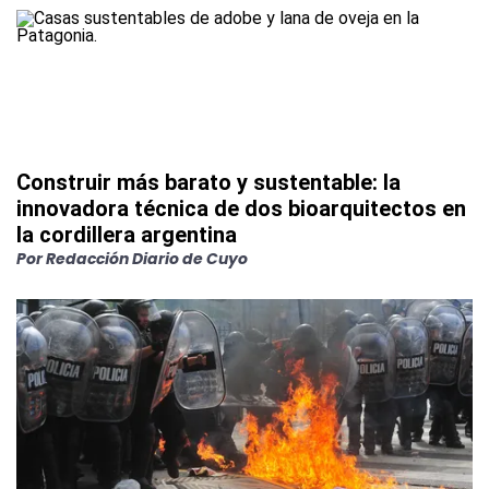
Construir más barato y sustentable: la
innovadora técnica de dos bioarquitectos en
la cordillera argentina
Por
Redacción Diario de Cuyo