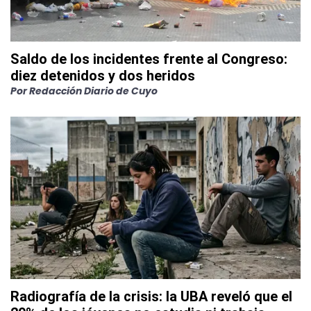
Saldo de los incidentes frente al Congreso:
diez detenidos y dos heridos
Por
Redacción Diario de Cuyo
Radiografía de la crisis: la UBA reveló que el