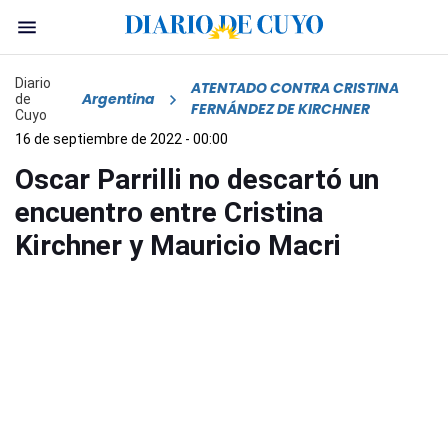
Diario
ATENTADO CONTRA CRISTINA
Argentina
de
FERNÁNDEZ DE KIRCHNER
Cuyo
16 de septiembre de 2022 - 00:00
Oscar Parrilli no descartó un
encuentro entre Cristina
Kirchner y Mauricio Macri