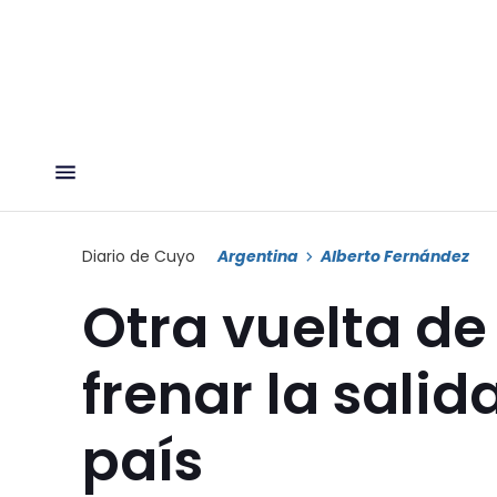
Diario de Cuyo
Argentina
Alberto Fernández
Otra vuelta de
frenar la salid
país