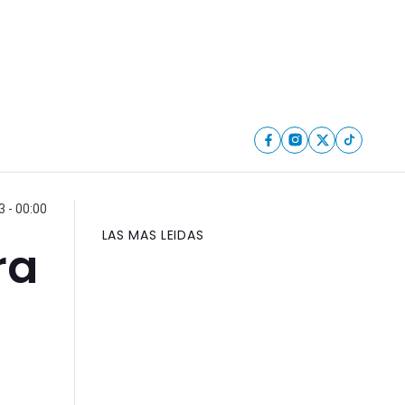
 - 00:00
LAS MAS LEIDAS
ra