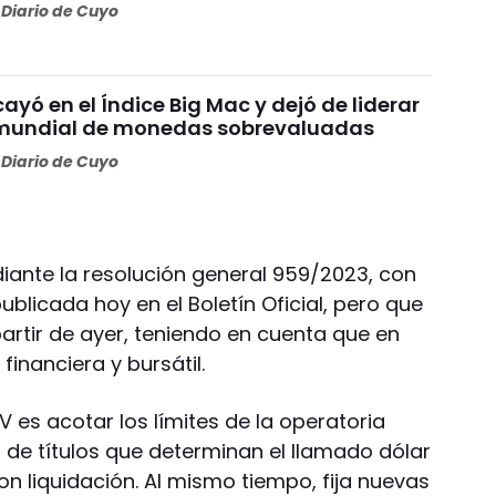
Diario de Cuyo
ayó en el Índice Big Mac y dejó de liderar
 mundial de monedas sobrevaluadas
Diario de Cuyo
ante la resolución general 959/2023, con
ublicada hoy en el Boletín Oficial, pero que
artir de ayer, teniendo en cuenta que en
inanciera y bursátil.
V es acotar los límites de la operatoria
 de títulos que determinan el llamado dólar
n liquidación. Al mismo tiempo, fija nuevas