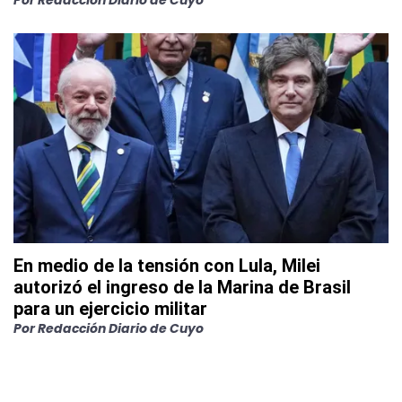
Por
Redacción Diario de Cuyo
En medio de la tensión con Lula, Milei
autorizó el ingreso de la Marina de Brasil
para un ejercicio militar
Por
Redacción Diario de Cuyo