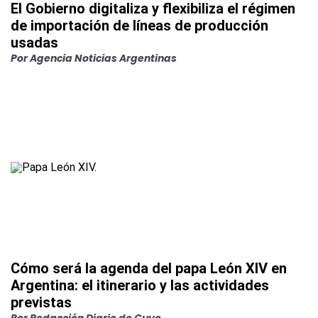
El Gobierno digitaliza y flexibiliza el régimen
de importación de líneas de producción
usadas
Por
Agencia Noticias Argentinas
Cómo será la agenda del papa León XIV en
Argentina: el itinerario y las actividades
previstas