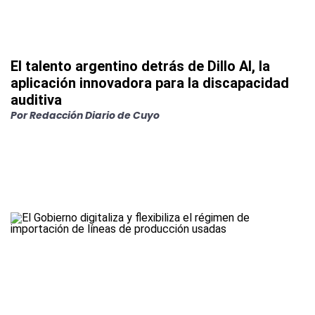
El talento argentino detrás de Dillo AI, la
aplicación innovadora para la discapacidad
auditiva
Por
Redacción Diario de Cuyo