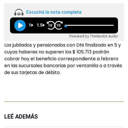
Escuchá la nota completa
1
1.5
10
10
Powered by Thinkindot Audio
Los jubilados y pensionados con DNI finalizado en 5 y
cuyos haberes no superen los $ 105.713 podrán
cobrar hoy el beneficio correspondiente a febrero
en las sucursales bancarias por ventanilla o a través
de sus tarjetas de débito.
LEÉ ADEMÁS