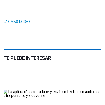
LAS MÁS LEIDAS
TE PUEDE INTERESAR