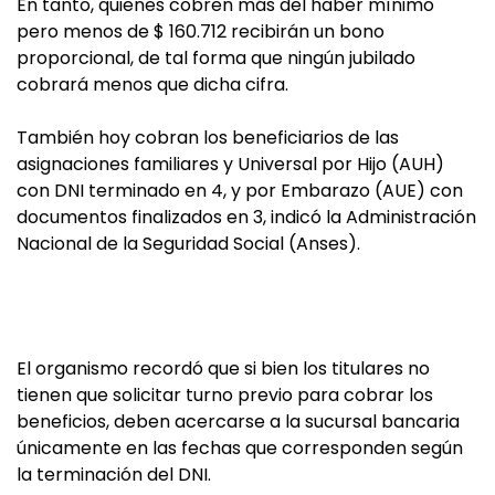
En tanto, quienes cobren más del haber mínimo
pero menos de $ 160.712 recibirán un bono
proporcional, de tal forma que ningún jubilado
cobrará menos que dicha cifra.
También hoy cobran los beneficiarios de las
asignaciones familiares y Universal por Hijo (AUH)
con DNI terminado en 4, y por Embarazo (AUE) con
documentos finalizados en 3, indicó la Administración
Nacional de la Seguridad Social (Anses).
El organismo recordó que si bien los titulares no
tienen que solicitar turno previo para cobrar los
beneficios, deben acercarse a la sucursal bancaria
únicamente en las fechas que corresponden según
la terminación del DNI.