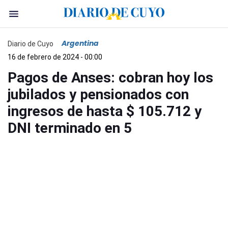
Argentina
Diario de Cuyo
16 de febrero de 2024 - 00:00
Pagos de Anses: cobran hoy los
jubilados y pensionados con
ingresos de hasta $ 105.712 y
DNI terminado en 5