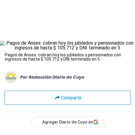
Pagos de Anses: cobran hoy los jubilados y pensionados con
ingresos de hasta $ 105.712 y DNI terminado en 5
Por
Redacción Diario de Cuyo
Compartir
Agregar Diario de Cuyo en