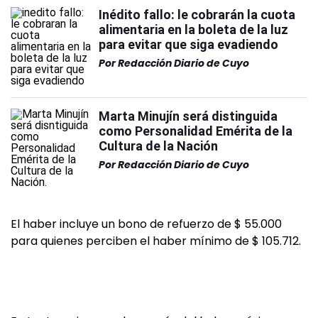
Inédito fallo: le cobrarán la cuota
alimentaria en la boleta de la luz
para evitar que siga evadiendo
Por
Redacción Diario de Cuyo
Marta Minujín será distinguida
como Personalidad Emérita de la
Cultura de la Nación
Por
Redacción Diario de Cuyo
El haber incluye un bono de refuerzo de $ 55.000
para quienes perciben el haber mínimo de $ 105.712.