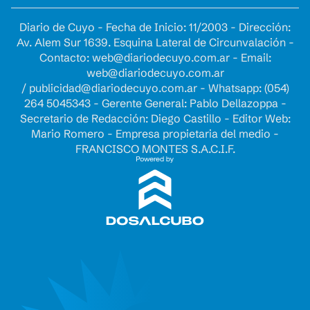
Diario de Cuyo - Fecha de Inicio: 11/2003 - Dirección:
Av. Alem Sur 1639. Esquina Lateral de Circunvalación -
Contacto:
web@diariodecuyo.com.ar
- Email:
web@diariodecuyo.com.ar
/
publicidad@diariodecuyo.com.ar
-
Whatsapp: (054)
264 5045343 - Gerente General: Pablo Dellazoppa -
Secretario de Redacción: Diego Castillo - Editor Web:
Mario Romero - Empresa propietaria del medio -
FRANCISCO MONTES S.A.C.I.F.