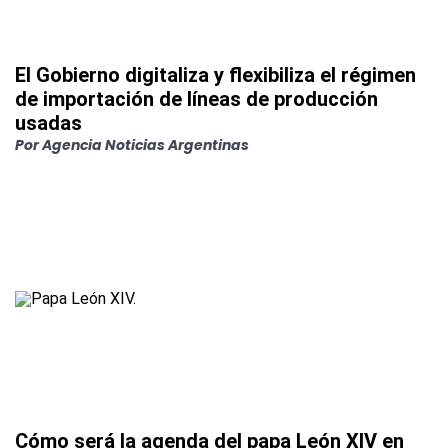
El Gobierno digitaliza y flexibiliza el régimen
de importación de líneas de producción
usadas
Por
Agencia Noticias Argentinas
Cómo será la agenda del papa León XIV en