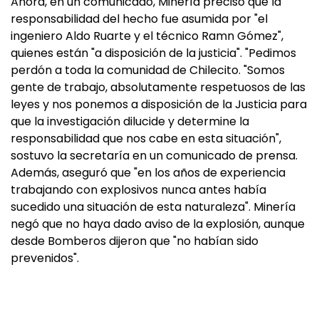
Ahora, en un comunicado, Minería precisó que la
responsabilidad del hecho fue asumida por "el
ingeniero Aldo Ruarte y el técnico Ramn Gómez",
quienes están "a disposición de la justicia". "Pedimos
perdón a toda la comunidad de Chilecito. "Somos
gente de trabajo, absolutamente respetuosos de las
leyes y nos ponemos a disposición de la Justicia para
que la investigación dilucide y determine la
responsabilidad que nos cabe en esta situación",
sostuvo la secretaría en un comunicado de prensa.
Además, aseguró que "en los años de experiencia
trabajando con explosivos nunca antes había
sucedido una situación de esta naturaleza". Minería
negó que no haya dado aviso de la explosión, aunque
desde Bomberos dijeron que "no habían sido
prevenidos".