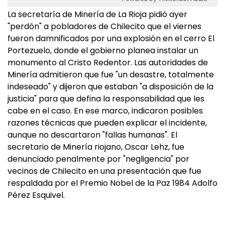
La secretaría de Minería de La Rioja pidió ayer
"perdón" a pobladores de Chilecito que el viernes
fueron damnificados por una explosión en el cerro El
Portezuelo, donde el gobierno planea instalar un
monumento al Cristo Redentor. Las autoridades de
Minería admitieron que fue "un desastre, totalmente
indeseado" y dijeron que estaban "a disposición de la
justicia" para que defina la responsabilidad que les
cabe en el caso. En ese marco, indicaron posibles
razones técnicas que pueden explicar el incidente,
aunque no descartaron "fallas humanas". El
secretario de Minería riojano, Oscar Lehz, fue
denunciado penalmente por "negligencia" por
vecinos de Chilecito en una presentación que fue
respaldada por el Premio Nobel de la Paz 1984 Adolfo
Pérez Esquivel.