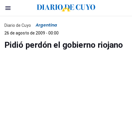
Argentina
Diario de Cuyo
26 de agosto de 2009 - 00:00
Pidió perdón el gobierno riojano