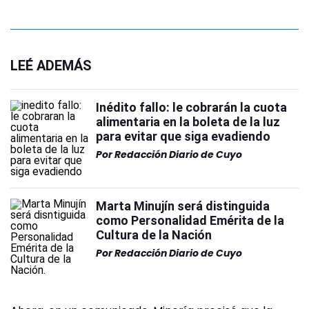
LEÉ ADEMÁS
Inédito fallo: le cobrarán la cuota
alimentaria en la boleta de la luz
para evitar que siga evadiendo
Por
Redacción Diario de Cuyo
Marta Minujín será distinguida
como Personalidad Emérita de la
Cultura de la Nación
Por
Redacción Diario de Cuyo