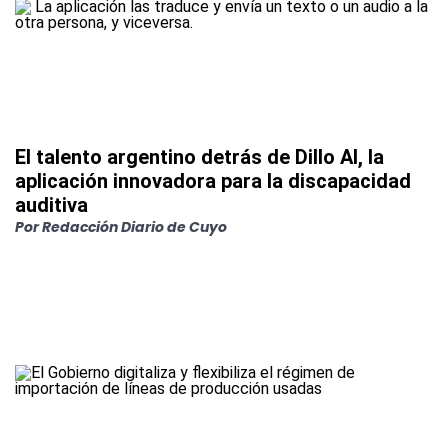
El talento argentino detrás de Dillo AI, la
aplicación innovadora para la discapacidad
auditiva
Por
Redacción Diario de Cuyo