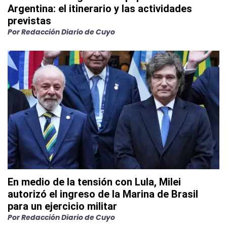
Argentina: el itinerario y las actividades
previstas
Por
Redacción Diario de Cuyo
En medio de la tensión con Lula, Milei
autorizó el ingreso de la Marina de Brasil
para un ejercicio militar
Por
Redacción Diario de Cuyo