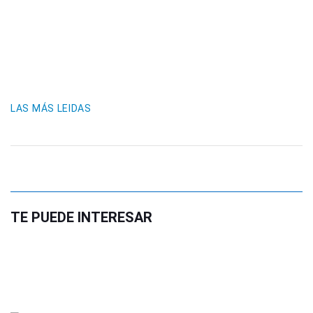
LAS MÁS LEIDAS
TE PUEDE INTERESAR