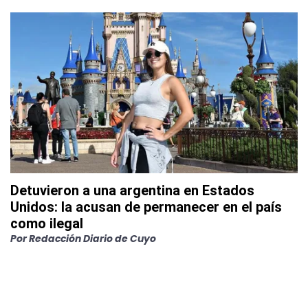
Detuvieron a una argentina en Estados
Unidos: la acusan de permanecer en el país
como ilegal
Por
Redacción Diario de Cuyo