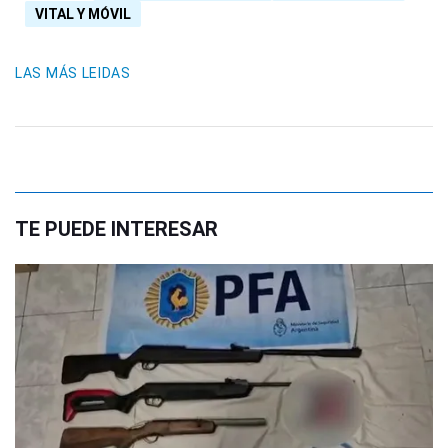
VITAL Y MÓVIL
LAS MÁS LEIDAS
TE PUEDE INTERESAR