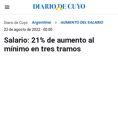
Argentina
AUMENTO DEL SALARIO
Diario de Cuyo
22 de agosto de 2022 - 00:00
Salario: 21% de aumento al
mínimo en tres tramos