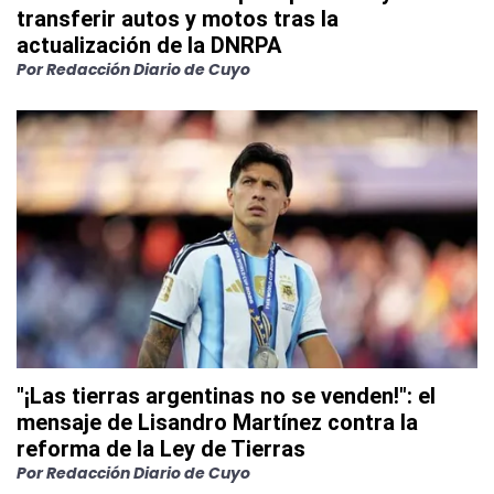
transferir autos y motos tras la
actualización de la DNRPA
Por
Redacción Diario de Cuyo
"¡Las tierras argentinas no se venden!": el
mensaje de Lisandro Martínez contra la
reforma de la Ley de Tierras
Por
Redacción Diario de Cuyo