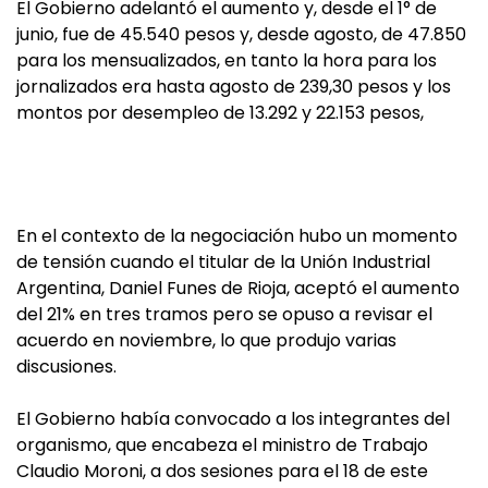
El Gobierno adelantó el aumento y, desde el 1° de
junio, fue de 45.540 pesos y, desde agosto, de 47.850
para los mensualizados, en tanto la hora para los
jornalizados era hasta agosto de 239,30 pesos y los
montos por desempleo de 13.292 y 22.153 pesos,
En el contexto de la negociación hubo un momento
de tensión cuando el titular de la Unión Industrial
Argentina, Daniel Funes de Rioja, aceptó el aumento
del 21% en tres tramos pero se opuso a revisar el
acuerdo en noviembre, lo que produjo varias
discusiones.
El Gobierno había convocado a los integrantes del
organismo, que encabeza el ministro de Trabajo
Claudio Moroni, a dos sesiones para el 18 de este