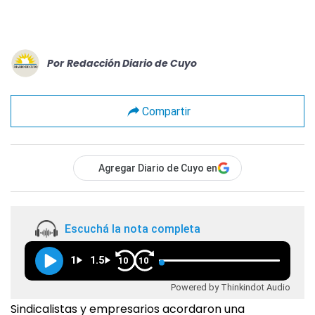
Por
Redacción Diario de Cuyo
Compartir
Agregar Diario de Cuyo en
Escuchá la nota completa
1
1.5
10
10
Powered by Thinkindot Audio
Sindicalistas y empresarios acordaron una