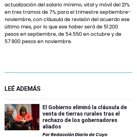
actualización del salario mínimo, vital y móvil del 21%
en tres tramos de 7% para el trimestre septiembre-
noviembre, con cláusula de revisión del acuerdo ese
último mes, por lo que ese haber será de 51.200
pesos en septiembre, de 54.550 en octubre y de
57.900 pesos en noviembre.
LEÉ ADEMÁS
El Gobierno eliminó la cláusula de
venta de tierras rurales tras el
rechazo de los gobernadores
aliados
Por
Redacción Diario de Cuyo