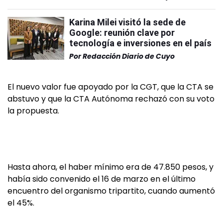
Karina Milei visitó la sede de
Google: reunión clave por
tecnología e inversiones en el país
Por
Redacción Diario de Cuyo
El nuevo valor fue apoyado por la CGT, que la CTA se
abstuvo y que la CTA Autónoma rechazó con su voto
la propuesta.
Hasta ahora, el haber mínimo era de 47.850 pesos, y
había sido convenido el 16 de marzo en el último
encuentro del organismo tripartito, cuando aumentó
el 45%.