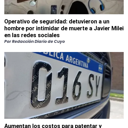
Operativo de seguridad: detuvieron a un
hombre por intimidar de muerte a Javier Milei
en las redes sociales
Por
Redacción Diario de Cuyo
Aumentan los costos para patentar y