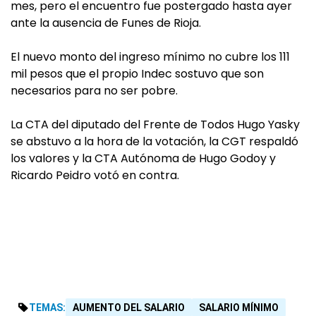
mes, pero el encuentro fue postergado hasta ayer
ante la ausencia de Funes de Rioja.
El nuevo monto del ingreso mínimo no cubre los 111
mil pesos que el propio Indec sostuvo que son
necesarios para no ser pobre.
La CTA del diputado del Frente de Todos Hugo Yasky
se abstuvo a la hora de la votación, la CGT respaldó
los valores y la CTA Autónoma de Hugo Godoy y
Ricardo Peidro votó en contra.
TEMAS:
AUMENTO DEL SALARIO
SALARIO MÍNIMO