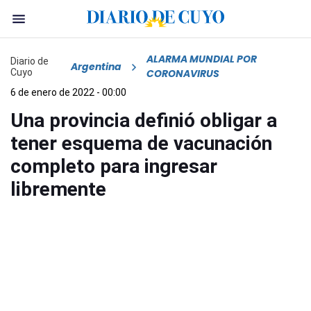
ALARMA MUNDIAL POR
Diario de
Argentina
Cuyo
CORONAVIRUS
6 de enero de 2022 - 00:00
Una provincia definió obligar a
tener esquema de vacunación
completo para ingresar
libremente