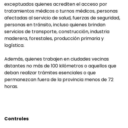
exceptuados quienes acrediten el acceso por
tratamientos médicos o turnos médicos, personas
afectadas al servicio de salud, fuerzas de seguridad,
personas en tránsito, incluso quienes brindan
servicios de transporte, construcción, industria
maderera, forestales, producción primaria y
logística.
Además, quienes trabajen en ciudades vecinas
distantes no más de 100 kilómetros o aquellos que
deban realizar trámites esenciales o que
permanezcan fuera de la provincia menos de 72
horas.
Controles