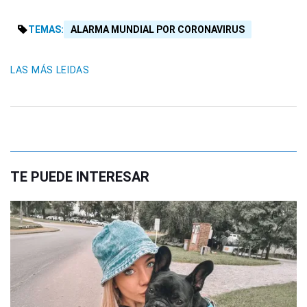
TEMAS:
ALARMA MUNDIAL POR CORONAVIRUS
LAS MÁS LEIDAS
TE PUEDE INTERESAR