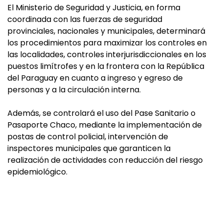
El Ministerio de Seguridad y Justicia, en forma
coordinada con las fuerzas de seguridad
provinciales, nacionales y municipales, determinará
los procedimientos para maximizar los controles en
las localidades, controles interjurisdiccionales en los
puestos limítrofes y en la frontera con la República
del Paraguay en cuanto a ingreso y egreso de
personas y a la circulación interna.
Además, se controlará el uso del Pase Sanitario o
Pasaporte Chaco, mediante la implementación de
postas de control policial, intervención de
inspectores municipales que garanticen la
realización de actividades con reducción del riesgo
epidemiológico.