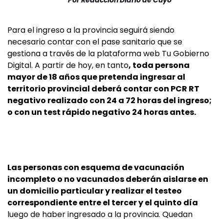
Por
Redacción Diario de Cuyo
Para el ingreso a la provincia seguirá siendo
necesario contar con el pase sanitario que se
gestiona a través de la plataforma web Tu Gobierno
Digital. A partir de hoy, en tanto
, toda persona
mayor de 18 años que pretenda ingresar al
territorio provincial deberá contar con PCR RT
negativo realizado con 24 a 72 horas del ingreso;
o con un test rápido negativo 24 horas antes.
Las personas con esquema de vacunación
incompleto o no vacunados deberán aislarse en
un domicilio particular y realizar el testeo
correspondiente entre el tercer y el quinto día
luego de haber ingresado a la provincia. Quedan