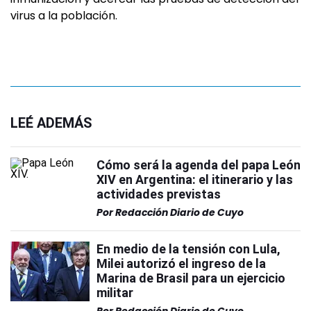
virus a la población.
LEÉ ADEMÁS
Cómo será la agenda del papa León
XIV en Argentina: el itinerario y las
actividades previstas
Por
Redacción Diario de Cuyo
En medio de la tensión con Lula,
Milei autorizó el ingreso de la
Marina de Brasil para un ejercicio
militar