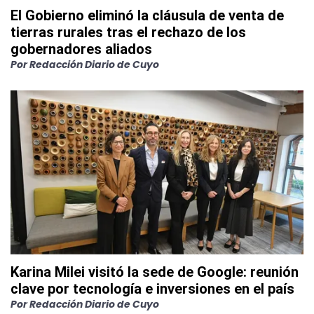
El Gobierno eliminó la cláusula de venta de
tierras rurales tras el rechazo de los
gobernadores aliados
Por
Redacción Diario de Cuyo
Karina Milei visitó la sede de Google: reunión
clave por tecnología e inversiones en el país
Por
Redacción Diario de Cuyo