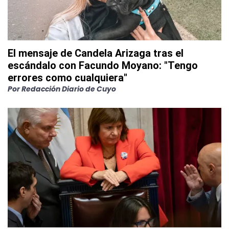
El mensaje de Candela Arizaga tras el
escándalo con Facundo Moyano: "Tengo
errores como cualquiera"
Por
Redacción Diario de Cuyo