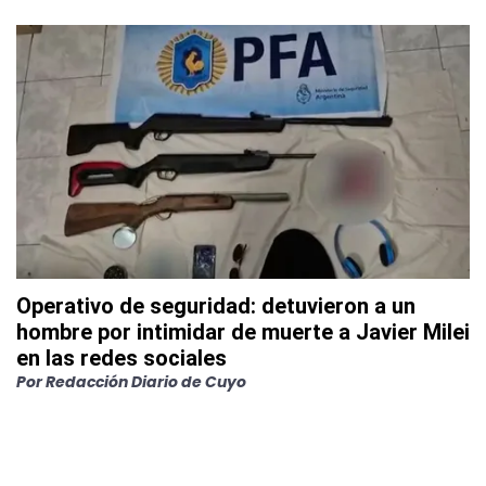
Operativo de seguridad: detuvieron a un
hombre por intimidar de muerte a Javier Milei
en las redes sociales
Por
Redacción Diario de Cuyo