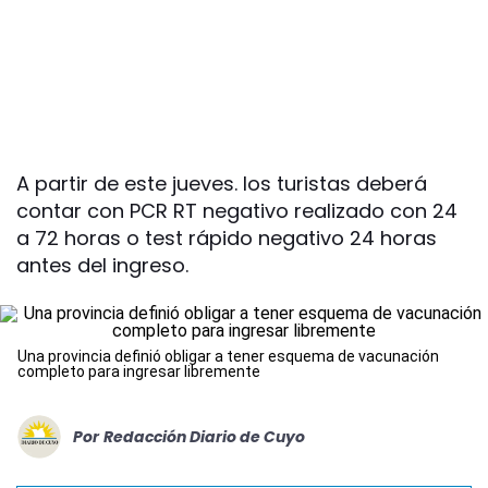
A partir de este jueves. los turistas deberá
contar con PCR RT negativo realizado con 24
a 72 horas o test rápido negativo 24 horas
antes del ingreso.
Una provincia definió obligar a tener esquema de vacunación
completo para ingresar libremente
Por
Redacción Diario de Cuyo