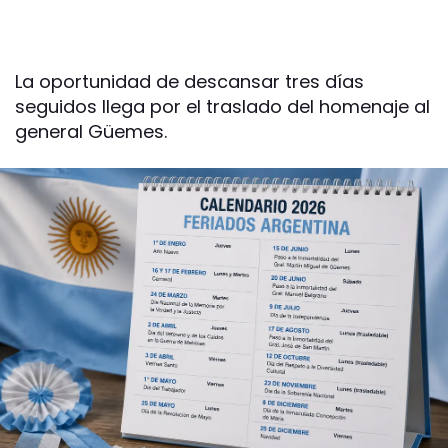
La oportunidad de descansar tres días
seguidos llega por el traslado del homenaje al
general Güemes.