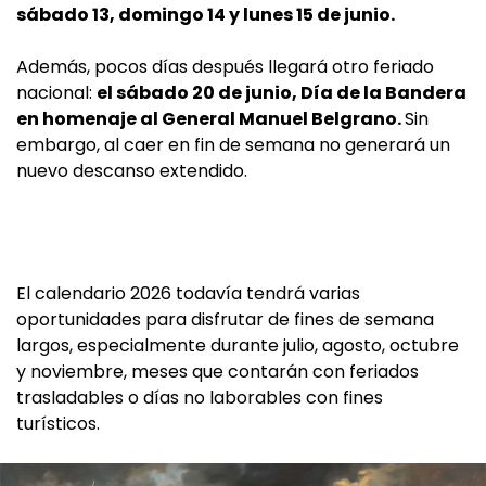
sábado 13, domingo 14 y lunes 15 de junio.
Además, pocos días después llegará otro feriado
nacional:
el sábado 20 de junio, Día de la Bandera
en homenaje al General Manuel Belgrano.
Sin
embargo, al caer en fin de semana no generará un
nuevo descanso extendido.
El calendario 2026 todavía tendrá varias
oportunidades para disfrutar de fines de semana
largos, especialmente durante julio, agosto, octubre
y noviembre, meses que contarán con feriados
trasladables o días no laborables con fines
turísticos.