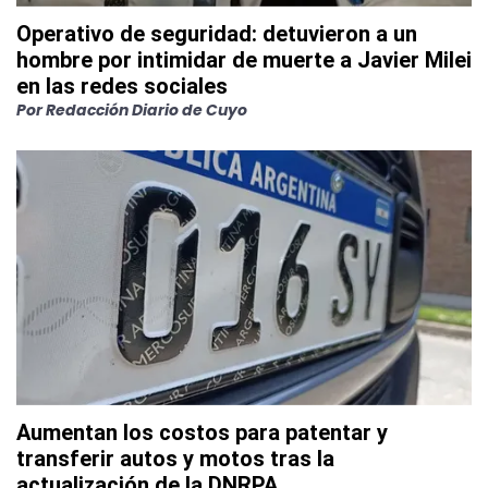
Operativo de seguridad: detuvieron a un
hombre por intimidar de muerte a Javier Milei
en las redes sociales
Por
Redacción Diario de Cuyo
Aumentan los costos para patentar y
transferir autos y motos tras la
actualización de la DNRPA