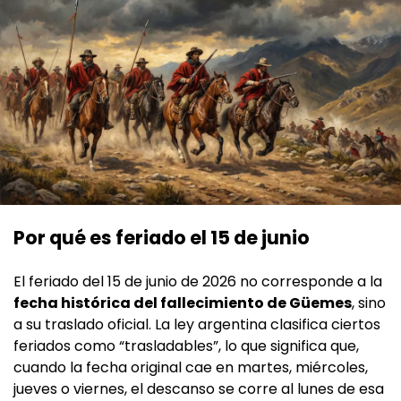
Por qué es feriado el 15 de junio
El feriado del 15 de junio de 2026 no corresponde a la
fecha histórica del fallecimiento de Güemes
, sino
a su traslado oficial. La ley argentina clasifica ciertos
feriados como “trasladables”, lo que significa que,
cuando la fecha original cae en martes, miércoles,
jueves o viernes, el descanso se corre al lunes de esa