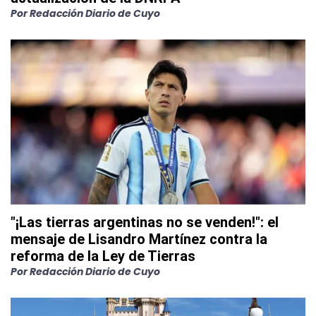
Por
Redacción Diario de Cuyo
"¡Las tierras argentinas no se venden!": el
mensaje de Lisandro Martínez contra la
reforma de la Ley de Tierras
Por
Redacción Diario de Cuyo