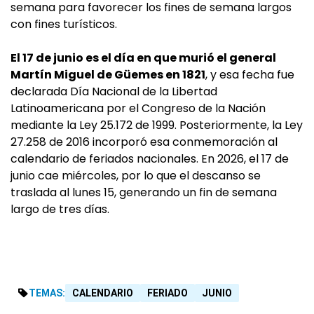
semana para favorecer los fines de semana largos
con fines turísticos.
El 17 de junio es el día en que murió el general
Martín Miguel de Güemes en 1821
, y esa fecha fue
declarada Día Nacional de la Libertad
Latinoamericana por el Congreso de la Nación
mediante la Ley 25.172 de 1999. Posteriormente, la Ley
27.258 de 2016 incorporó esa conmemoración al
calendario de feriados nacionales. En 2026, el 17 de
junio cae miércoles, por lo que el descanso se
traslada al lunes 15, generando un fin de semana
largo de tres días.
TEMAS:
CALENDARIO
FERIADO
JUNIO