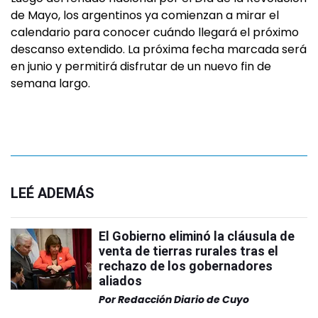
de Mayo, los argentinos ya comienzan a mirar el
calendario para conocer cuándo llegará el próximo
descanso extendido. La próxima fecha marcada será
en junio y permitirá disfrutar de un nuevo fin de
semana largo.
LEÉ ADEMÁS
El Gobierno eliminó la cláusula de
venta de tierras rurales tras el
rechazo de los gobernadores
aliados
Por
Redacción Diario de Cuyo