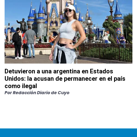
Detuvieron a una argentina en Estados
Unidos: la acusan de permanecer en el país
como ilegal
Por
Redacción Diario de Cuyo