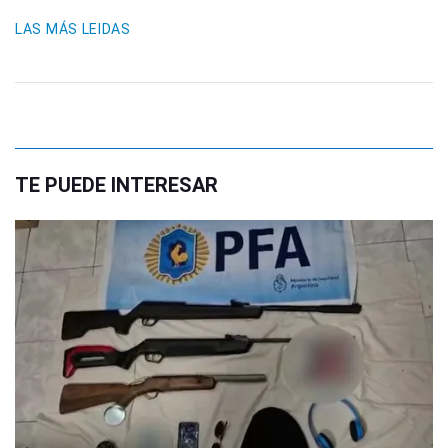
LAS MÁS LEIDAS
TE PUEDE INTERESAR