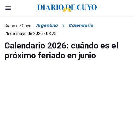
Argentina
Calendario
Diario de Cuyo
26 de mayo de 2026 - 08:25
Calendario 2026: cuándo es el
próximo feriado en junio